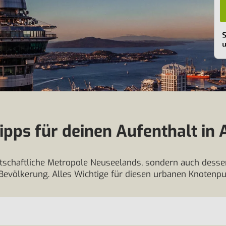
ipps für deinen Aufenthalt in 
irtschaftliche Metropole Neuseelands, sondern auch des
 Bevölkerung. Alles Wichtige für diesen urbanen Knotenpun