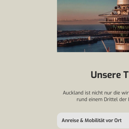
Unsere T
Auckland ist nicht nur die w
rund einem Drittel der
Anreise & Mobilität vor Ort