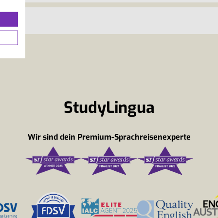
StudyLingua
Wir sind dein Premium-Sprachreisenexperte