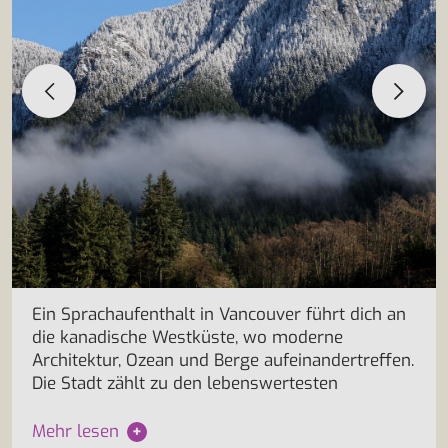
Ein Sprachaufenthalt in Vancouver führt dich an
die kanadische Westküste, wo moderne
Architektur, Ozean und Berge aufeinandertreffen.
Die Stadt zählt zu den lebenswertesten
Mehr lesen
+