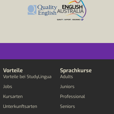
Vorteile
Sprachkurse
Vorteile bei StudyLingua
Adults
Jobs
Juniors
Kursarten
Professional
Unterkunftsarten
Seniors