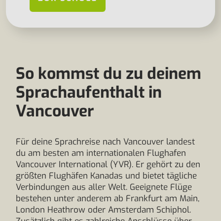
So kommst du zu deinem
Sprachaufenthalt in
Vancouver
Für deine Sprachreise nach Vancouver landest
du am besten am internationalen Flughafen
Vancouver International (YVR). Er gehört zu den
größten Flughäfen Kanadas und bietet tägliche
Verbindungen aus aller Welt. Geeignete Flüge
bestehen unter anderem ab Frankfurt am Main,
London Heathrow oder Amsterdam Schiphol.