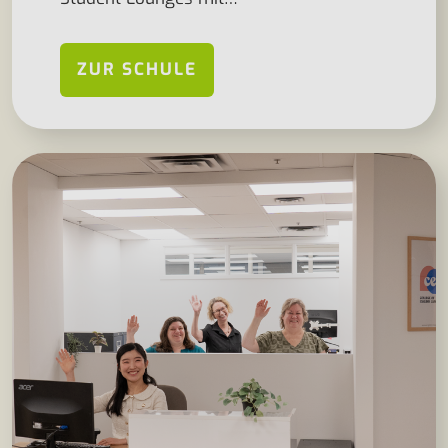
ZUR SCHULE