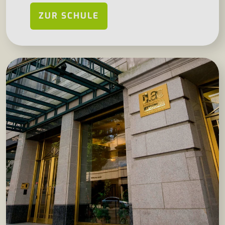
ZUR SCHULE