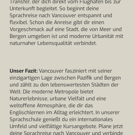
Transfer, der dich direkt vom Flughafen bis zur
Unterkunft begleitet. So beginnt deine
Sprachreise nach Vancouver entspannt und
flexibel. Schon die Anreise gibt dir einen
Vorgeschmack auf eine Stadt, die von Meer und
Bergen umgeben ist und moderne Urbanität mit
naturnaher Lebensqualität verbindet.
Unser Fazit:
Vancouver fasziniert mit seiner
einzigartigen Lage zwischen Pazifik und Bergen
und zählt zu den lebenswertesten Städten der
Welt. Die moderne Metropole bietet
Naturerlebnisse, urbane Vielfalt und eine
weltoffene Atmosphäre, die dir das
Englischlernen im Alltag erleichtert. In unserer
Sprachschule genießt du ein internationales
Umfeld und vielfältige Kursangebote. Plane jetzt
deine Sprachreise nach Vancouver und verbinde