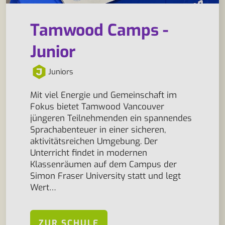
Tamwood Camps -
Junior
Juniors
Mit viel Energie und Gemeinschaft im
Fokus bietet Tamwood Vancouver
jüngeren Teilnehmenden ein spannendes
Sprachabenteuer in einer sicheren,
aktivitätsreichen Umgebung. Der
Unterricht findet in modernen
Klassenräumen auf dem Campus der
Simon Fraser University statt und legt
Wert…
ZUR SCHULE