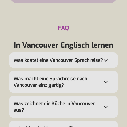
FAQ
In Vancouver Englisch lernen
Was kostet eine Vancouver Sprachreise?
Was macht eine Sprachreise nach
Vancouver einzigartig?
Was zeichnet die Küche in Vancouver
aus?