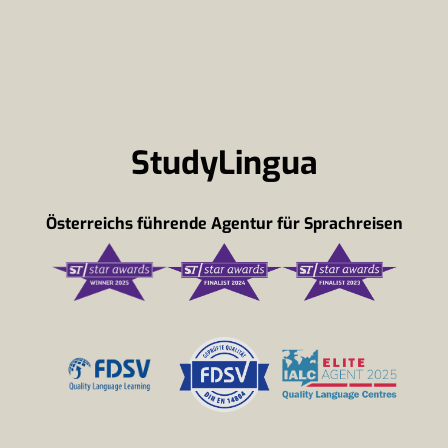
StudyLingua
Österreichs führende Agentur für Sprachreisen