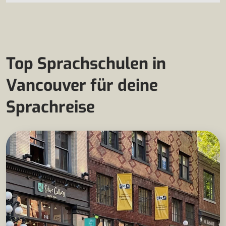
Top Sprachschulen in
Vancouver für deine
Sprachreise