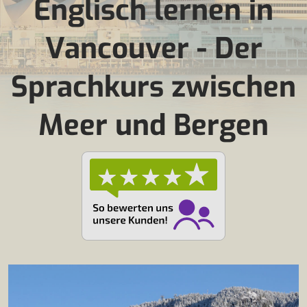
Englisch lernen in
Vancouver - Der
Sprachkurs zwischen
Meer und Bergen