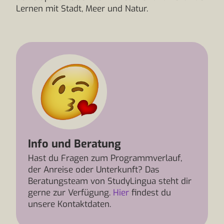
Lernen mit Stadt, Meer und Natur.
Info und Beratung
Hast du Fragen zum Programmverlauf,
der Anreise oder Unterkunft? Das
Beratungsteam von StudyLingua steht dir
gerne zur Verfügung.
Hier
findest du
unsere Kontaktdaten.