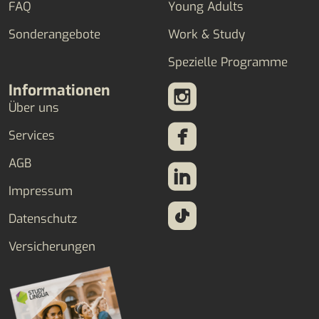
FAQ
Young Adults
Sonderangebote
Work & Study
Spezielle Programme
Informationen
Über uns
Services
AGB
Impressum
Datenschutz
Versicherungen