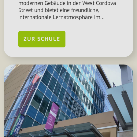
modernen Gebäude in der West Cordova
Street und bietet eine freundliche,
internationale Lernatmosphäre im…
ZUR SCHULE