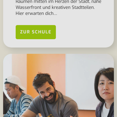
Räumen mitten im Herzen der Stadt, nahe
Wasserfront und kreativen Stadtteilen.
Hier erwarten dich…
ZUR SCHULE