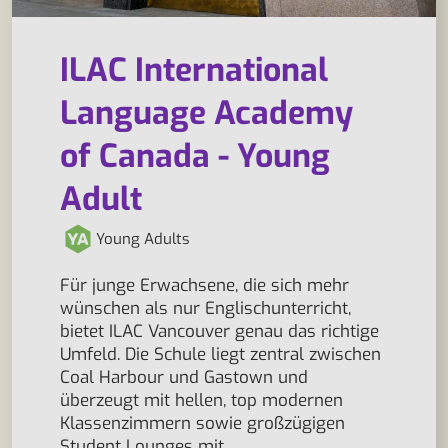
ILAC International
Language Academy
of Canada - Young
Adult
Young Adults
Für junge Erwachsene, die sich mehr
wünschen als nur Englischunterricht,
bietet ILAC Vancouver genau das richtige
Umfeld. Die Schule liegt zentral zwischen
Coal Harbour und Gastown und
überzeugt mit hellen, top modernen
Klassenzimmern sowie großzügigen
Student Lounges mit…