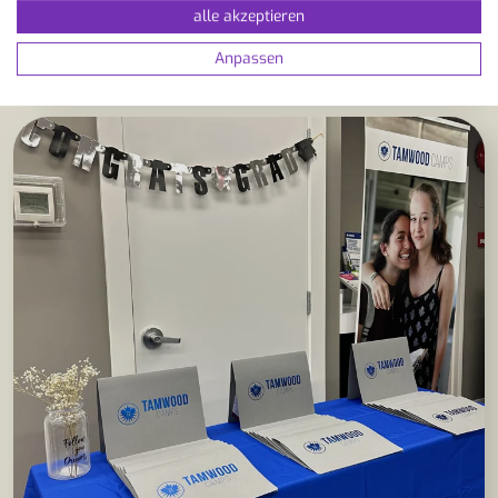
alle akzeptieren
ZUR SCHULE
Anpassen