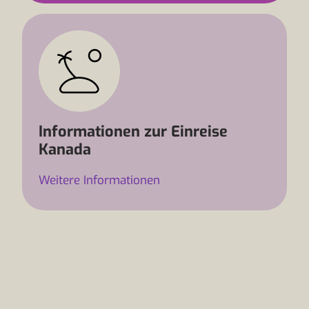
Informationen zur Einreise
Kanada
Weitere Informationen