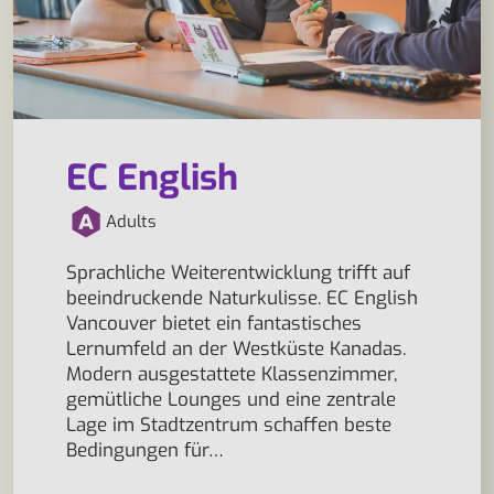
EC English
Adults
Sprachliche Weiterentwicklung trifft auf
beeindruckende Naturkulisse. EC English
Vancouver bietet ein fantastisches
Lernumfeld an der Westküste Kanadas.
Modern ausgestattete Klassenzimmer,
gemütliche Lounges und eine zentrale
Lage im Stadtzentrum schaffen beste
Bedingungen für…