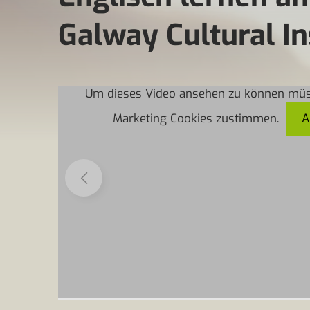
Galway Cultural In
Um dieses Video ansehen zu können müs
Marketing Cookies zustimmen.
A