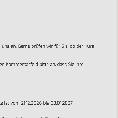
uns an. Gerne prüfen wir für Sie, ob der Kurs
en Kommentarfeld bitte an, dass Sie Ihre
hule ist vom 21.12.2026 bis 03.01.2027