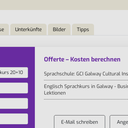
se
Unterkünfte
Bilder
Tipps
Offerte – Kosten berechnen
Sprachschule: GCI Galway Cultural Ins
Englisch Sprachkurs in Galway - Bus
Lektionen
E-Mail schreiben
Ange