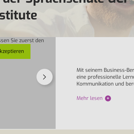
stitute
sen Sie zuerst den
kzeptieren
Mit seinem Business-Bere
eine professionelle Lern
Kommunikation und ber
Mehr lesen
+