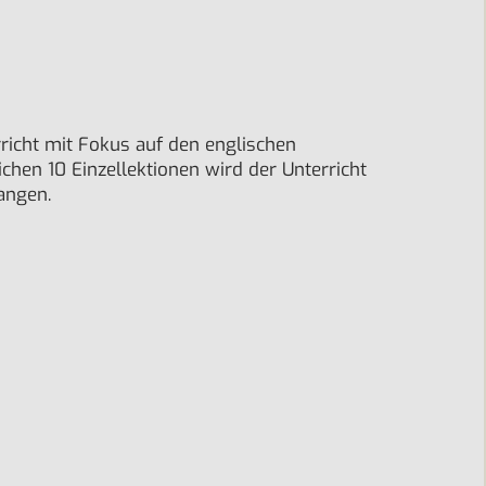
richt mit Fokus auf den englischen
chen 10 Einzellektionen wird der Unterricht
angen.