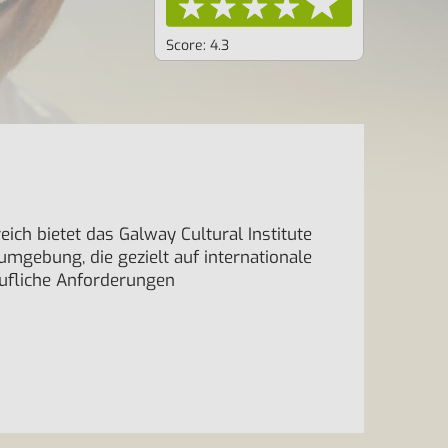
Score: 4.3
ich bietet das Galway Cultural Institute
umgebung, die gezielt auf internationale
ufliche Anforderungen