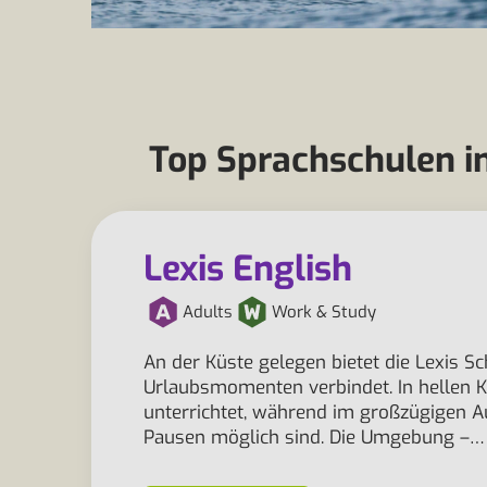
Top Sprachschulen in
Lexis English
Adults
Work & Study
An der Küste gelegen bietet die Lexis S
Urlaubsmomenten verbindet. In hellen
unterrichtet, während im großzügigen 
Pausen möglich sind. Die Umgebung –…