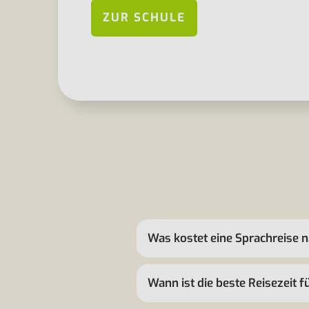
ZUR SCHULE
Was kostet eine Sprachreise 
Wann ist die beste Reisezeit 