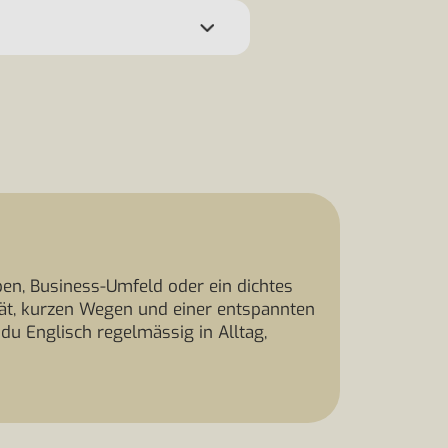
ben, Business-Umfeld oder ein dichtes
ität, kurzen Wegen und einer entspannten
u Englisch regelmässig in Alltag,