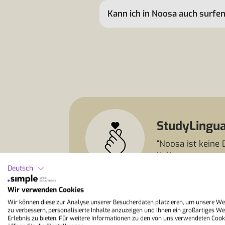
Kann ich in Noosa auch surfen
StudyLingua
“Noosa ist keine 
Kulturprogramm s
Lernatmosphäre. 
Deutsch
Freizeit und Be
Wir verwenden Cookies
Wir können diese zur Analyse unserer Besucherdaten platzieren, um unsere We
zu verbessern, personalisierte Inhalte anzuzeigen und Ihnen ein großartiges We
Erlebnis zu bieten. Für weitere Informationen zu den von uns verwendeten Cook