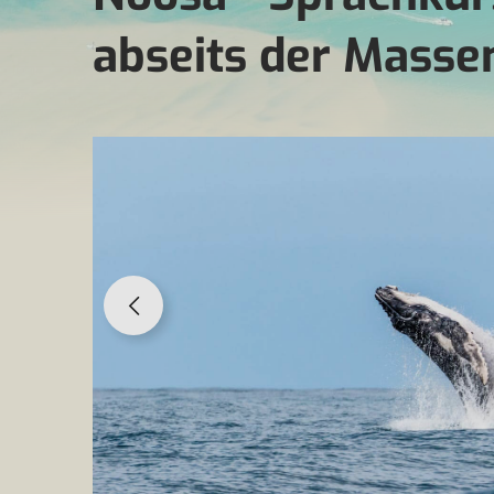
abseits der Masse