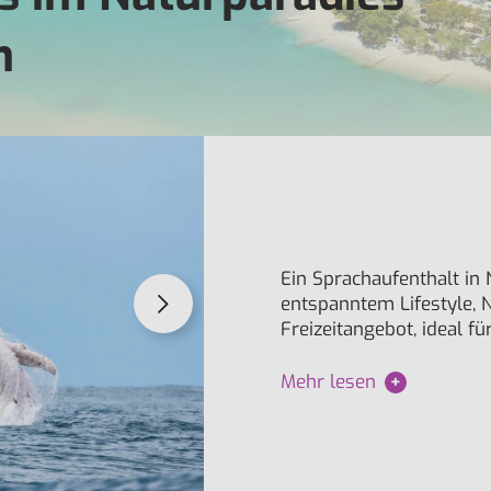
n
Ein Sprachaufenthalt in
entspanntem Lifestyle,
Freizeitangebot, ideal f
Mehr lesen
+