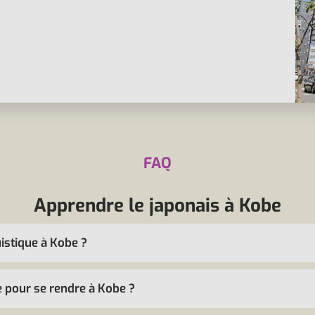
FAQ
Apprendre le japonais à Kobe
istique à Kobe ?
e pour se rendre à Kobe ?