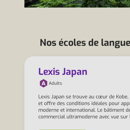
Nos écoles de langu
Lexis Japan
Adults
Lexis Japan se trouve au cœur de Kobe,
et offre des conditions idéales pour ap
moderne et international. Le bâtiment d
commercial ultramoderne avec vue sur