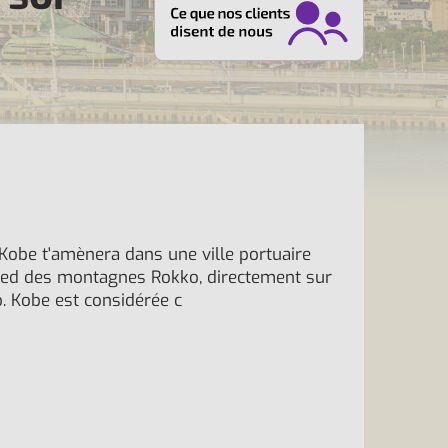
 Kobe t'amènera dans une ville portuaire
ied des montagnes Rokko, directement sur
o. Kobe est considérée c