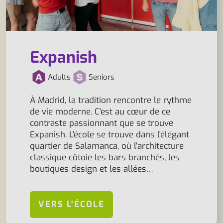
Expanish
Adults
Seniors
À Madrid, la tradition rencontre le rythme
de vie moderne. C'est au cœur de ce
contraste passionnant que se trouve
Expanish. L'école se trouve dans l'élégant
quartier de Salamanca, où l'architecture
classique côtoie les bars branchés, les
boutiques design et les allées…
VERS L'ÉCOLE