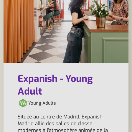
Expanish - Young
Adult
Young Adults
Située au centre de Madrid, Expanish
Madrid allie des salles de classe
modernes à l'atmosphère animée de la