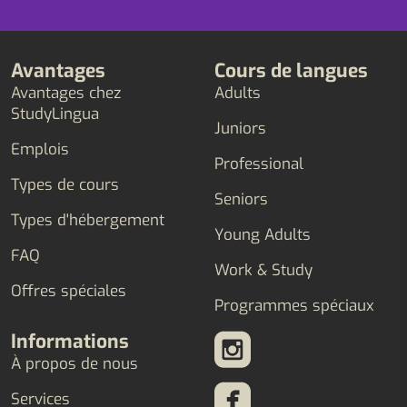
Avantages
Cours de langues
Avantages chez
Adults
StudyLingua
Juniors
Emplois
Professional
Types de cours
Seniors
Types d'hébergement
Young Adults
FAQ
Work & Study
Offres spéciales
Programmes spéciaux
Informations
À propos de nous
Services