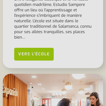
quotidien madrilène, Estudio Sampere
offre un lieu où l'apprentissage et
l'expérience s'imbriquent de manière
naturelle. L'école est située dans le
quartier traditionnel de Salamanca, connu
pour ses allées tranquilles, ses places
bien…
VERS L'ÉCOLE