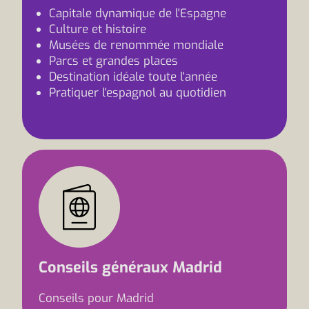
Capitale dynamique de l'Espagne
Culture et histoire
Musées de renommée mondiale
Parcs et grandes places
Destination idéale toute l'année
Pratiquer l'espagnol au quotidien
Conseils généraux Madrid
Conseils pour Madrid