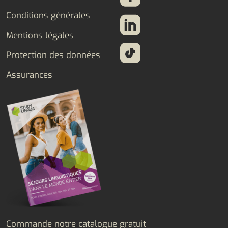
Conditions générales
Mentions légales
Protection des données
Assurances
Commande notre catalogue gratuit