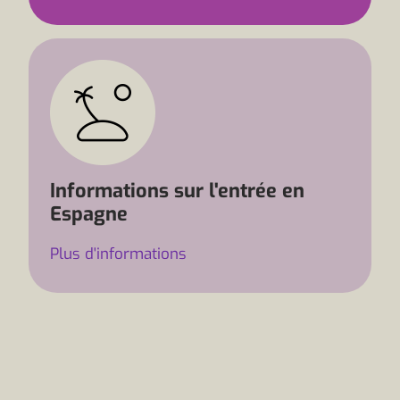
Informations sur l'entrée en
Espagne
Plus d'informations