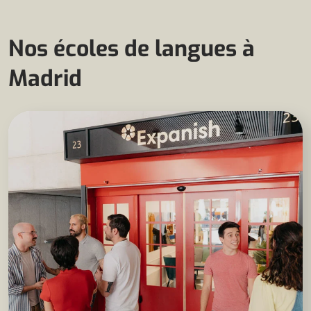
Nos écoles de langues à
Madrid