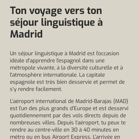
Ton voyage vers ton
séjour linguistique à
Madrid
Un séjour linguistique à Madrid est l'occasion
idéale d'apprendre l'espagnol dans une
métropole vivante, à la diversité culturelle et à
l'atmosphère internationale. La capitale
espagnole est très bien desservie et permet de
s'y rendre facilement.
L'aéroport international de Madrid-Barajas (MAD)
est l'un des plus grands d'Europe et est desservi
quotidiennement par des vols directs depuis de
nombreuses villes. Depuis l'aéroport, tu peux te
rendre au centre-ville en 30 à 40 minutes en
métro ou en bus Airport Express. L'arrivée en