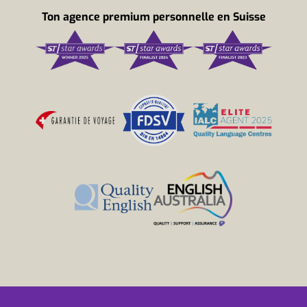
Ton agence premium personnelle en Suisse