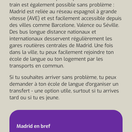
train est également possible sans problème :
Madrid est reliée au réseau espagnol à grande
vitesse (AVE) et est facilement accessible depuis
des villes comme Barcelone, Valence ou Séville.
Des bus longue distance nationaux et
internationaux desservent régulièrement les
gares routières centrales de Madrid. Une fois
dans la ville, tu peux facilement rejoindre ton
école de langue ou ton logement par les
transports en commun.
Si tu souhaites arriver sans problème, tu peux
demander à ton école de langue d'organiser un
transfert - une option utile, surtout si tu arrives
tard ou si tu es jeune.
Madrid en bref