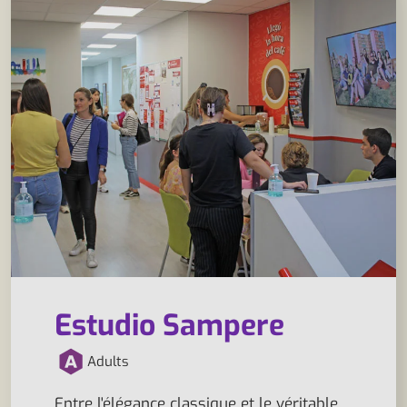
Estudio Sampere
Adults
Entre l'élégance classique et le véritable