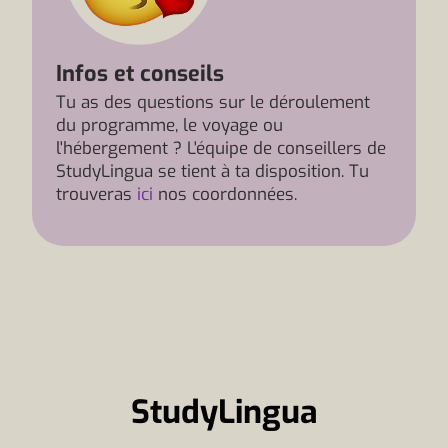
Infos et conseils
Tu as des questions sur le déroulement
du programme, le voyage ou
l'hébergement ? L'équipe de conseillers de
StudyLingua se tient à ta disposition. Tu
trouveras
ici
nos coordonnées.
StudyLingua