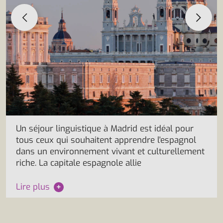
Un séjour linguistique à Madrid est idéal pour
tous ceux qui souhaitent apprendre l'espagnol
dans un environnement vivant et culturellement
riche. La capitale espagnole allie
Lire plus
+