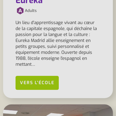
Eureka
Adults
Un lieu d'apprentissage vivant au cœur
de la capitale espagnole, qui déchaîne la
passion pour la langue et la culture :
Eureka Madrid allie enseignement en
petits groupes, suivi personnalisé et
équipement moderne. Ouverte depuis
1988, l'école enseigne l'espagnol en
mettant…
VERS L'ÉCOLE