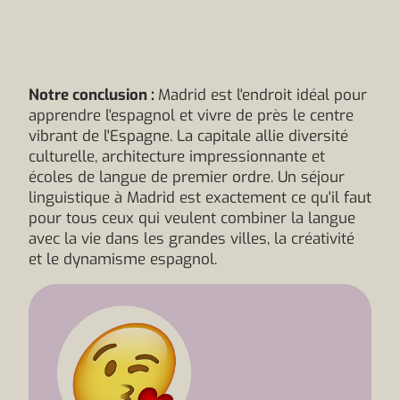
Notre conclusion :
Madrid est l'endroit idéal pour
apprendre l'espagnol et vivre de près le centre
vibrant de l'Espagne. La capitale allie diversité
culturelle, architecture impressionnante et
écoles de langue de premier ordre. Un séjour
linguistique à Madrid est exactement ce qu'il faut
pour tous ceux qui veulent combiner la langue
avec la vie dans les grandes villes, la créativité
et le dynamisme espagnol.