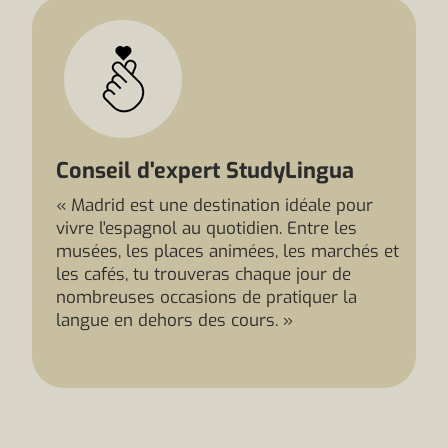
Conseil d'expert StudyLingua
« Madrid est une destination idéale pour
vivre l'espagnol au quotidien. Entre les
musées, les places animées, les marchés et
les cafés, tu trouveras chaque jour de
nombreuses occasions de pratiquer la
langue en dehors des cours. »