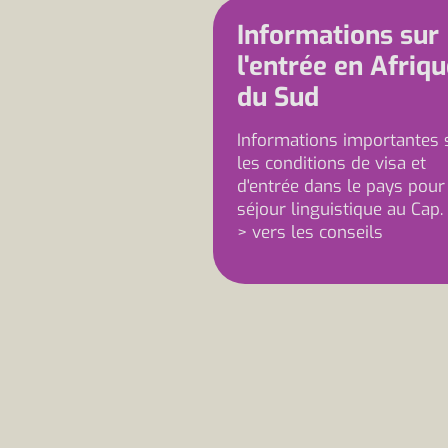
Informations sur
l'entrée en Afriq
du Sud
Informations importantes 
les conditions de visa et
d'entrée dans le pays pour
séjour linguistique au Cap.
> vers les conseils