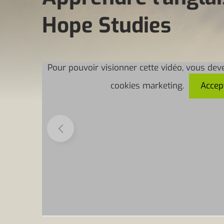
Hope Studies
Pour pouvoir visionner cette vidéo, vous dev
cookies marketing.
Accep