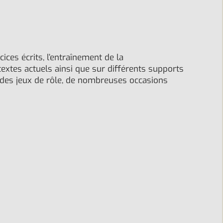
ces écrits, l’entraînement de la
textes actuels ainsi que sur différents supports
 des jeux de rôle, de nombreuses occasions