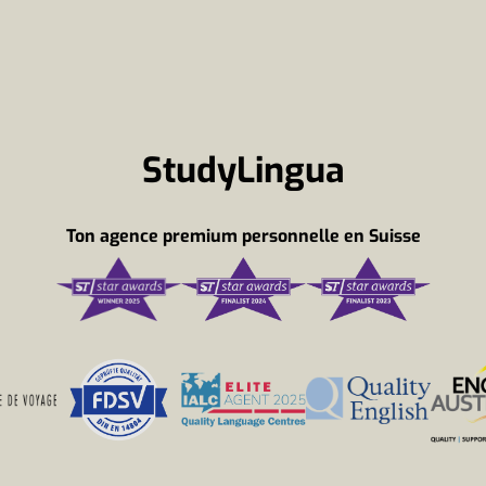
StudyLingua
Ton agence premium personnelle en Suisse