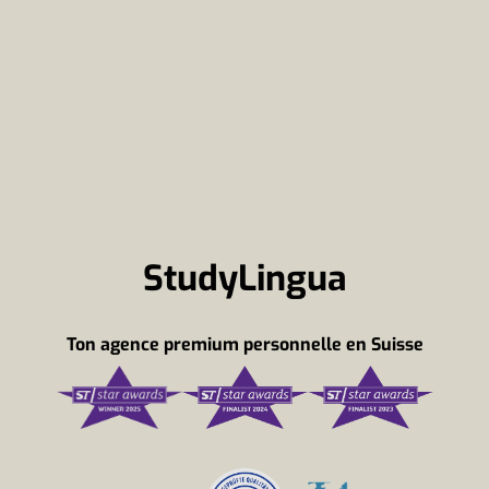
StudyLingua
Ton agence premium personnelle en Suisse