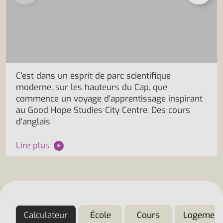
C'est dans un esprit de parc scientifique
moderne, sur les hauteurs du Cap, que
commence un voyage d'apprentissage inspirant
au Good Hope Studies City Centre. Des cours
d'anglais
Lire plus
+
Calculateur
École
Cours
Logement