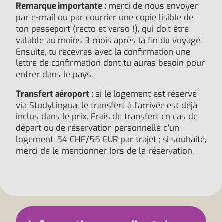
Remarque importante :
merci de nous envoyer
par e-mail ou par courrier une copie lisible de
ton passeport (recto et verso !), qui doit être
valable au moins 3 mois après la fin du voyage.
Ensuite, tu recevras avec la confirmation une
lettre de confirmation dont tu auras besoin pour
entrer dans le pays.
Transfert aéroport :
si le logement est réservé
via StudyLingua, le transfert à l'arrivée est déjà
inclus dans le prix. Frais de transfert en cas de
départ ou de réservation personnelle d'un
logement: 54 CHF/55 EUR par trajet ; si souhaité,
merci de le mentionner lors de la réservation.