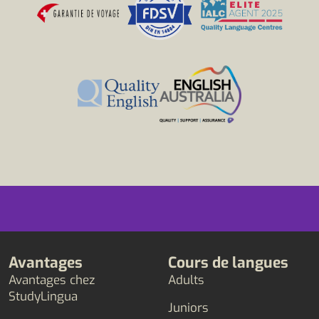
Avantages
Cours de langues
Avantages chez
Adults
StudyLingua
Juniors