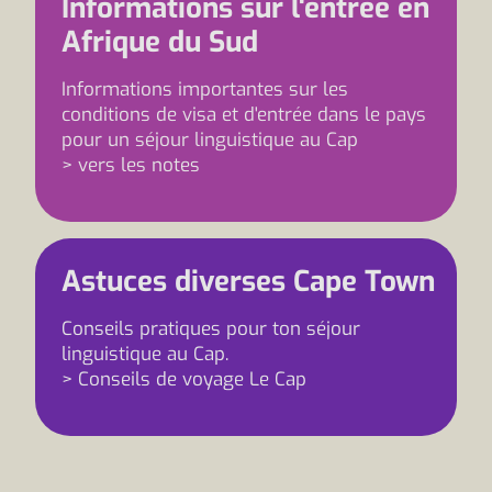
Informations sur l'entrée en
Afrique du Sud
Informations importantes sur les
conditions de visa et d'entrée dans le pays
pour un séjour linguistique au Cap
> vers les notes
Astuces diverses Cape Town
Conseils pratiques pour ton séjour
linguistique au Cap.
> Conseils de voyage Le Cap