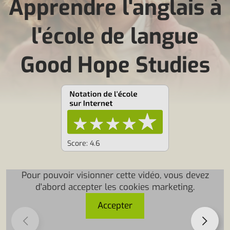
Apprendre l'anglais à
l'école de langue
Good Hope Studies
Score: 4.6
Pour pouvoir visionner cette vidéo, vous devez
d'abord accepter les cookies marketing.
Accepter