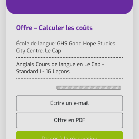
Offre – Calculer les coûts
École de langue: GHS Good Hope Studies
City Centre, Le Cap
Anglais Cours de langue en Le Cap -
Standard I - 16 Leçons
Écrire un e-mail
Offre en PDF
Passer à la réservation