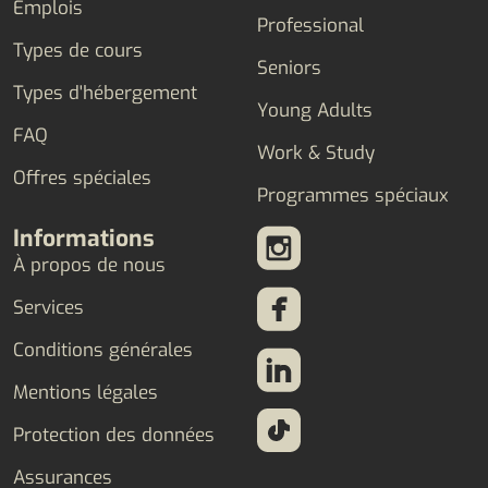
Emplois
Professional
Types de cours
Seniors
Types d'hébergement
Young Adults
FAQ
Work & Study
Offres spéciales
Programmes spéciaux
Informations
À propos de nous
Services
Conditions générales
Mentions légales
Protection des données
Assurances