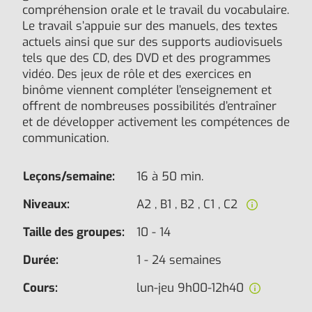
compréhension orale et le travail du vocabulaire.
Le travail s’appuie sur des manuels, des textes
actuels ainsi que sur des supports audiovisuels
tels que des CD, des DVD et des programmes
vidéo. Des jeux de rôle et des exercices en
binôme viennent compléter l’enseignement et
offrent de nombreuses possibilités d’entraîner
et de développer activement les compétences de
communication.
Leçons/semaine:
16 à 50 min.
Niveaux:
A2 , B1 , B2 , C1 , C2
Taille des groupes:
10 - 14
Durée:
1 - 24 semaines
Cours:
lun-jeu 9h00-12h40