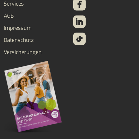
Services
AGB
Impressum
Datenschutz
Versicherungen