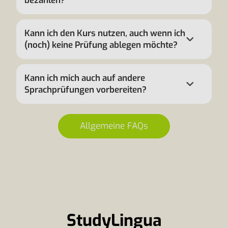
bezahlen?
Kann ich den Kurs nutzen, auch wenn ich
(noch) keine Prüfung ablegen möchte?
Kann ich mich auch auf andere
Sprachprüfungen vorbereiten?
Allgemeine FAQs
StudyLingua