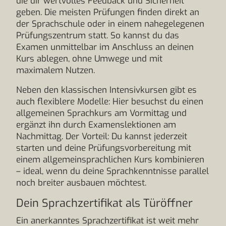
die dir wertvolles Feedback und Sicherheit
geben. Die meisten Prüfungen finden direkt an
der Sprachschule oder in einem nahegelegenen
Prüfungszentrum statt. So kannst du das
Examen unmittelbar im Anschluss an deinen
Kurs ablegen, ohne Umwege und mit
maximalem Nutzen.
Neben den klassischen Intensivkursen gibt es
auch flexiblere Modelle: Hier besuchst du einen
allgemeinen Sprachkurs am Vormittag und
ergänzt ihn durch Examenslektionen am
Nachmittag. Der Vorteil: Du kannst jederzeit
starten und deine Prüfungsvorbereitung mit
einem allgemeinsprachlichen Kurs kombinieren
– ideal, wenn du deine Sprachkenntnisse parallel
noch breiter ausbauen möchtest.
Dein Sprachzertifikat als Türöffner
Ein anerkanntes Sprachzertifikat ist weit mehr