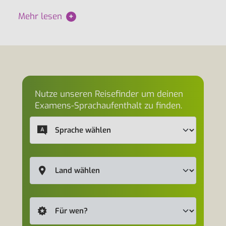
Mehr lesen
+
Nutze unseren Reisefinder um deinen
Examens-Sprachaufenthalt zu finden.