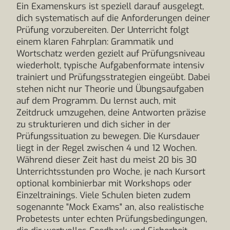
Ein Examenskurs ist speziell darauf ausgelegt,
dich systematisch auf die Anforderungen deiner
Prüfung vorzubereiten. Der Unterricht folgt
einem klaren Fahrplan: Grammatik und
Wortschatz werden gezielt auf Prüfungsniveau
wiederholt, typische Aufgabenformate intensiv
trainiert und Prüfungsstrategien eingeübt. Dabei
stehen nicht nur Theorie und Übungsaufgaben
auf dem Programm. Du lernst auch, mit
Zeitdruck umzugehen, deine Antworten präzise
zu strukturieren und dich sicher in der
Prüfungssituation zu bewegen. Die Kursdauer
liegt in der Regel zwischen 4 und 12 Wochen.
Während dieser Zeit hast du meist 20 bis 30
Unterrichtsstunden pro Woche, je nach Kursort
optional kombinierbar mit Workshops oder
Einzeltrainings. Viele Schulen bieten zudem
sogenannte "Mock Exams" an, also realistische
Probetests unter echten Prüfungsbedingungen,