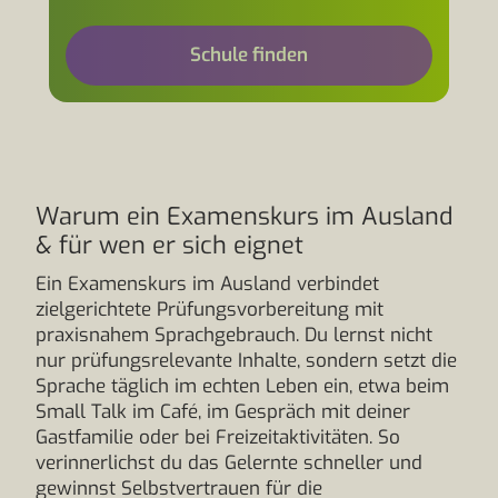
Schule finden
Warum ein Examenskurs im Ausland
& für wen er sich eignet
Ein Examenskurs im Ausland verbindet
zielgerichtete Prüfungsvorbereitung mit
praxisnahem Sprachgebrauch. Du lernst nicht
nur prüfungsrelevante Inhalte, sondern setzt die
Sprache täglich im echten Leben ein, etwa beim
Small Talk im Café, im Gespräch mit deiner
Gastfamilie oder bei Freizeitaktivitäten. So
verinnerlichst du das Gelernte schneller und
gewinnst Selbstvertrauen für die