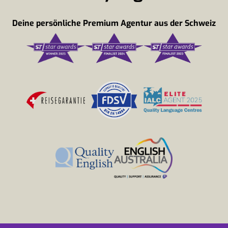
Deine persönliche Premium Agentur aus der Schweiz