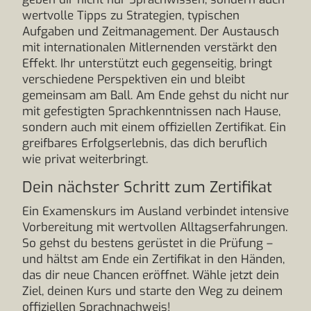
wertvolle Tipps zu Strategien, typischen
Aufgaben und Zeitmanagement. Der Austausch
mit internationalen Mitlernenden verstärkt den
Effekt. Ihr unterstützt euch gegenseitig, bringt
verschiedene Perspektiven ein und bleibt
gemeinsam am Ball. Am Ende gehst du nicht nur
mit gefestigten Sprachkenntnissen nach Hause,
sondern auch mit einem offiziellen Zertifikat. Ein
greifbares Erfolgserlebnis, das dich beruflich
wie privat weiterbringt.
Dein nächster Schritt zum Zertifikat
Ein Examenskurs im Ausland verbindet intensive
Vorbereitung mit wertvollen Alltagserfahrungen.
So gehst du bestens gerüstet in die Prüfung –
und hältst am Ende ein Zertifikat in den Händen,
das dir neue Chancen eröffnet. Wähle jetzt dein
Ziel, deinen Kurs und starte den Weg zu deinem
offiziellen Sprachnachweis!