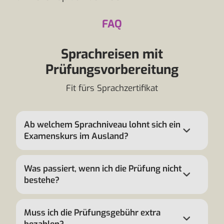
FAQ
Sprachreisen mit
Prüfungsvorbereitung
Fit fürs Sprachzertifikat
Ab welchem Sprachniveau lohnt sich ein
Examenskurs im Ausland?
Was passiert, wenn ich die Prüfung nicht
bestehe?
Muss ich die Prüfungsgebühr extra