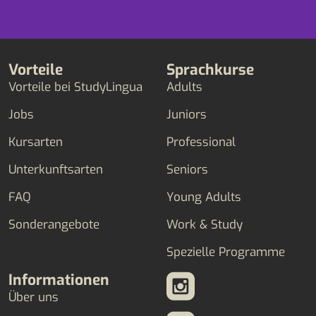
Vorteile
Sprachkurse
Vorteile bei StudyLingua
Adults
Jobs
Juniors
Kursarten
Professional
Unterkunftsarten
Seniors
FAQ
Young Adults
Sonderangebote
Work & Study
Spezielle Programme
Informationen
Über uns