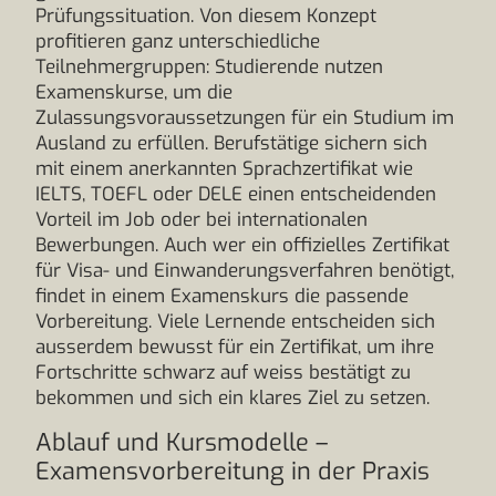
Prüfungssituation. Von diesem Konzept
profitieren ganz unterschiedliche
Teilnehmergruppen: Studierende nutzen
Examenskurse, um die
Zulassungsvoraussetzungen für ein Studium im
Ausland zu erfüllen. Berufstätige sichern sich
mit einem anerkannten Sprachzertifikat wie
IELTS, TOEFL oder DELE einen entscheidenden
Vorteil im Job oder bei internationalen
Bewerbungen. Auch wer ein offizielles Zertifikat
für Visa- und Einwanderungsverfahren benötigt,
findet in einem Examenskurs die passende
Vorbereitung. Viele Lernende entscheiden sich
ausserdem bewusst für ein Zertifikat, um ihre
Fortschritte schwarz auf weiss bestätigt zu
bekommen und sich ein klares Ziel zu setzen.
Ablauf und Kursmodelle –
Examensvorbereitung in der Praxis