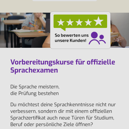
Vorbereitungskurse für offizielle
Sprachexamen
Die Sprache meistern,
die Prüfung bestehen
Du möchtest deine Sprachkenntnisse nicht nur
verbessern, sondern dir mit einem offiziellen
Sprachzertifikat auch neue Türen für Studium,
Beruf oder persönliche Ziele öffnen?