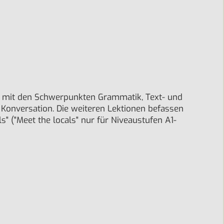
h mit den Schwerpunkten Grammatik, Text- und
 Konversation. Die weiteren Lektionen befassen
" ("Meet the locals" nur für Niveaustufen A1-