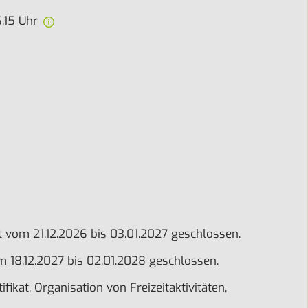
.15 Uhr
 ist vom 21.12.2026 bis 03.01.2027 geschlossen.
vom 18.12.2027 bis 02.01.2028 geschlossen.
ikat, Organisation von Freizeitaktivitäten,