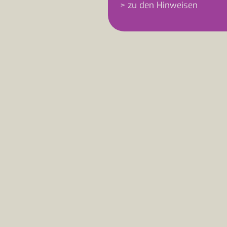
> zu den Hinweisen