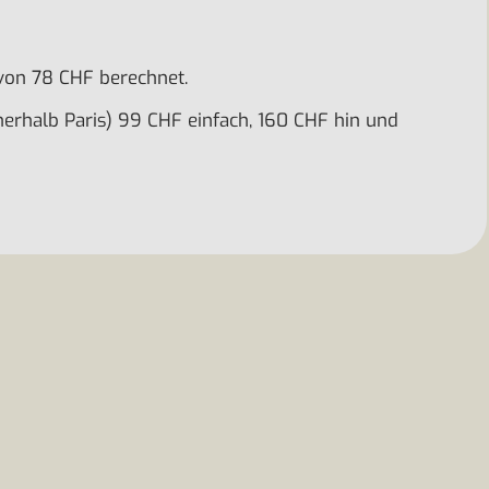
 von 78 CHF berechnet.
nerhalb Paris) 99 CHF einfach, 160 CHF hin und