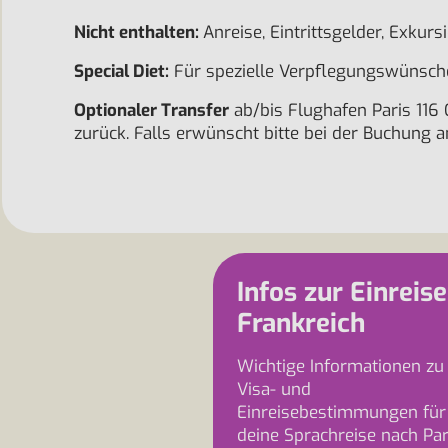
Nicht enthalten:
Anreise, Eintrittsgelder, Exku
Special Diet:
Für spezielle Verpflegungswünsche 
Optionaler Transfer
ab/bis Flughafen Paris 116 
zurück. Falls erwünscht bitte bei der Buchung 
Infos zur Einreise
Frankreich
Wichtige Informationen zu
Visa- und
Einreisebestimmungen für
deine Sprachreise nach Par