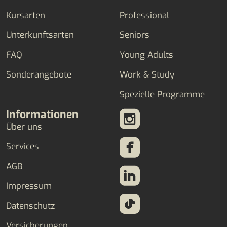
Kursarten
Professional
Unterkunftsarten
Seniors
FAQ
Young Adults
Sonderangebote
Work & Study
Spezielle Programme
Informationen
Über uns
Services
AGB
Impressum
Datenschutz
Versicherungen