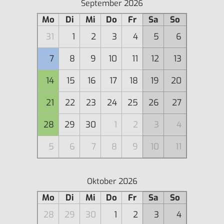
September 2026
Mo
Di
Mi
Do
Fr
Sa
So
31
1
2
3
4
5
6
7
8
9
10
11
12
13
14
15
16
17
18
19
20
21
22
23
24
25
26
27
28
29
30
1
2
3
4
5
6
7
8
9
10
11
Oktober 2026
Mo
Di
Mi
Do
Fr
Sa
So
28
29
30
1
2
3
4