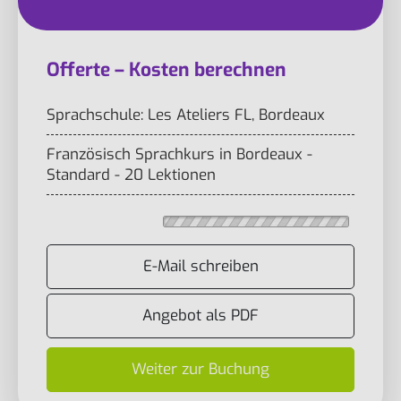
Offerte – Kosten berechnen
Sprachschule: Les Ateliers FL, Bordeaux
Französisch Sprachkurs in Bordeaux -
Standard - 20 Lektionen
E-Mail schreiben
Angebot als PDF
Weiter zur Buchung