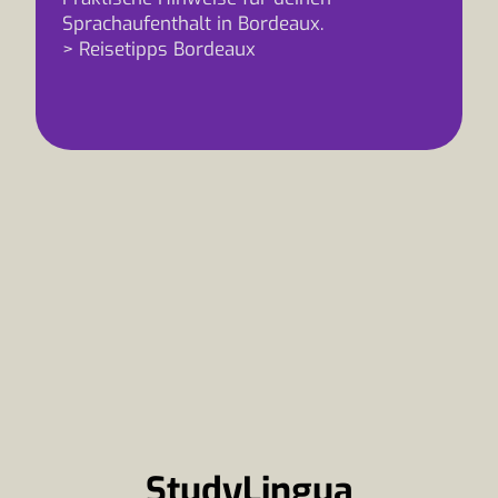
Sprachaufenthalt in Bordeaux.
> Reisetipps Bordeaux
StudyLingua