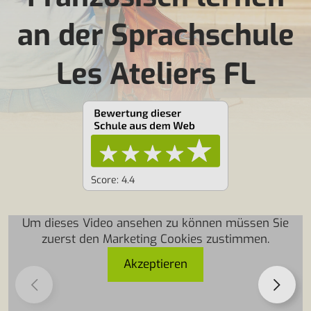
an der Sprachschule
Les Ateliers FL
Score: 4.4
Um dieses Video ansehen zu können müssen Sie
zuerst den Marketing Cookies zustimmen.
Akzeptieren