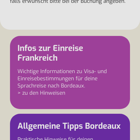
falls erwünscht bitte bei der Buchung angeben.
Infos zur Einreise
Frankreich
Wichtige Informationen zu Visa- und
Einreisebestimmungen für deine
Sprachreise nach Bordeaux.
> zu den Hinweisen
Allgemeine Tipps Bordeaux
Praktische Hinweise für deinen