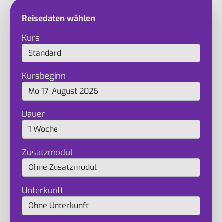
Reisedaten wählen
Kurs
Kursbeginn
Dauer
Zusatzmodul
Unterkunft