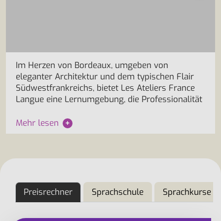
Im Herzen von Bordeaux, umgeben von
eleganter Architektur und dem typischen Flair
Südwestfrankreichs, bietet Les Ateliers France
Langue eine Lernumgebung, die Professionalität
Mehr lesen
+
Preisrechner
Sprachschule
Sprachkurse