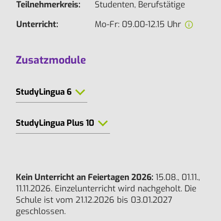
Teilnehmerkreis:
Studenten, Berufstätige
Unterricht:
Mo-Fr: 09.00-12.15 Uhr
Zusatzmodule
StudyLingua 6
StudyLingua Plus 10
Kein Unterricht an Feiertagen 2026:
15.08., 01.11.,
11.11.2026. Einzelunterricht wird nachgeholt. Die
Schule ist vom 21.12.2026 bis 03.01.2027
geschlossen.