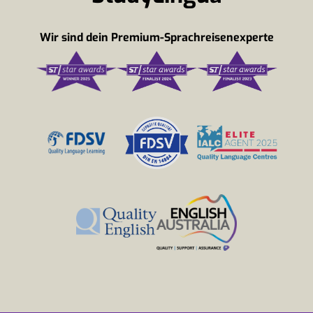
Wir sind dein Premium-Sprachreisenexperte