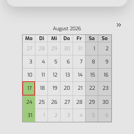
»
August 2026
Mo
Di
Mi
Do
Fr
Sa
So
27
28
29
30
31
1
2
3
4
5
6
7
8
9
10
11
12
13
14
15
16
18
19
20
21
22
23
17
24
25
26
27
28
29
30
31
1
2
3
4
5
6