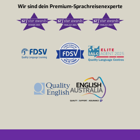
Wir sind dein Premium-Sprachreisenexperte