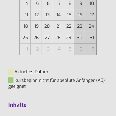
4
5
6
7
8
9
10
11
12
13
14
15
16
17
18
19
20
21
22
23
24
25
26
27
28
29
30
31
1
2
3
4
5
6
7
Aktuelles Datum
Kursbeginn nicht für absolute Anfänger (A0)
geeignet
Inhalte