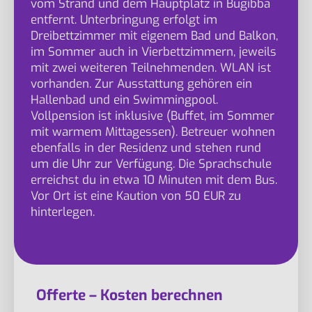
vom Strand und dem Hauptplatz in Buġibba
entfernt. Unterbringung erfolgt im
Dreibettzimmer mit eigenem Bad und Balkon,
im Sommer auch in Vierbettzimmern, jeweils
mit zwei weiteren Teilnehmenden. WLAN ist
vorhanden. Zur Ausstattung gehören ein
Hallenbad und ein Swimmingpool.
Vollpension ist inklusive (Buffet, im Sommer
mit warmem Mittagessen). Betreuer wohnen
ebenfalls in der Residenz und stehen rund
um die Uhr zur Verfügung. Die Sprachschule
erreichst du in etwa 10 Minuten mit dem Bus.
Vor Ort ist eine Kaution von 50 EUR zu
hinterlegen.
Offerte – Kosten berechnen