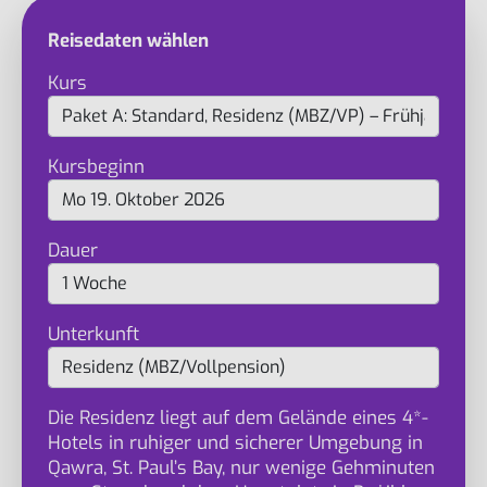
Reisedaten wählen
Kurs
Kursbeginn
Dauer
Unterkunft
Die Residenz liegt auf dem Gelände eines 4*-
Hotels in ruhiger und sicherer Umgebung in
Qawra, St. Paul’s Bay, nur wenige Gehminuten