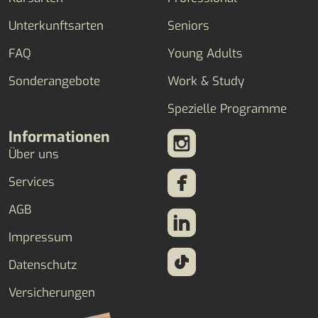
Unterkunftsarten
Seniors
FAQ
Young Adults
Sonderangebote
Work & Study
Spezielle Programme
Informationen
Über uns
Services
AGB
Impressum
Datenschutz
Versicherungen