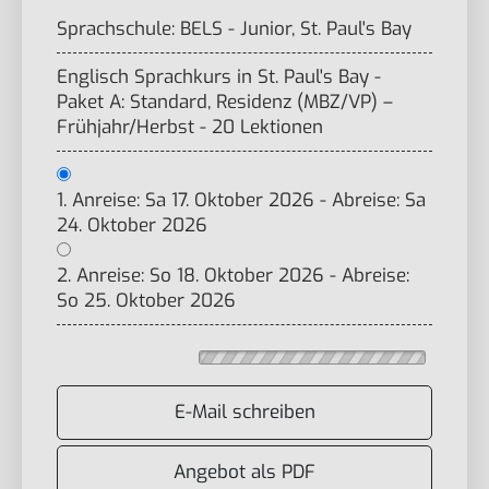
Sprachschule: BELS - Junior, St. Paul's Bay
Englisch Sprachkurs in St. Paul's Bay -
Paket A: Standard, Residenz (MBZ/VP) –
Frühjahr/Herbst - 20 Lektionen
1. Anreise: Sa 17. Oktober 2026 - Abreise: Sa
24. Oktober 2026
2. Anreise: So 18. Oktober 2026 - Abreise:
So 25. Oktober 2026
E-Mail schreiben
Angebot als PDF