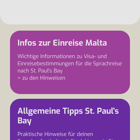
Infos zur Einreise Malta
Wichtige Informationen zu Visa- und
Einreisebestimmungen für die Sprachreise
nach St. Paul's Bay
> zu den Hinweisen
Allgemeine Tipps St. Paul's
Bay
Praktische Hinweise für deinen