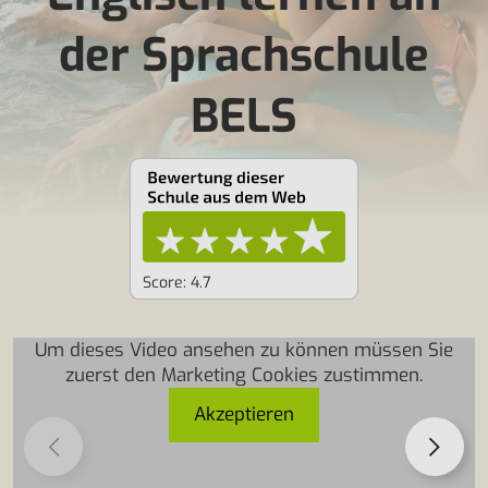
der Sprachschule
BELS
Score: 4.7
Um dieses Video ansehen zu können müssen Sie
zuerst den Marketing Cookies zustimmen.
Akzeptieren