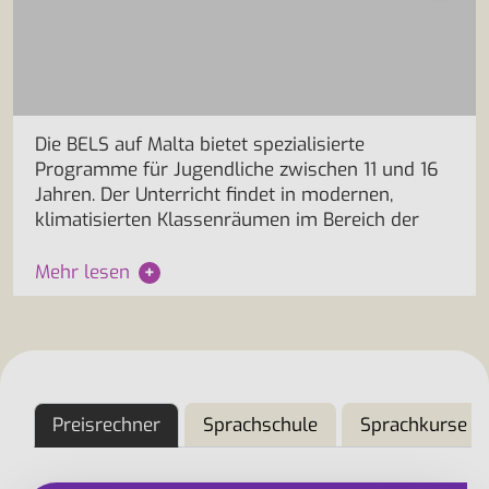
Die BELS auf Malta bietet spezialisierte
Programme für Jugendliche zwischen 11 und 16
Jahren. Der Unterricht findet in modernen,
klimatisierten Klassenräumen im Bereich der
Mehr lesen
+
Preisrechner
Sprachschule
Sprachkurse