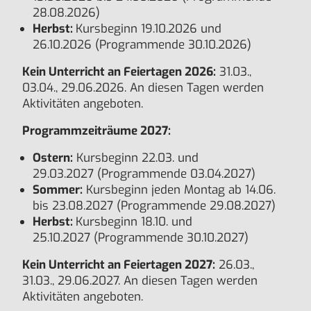
28.08.2026)
Herbst:
Kursbeginn 19.10.2026 und
26.10.2026 (Programmende 30.10.2026)
Kein Unterricht an Feiertagen 2026:
31.03.,
03.04., 29.06.2026. An diesen Tagen werden
Aktivitäten angeboten.
Programmzeiträume 2027:
Ostern:
Kursbeginn 22.03. und
29.03.2027 (Programmende 03.04.2027)
Sommer:
Kursbeginn jeden Montag ab 14.06.
bis 23.08.2027 (Programmende 29.08.2027)
Herbst:
Kursbeginn 18.10. und
25.10.2027 (Programmende 30.10.2027)
Kein Unterricht an Feiertagen 2027:
26.03.,
31.03., 29.06.2027. An diesen Tagen werden
Aktivitäten angeboten.