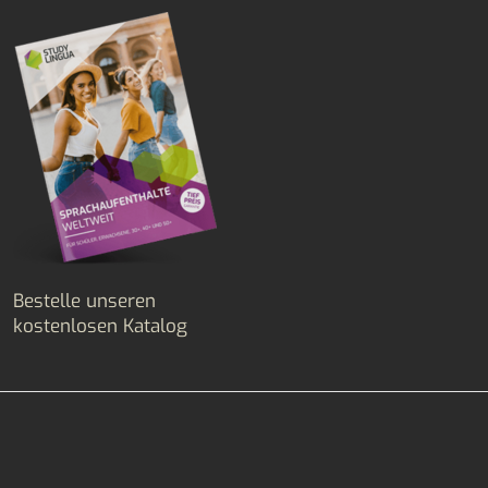
Bestelle unseren
kostenlosen Katalog