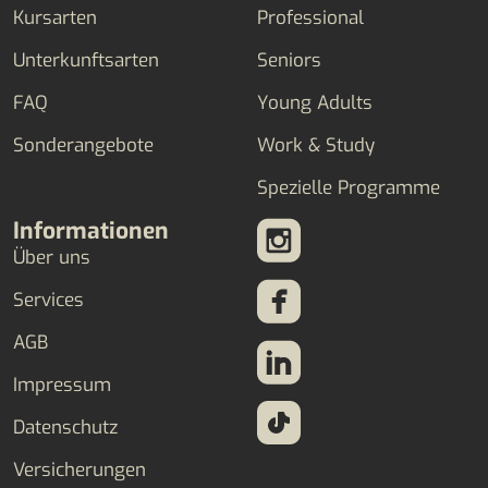
Kursarten
Professional
Unterkunftsarten
Seniors
FAQ
Young Adults
Sonderangebote
Work & Study
Spezielle Programme
Informationen
Über uns
Services
AGB
Impressum
Datenschutz
Versicherungen