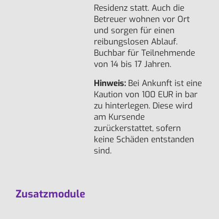
Residenz statt. Auch die
Betreuer wohnen vor Ort
und sorgen für einen
reibungslosen Ablauf.
Buchbar für Teilnehmende
von 14 bis 17 Jahren.
Hinweis:
Bei Ankunft ist eine
Kaution von 100 EUR in bar
zu hinterlegen. Diese wird
am Kursende
zurückerstattet, sofern
keine Schäden entstanden
sind.
Zusatzmodule