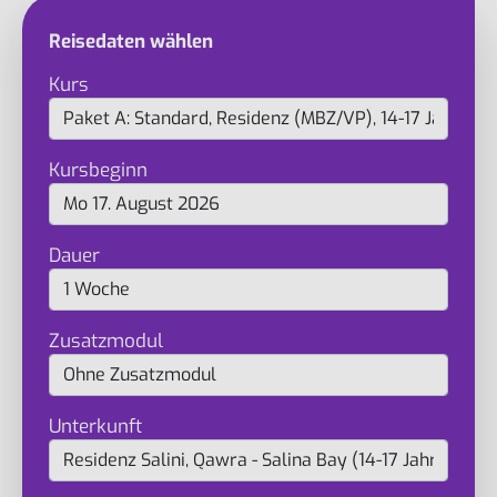
Reisedaten wählen
Kurs
Kursbeginn
Dauer
Zusatzmodul
Unterkunft