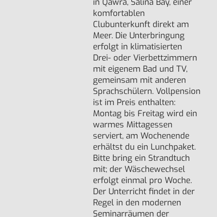
in Qawra, Salina Bay, einer
komfortablen
Clubunterkunft direkt am
Meer. Die Unterbringung
erfolgt in klimatisierten
Drei- oder Vierbettzimmern
mit eigenem Bad und TV,
gemeinsam mit anderen
Sprachschülern. Vollpension
ist im Preis enthalten:
Montag bis Freitag wird ein
warmes Mittagessen
serviert, am Wochenende
erhältst du ein Lunchpaket.
Bitte bring ein Strandtuch
mit; der Wäschewechsel
erfolgt einmal pro Woche.
Der Unterricht findet in der
Regel in den modernen
Seminarräumen der