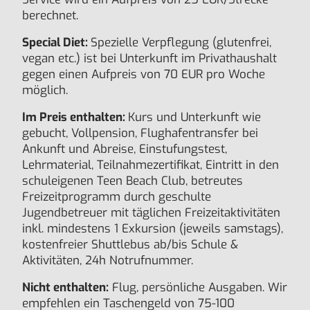
berechnet.
Special Diet:
Spezielle Verpflegung (glutenfrei,
vegan etc.) ist bei Unterkunft im Privathaushalt
gegen einen Aufpreis von 70 EUR pro Woche
möglich.
Im Preis enthalten:
Kurs und Unterkunft wie
gebucht, Vollpension, Flughafentransfer bei
Ankunft und Abreise, Einstufungstest,
Lehrmaterial, Teilnahmezertifikat, Eintritt in den
schuleigenen Teen Beach Club, betreutes
Freizeitprogramm durch geschulte
Jugendbetreuer mit täglichen Freizeitaktivitäten
inkl. mindestens 1 Exkursion (jeweils samstags),
kostenfreier Shuttlebus ab/bis Schule &
Aktivitäten, 24h Notrufnummer.
Nicht enthalten:
Flug, persönliche Ausgaben. Wir
empfehlen ein Taschengeld von 75-100