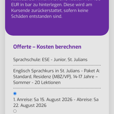
EUR in bar zu hinterlegen. Diese wird am
Kursende zurückerstattet, sofern keine
Schäden entstanden sind.
Offerte – Kosten berechnen
Sprachschule: ESE - Junior, St. Julians
Englisch Sprachkurs in St. Julians - Paket A:
Standard, Residenz (MBZ/VP), 14-17 Jahre –
Sommer - 20 Lektionen
1. Anreise: Sa 15. August 2026 - Abreise: Sa
22. August 2026