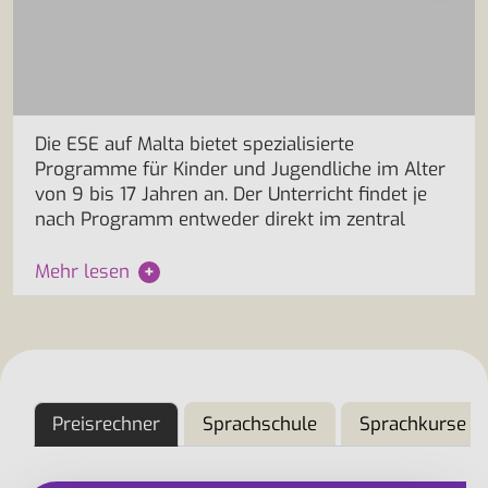
Die ESE auf Malta bietet spezialisierte
Programme für Kinder und Jugendliche im Alter
von 9 bis 17 Jahren an. Der Unterricht findet je
nach Programm entweder direkt im zentral
Mehr lesen
+
Preisrechner
Sprachschule
Sprachkurse