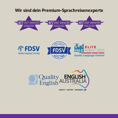
Wir sind dein Premium-Sprachreisenexperte