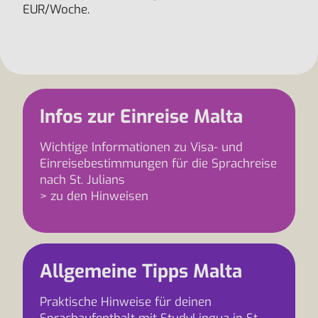
EUR/Woche.
Infos zur Einreise Malta
Wichtige Informationen zu Visa- und
Einreisebestimmungen für die Sprachreise
nach St. Julians
> zu den Hinweisen
Allgemeine Tipps Malta
Praktische Hinweise für deinen