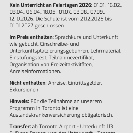
Kein Unterricht an Feiertagen 2026:
01.01., 16.02.,
03.04., 06.04., 18.05., 01.07., 03.08., 07.09.,
12.10.2026. Die Schule ist vom 21.12.2026 bis
01.01.2027 geschlossen.
Im Preis enthalten:
Sprachkurs und Unterkunft
wie gebucht, Einschreibe- und
Unterkunftsplatzierungsgebühren, Lehrmaterial,
Einstufungstest, Teilnahmezertifikat,
Organisation von Freizeitaktivitäten,
Anreiseinformationen.
Nicht enthalten:
Anreise, Eintrittsgelder,
Exkursionen
Hinweis:
Für die Teilnahme an unserem
Programm in Toronto ist eine
Auslandskrankenversicherung obligatorisch.
Transfer:
ab Toronto Airport - Unterkunft 113