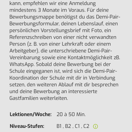
kann, empfehlen wir eine Anmeldung
mindestens 3 Monate im Voraus. Für deine
Bewerbungsmappe benötigst du das Demi-Pair-
Bewerbungsformular, deinen Lebenslauf, einen
persönlichen Vorstellungsbrief mit Foto, ein
Referenzschreiben von einer nicht verwandten
Person (z. B. von einer Lehrkraft oder einem
Arbeitgeber), die unterschriebene Demi-Pair-
Vereinbarung sowie eine Kontaktmöglichkeit zB.
WhatsApp. Sobald deine Bewerbung bei der
Schule eingeganen ist, wird sich die Demi-Pair-
Koordination der Schule mit dir in Verbindung
setzen, den weiteren Ablauf mit dir besprechen
und deine Bewerbung an interessierte
Gastfamilien weiterleiten.
Lektionen/Woche:
20 à 50 Min.
Niveau-Stufen:
B1 , B2 , C1 , C2