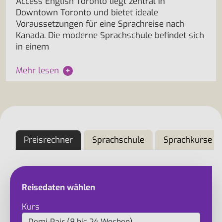
Access English Toronto liegt zentral in
Downtown Toronto und bietet ideale
Voraussetzungen für eine Sprachreise nach
Kanada. Die moderne Sprachschule befindet sich
in einem
Mehr lesen
+
Preisrechner
Sprachschule
Sprachkurse
Reisedaten wählen
Kurs