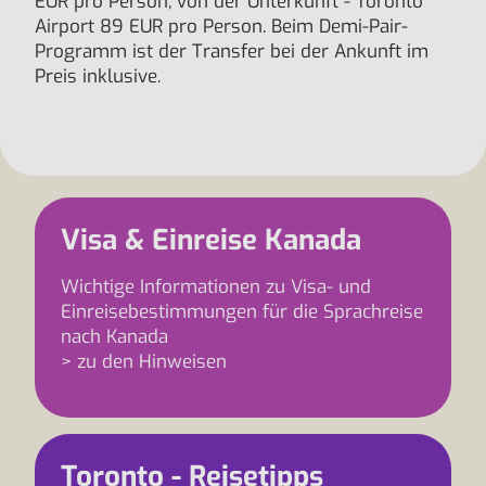
EUR pro Person, von der Unterkunft - Toronto
Airport 89 EUR pro Person. Beim Demi-Pair-
Programm ist der Transfer bei der Ankunft im
Preis inklusive.
Visa & Einreise Kanada
Wichtige Informationen zu Visa- und
Einreisebestimmungen für die Sprachreise
nach Kanada
> zu den Hinweisen
Toronto - Reisetipps