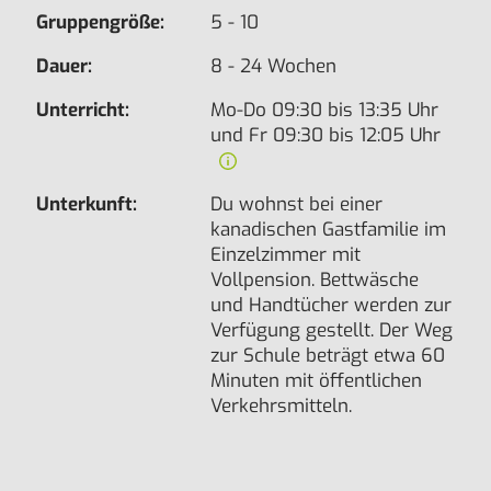
Gruppengröße:
5 - 10
Dauer:
8 - 24 Wochen
Unterricht:
Mo-Do 09:30 bis 13:35 Uhr
und Fr 09:30 bis 12:05 Uhr
Unterkunft:
Du wohnst bei einer
kanadischen Gastfamilie im
Einzelzimmer mit
Vollpension. Bettwäsche
und Handtücher werden zur
Verfügung gestellt. Der Weg
zur Schule beträgt etwa 60
Minuten mit öffentlichen
Verkehrsmitteln.