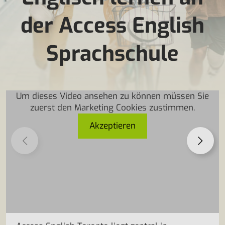
der Access English
Sprachschule
Um dieses Video ansehen zu können müssen Sie
zuerst den Marketing Cookies zustimmen.
Akzeptieren