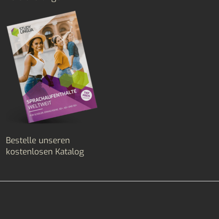
Bestelle unseren
kostenlosen Katalog