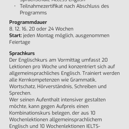
Teilnahmezertifikat nach Abschluss des
Programms
Programmdauer
8, 12, 16, 20 oder 24 Wochen
Start:
jeden Montag möglich, ausgenommen
Feiertage
Sprachkurs
Der Englischkurs am Vormittag umfasst 20
Lektionen pro Woche und konzentriert sich auf
allgemeinsprachliches Englisch. Trainiert werden
alle Kernkompetenzen wie Grammatik,
Wortschatz, Hörverständnis, Schreiben und
Sprechen.
Wer seinen Aufenthalt intensiver gestalten
möchte, kann gegen Aufpreis einen
Kombinationskurs belegen, der aus 10
Wochenlektionen allgemeinsprachlichem
Englisch und 10 Wochenlektionen IELTS-