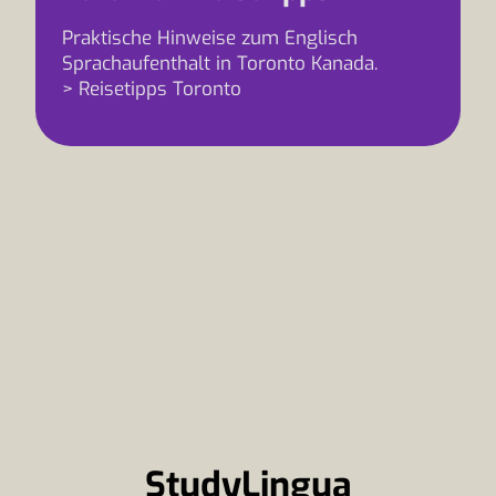
Praktische Hinweise zum Englisch
Sprachaufenthalt in Toronto Kanada.
> Reisetipps Toronto
StudyLingua