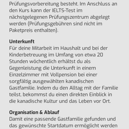
Prüfungsvorbereitung besteht. Im Anschluss an
den Kurs kann der IELTS-Test im
nächstgelegenen Prüfungszentrum abgelegt
werden (Prüfungsgebühren sind nicht im
Paketpreis enthalten).
Unterkunft
Für deine Mitarbeit im Haushalt und bei der
Kinderbetreuung im Umfang von etwa 20
Stunden wöchentlich erhältst du als
Gegenleistung die Unterkunft in einem
Einzelzimmer mit Vollpension bei einer
sorgfältig ausgewählten kanadischen
Gastfamilie. Indem du den Alltag mit der Familie
teilst, bekommst du einen direkten Einblick in
die kanadische Kultur und das Leben vor Ort.
Organisation & Ablauf
Damit eine passende Gastfamilie gefunden und
das gewünschte Startdatum ermöglicht werden