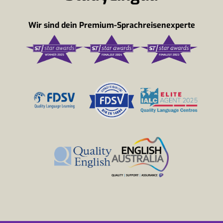
Wir sind dein Premium-Sprachreisenexperte