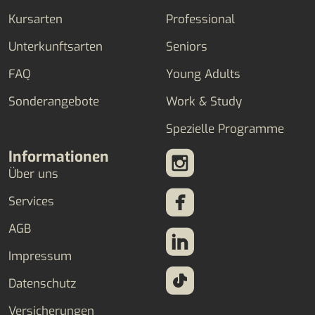
Kursarten
Professional
Unterkunftsarten
Seniors
FAQ
Young Adults
Sonderangebote
Work & Study
Spezielle Programme
Informationen
Über uns
Services
AGB
Impressum
Datenschutz
Versicherungen