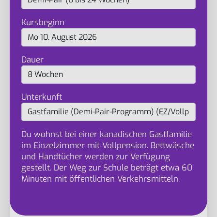
Kursbeginn
Dauer
Unterkunft
Du wohnst bei einer kanadischen Gastfamilie
im Einzelzimmer mit Vollpension. Bettwäsche
und Handtücher werden zur Verfügung
gestellt. Der Weg zur Schule beträgt etwa 60
Minuten mit öffentlichen Verkehrsmitteln.