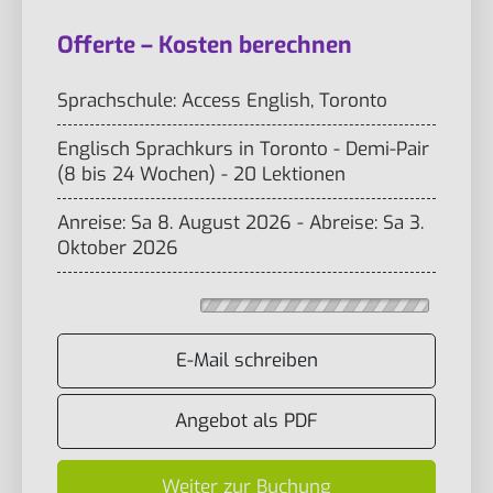
Offerte – Kosten berechnen
Sprachschule: Access English, Toronto
Englisch Sprachkurs in Toronto - Demi-Pair
(8 bis 24 Wochen) - 20 Lektionen
Anreise: Sa 8. August 2026 - Abreise: Sa 3.
Oktober 2026
E-Mail schreiben
Angebot als PDF
Weiter zur Buchung