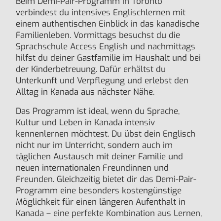
Beim Demi-Pair-Programm in Toronto
verbindest du intensives Englischlernen mit
einem authentischen Einblick in das kanadische
Familienleben. Vormittags besuchst du die
Sprachschule Access English und nachmittags
hilfst du deiner Gastfamilie im Haushalt und bei
der Kinderbetreuung. Dafür erhältst du
Unterkunft und Verpflegung und erlebst den
Alltag in Kanada aus nächster Nähe.
Das Programm ist ideal, wenn du Sprache,
Kultur und Leben in Kanada intensiv
kennenlernen möchtest. Du übst dein Englisch
nicht nur im Unterricht, sondern auch im
täglichen Austausch mit deiner Familie und
neuen internationalen Freundinnen und
Freunden. Gleichzeitig bietet dir das Demi-Pair-
Programm eine besonders kostengünstige
Möglichkeit für einen längeren Aufenthalt in
Kanada – eine perfekte Kombination aus Lernen,