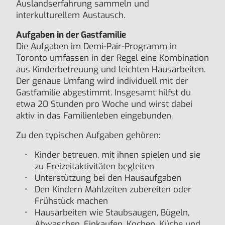
Auslandserfahrung sammeln und
interkulturellem Austausch.
Aufgaben in der Gastfamilie
Die Aufgaben im Demi-Pair-Programm in
Toronto umfassen in der Regel eine Kombination
aus Kinderbetreuung und leichten Hausarbeiten.
Der genaue Umfang wird individuell mit der
Gastfamilie abgestimmt. Insgesamt hilfst du
etwa 20 Stunden pro Woche und wirst dabei
aktiv in das Familienleben eingebunden.
Zu den typischen Aufgaben gehören:
Kinder betreuen, mit ihnen spielen und sie
zu Freizeitaktivitäten begleiten
Unterstützung bei den Hausaufgaben
Den Kindern Mahlzeiten zubereiten oder
Frühstück machen
Hausarbeiten wie Staubsaugen, Bügeln,
Abwaschen, Einkaufen, Kochen, Küche und