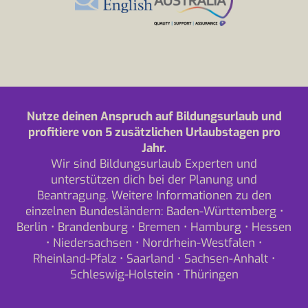
Nutze deinen Anspruch auf Bildungsurlaub und
profitiere von 5 zusätzlichen Urlaubstagen pro
Jahr.
Wir sind Bildungsurlaub Experten und
unterstützen dich bei der Planung und
Beantragung. Weitere Informationen zu den
einzelnen Bundesländern:
Baden-Württemberg
•
Berlin
•
Brandenburg
•
Bremen
•
Hamburg
•
Hessen
•
Niedersachsen
•
Nordrhein-Westfalen
•
Rheinland-Pfalz
•
Saarland
•
Sachsen-Anhalt
•
Schleswig-Holstein
•
Thüringen