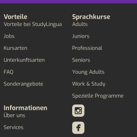
Vorteile
Sprachkurse
Vorteile bei StudyLingua
Adults
Jobs
Juniors
Kursarten
Professional
Unterkunftsarten
Seniors
FAQ
Young Adults
Sonderangebote
Work & Study
Spezielle Programme
Informationen
Über uns
Services