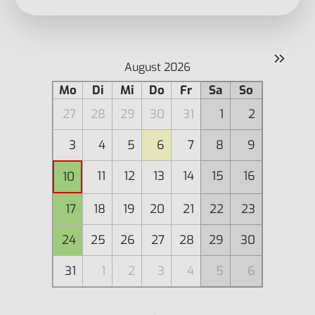
»
August 2026
Mo
Di
Mi
Do
Fr
Sa
So
27
28
29
30
31
1
2
3
4
5
6
7
8
9
11
12
13
14
15
16
10
17
18
19
20
21
22
23
24
25
26
27
28
29
30
31
1
2
3
4
5
6