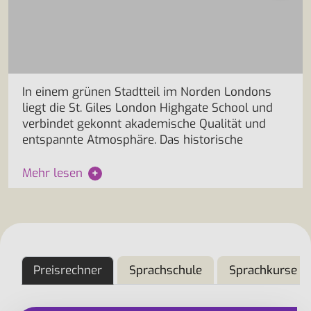
In einem grünen Stadtteil im Norden Londons
liegt die St. Giles London Highgate School und
verbindet gekonnt akademische Qualität und
entspannte Atmosphäre. Das historische
Mehr lesen
+
Preisrechner
Sprachschule
Sprachkurse