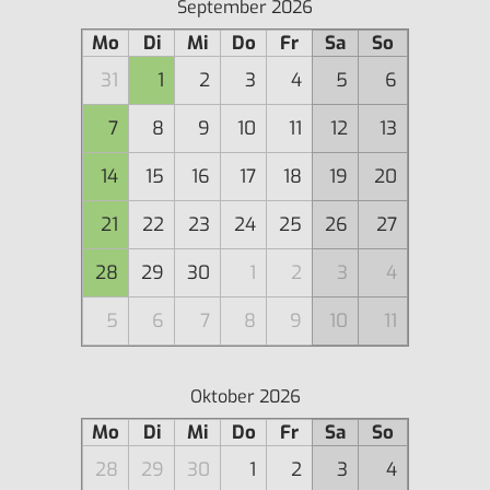
September 2026
Mo
Di
Mi
Do
Fr
Sa
So
31
1
2
3
4
5
6
7
8
9
10
11
12
13
14
15
16
17
18
19
20
21
22
23
24
25
26
27
28
29
30
1
2
3
4
5
6
7
8
9
10
11
Oktober 2026
Mo
Di
Mi
Do
Fr
Sa
So
28
29
30
1
2
3
4