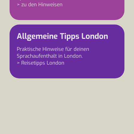
> zu den Hinweisen
Allgemeine Tipps London
Praktische Hinweise für deinen
Sprachaufenthalt in London.
> Reisetipps London