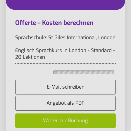
Offerte – Kosten berechnen
Sprachschule: St Giles International, London
Englisch Sprachkurs in London - Standard -
20 Lektionen
E-Mail schreiben
Angebot als PDF
Weiter zur Buchung