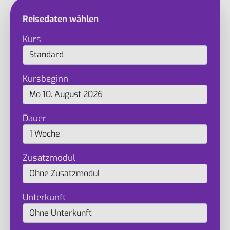
Reisedaten wählen
Kurs
Kursbeginn
Dauer
Zusatzmodul
Unterkunft