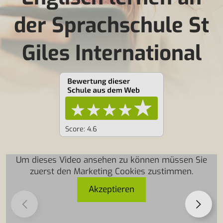
der Sprachschule St
Giles International
Score: 4.6
Um dieses Video ansehen zu können müssen Sie
zuerst den Marketing Cookies zustimmen.
Akzeptieren