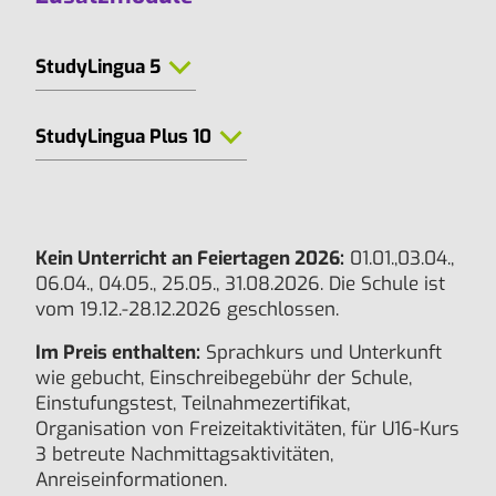
StudyLingua 5
StudyLingua Plus 10
Kein Unterricht an Feiertagen 2026:
01.01.,03.04.,
06.04., 04.05., 25.05., 31.08.2026. Die Schule ist
vom 19.12.-28.12.2026 geschlossen.
Im Preis enthalten:
Sprachkurs und Unterkunft
wie gebucht, Einschreibegebühr der Schule,
Einstufungstest, Teilnahmezertifikat,
Organisation von Freizeitaktivitäten, für U16-Kurs
3 betreute Nachmittagsaktivitäten,
Anreiseinformationen.