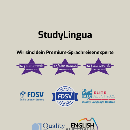
StudyLingua
Wir sind dein Premium-Sprachreisenexperte