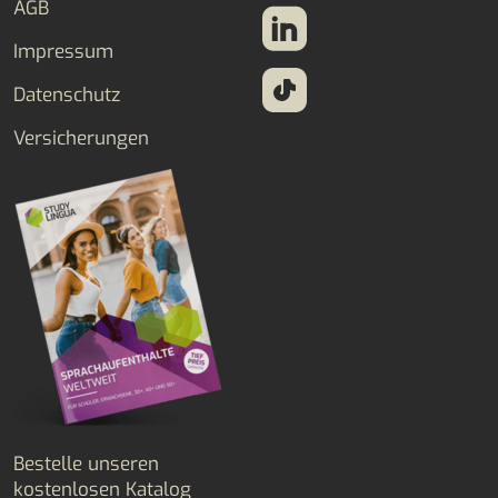
AGB
Impressum
Datenschutz
Versicherungen
Bestelle unseren
kostenlosen Katalog