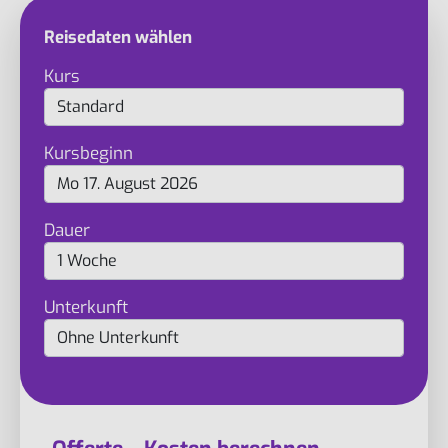
Reisedaten wählen
Kurs
Kursbeginn
Dauer
Unterkunft