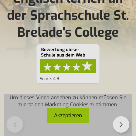
der Sprachschule St.
Brelade's College
Score: 4.8
Um dieses Video ansehen zu können müssen Sie
zuerst den Marketing Cookies zustimmen.
Akzeptieren