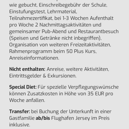
wie gebucht, Einschreibegebühr der Schule,
Einstufungstest, Lehrmaterial,
Teilnahmezertifikat, bei 1-3 Wochen Aufenthalt
pro Woche 2 Nachmittagsaktivitäten und
gemeinsamer Pub-Abend und Restaurantbesuch
(Speisen und Getränke nicht inbegriffen),
Organisation von weiteren Freizeitaktivitäten,
Rahmenprogramm beim 50 Plus Kurs,
Anreiseinformationen.
Nicht enthalten:
Anreise, weitere Aktivitäten,
Eintrittsgelder & Exkursionen.
Special Diet:
Für spezielle Verpflegungswünsche
können Zusatzkosten in Höhe von 35 EUR pro
Woche anfallen.
Transfer:
bei Buchung der Unterkunft in einer
Gastfamilie
ab/bis
Flughafen Jersey im Preis
inklusive.