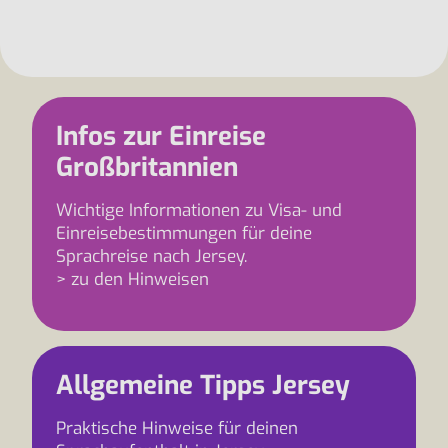
Infos zur Einreise
Großbritannien
Wichtige Informationen zu Visa- und
Einreisebestimmungen für deine
Sprachreise nach Jersey.
> zu den Hinweisen
Allgemeine Tipps Jersey
Praktische Hinweise für deinen