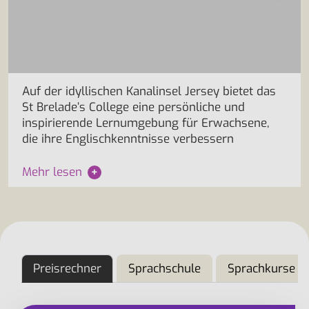
Auf der idyllischen Kanalinsel Jersey bietet das
St Brelade’s College eine persönliche und
inspirierende Lernumgebung für Erwachsene,
die ihre Englischkenntnisse verbessern
Mehr lesen
+
Preisrechner
Sprachschule
Sprachkurse