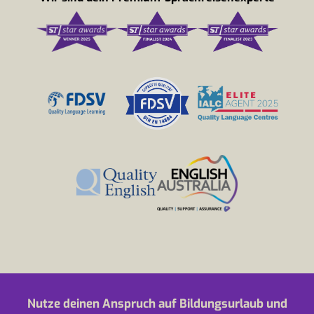
Nutze deinen Anspruch auf Bildungsurlaub und