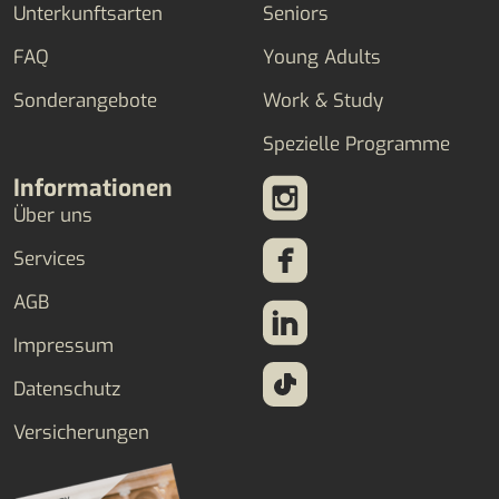
Unterkunftsarten
Seniors
FAQ
Young Adults
Sonderangebote
Work & Study
Spezielle Programme
Informationen
Über uns
Services
AGB
Impressum
Datenschutz
Versicherungen