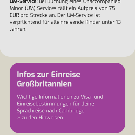
UM-Service:
Bei Buchung eines Unaccompanied
Minor (UM) Services fällt ein Aufpreis von 75
EUR pro Strecke an. Der UM-Service ist
verpflichtend für alleinreisende Kinder unter 13
Jahren.
Infos zur Einreise
Großbritannien
Wichtige Informationen zu Visa- und
Einreisebestimmungen für deine
Sprachreise nach Cambridge.
> zu den Hinweisen