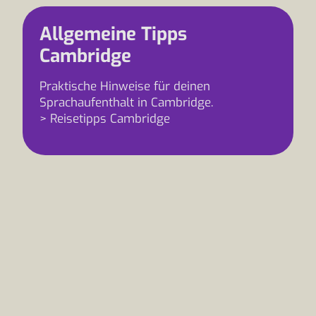
Allgemeine Tipps
Cambridge
Praktische Hinweise für deinen
Sprachaufenthalt in Cambridge.
> Reisetipps Cambridge