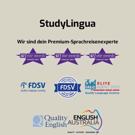
StudyLingua
Wir sind dein Premium-Sprachreisenexperte