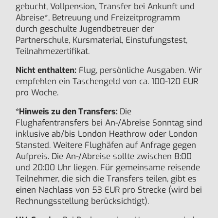
gebucht, Vollpension, Transfer bei Ankunft und
Abreise*, Betreuung und Freizeitprogramm
durch geschulte Jugendbetreuer der
Partnerschule, Kursmaterial, Einstufungstest,
Teilnahmezertifikat.
Nicht enthalten:
Flug, persönliche Ausgaben. Wir
empfehlen ein Taschengeld von ca. 100-120 EUR
pro Woche.
*Hinweis zu den Transfers:
Die
Flughafentransfers bei An-/Abreise Sonntag sind
inklusive ab/bis London Heathrow oder London
Stansted. Weitere Flughäfen auf Anfrage gegen
Aufpreis. Die An-/Abreise sollte zwischen 8:00
und 20:00 Uhr liegen. Für gemeinsame reisende
Teilnehmer, die sich die Transfers teilen, gibt es
einen Nachlass von 53 EUR pro Strecke (wird bei
Rechnungsstellung berücksichtigt).