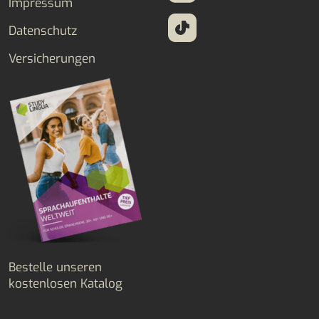
Impressum
Datenschutz
Versicherungen
Bestelle unseren
kostenlosen Katalog