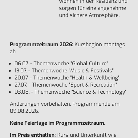
wohnen in der Residenz und
sorgen für eine angenehme
und sichere Atmosphäre.
Programmzeitraum 2026:
Kursbeginn montags
ab
06.07. - Themenwoche "Global Culture"
13.07. - Themenwoche "Music & Festivals"
20.07. - Themenwoche "Health & Wellbeing"
27.07. - Themenwoche "Sport & Recreation"
03.08. - Themenwoche "Science & Technology"
Änderungen vorbehalten. Programmende am
09.08.2026.
Keine Feiertage im Programmzeitraum.
Im Preis enthalten:
Kurs und Unterkunft wie