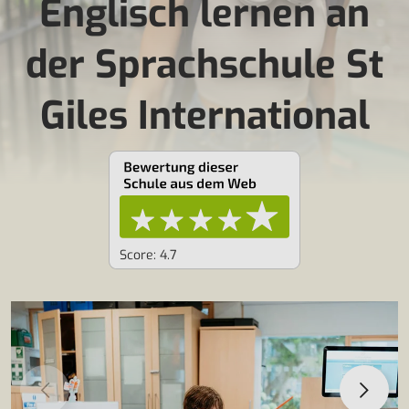
Englisch lernen an
der Sprachschule St
Giles International
Score: 4.7