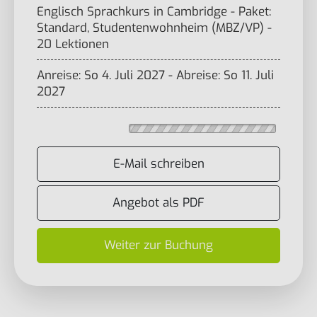
Englisch Sprachkurs in Cambridge - Paket:
Standard, Studentenwohnheim (MBZ/VP) -
20 Lektionen
Anreise: So 4. Juli 2027 - Abreise: So 11. Juli
2027
E-Mail schreiben
Angebot als PDF
Weiter zur Buchung