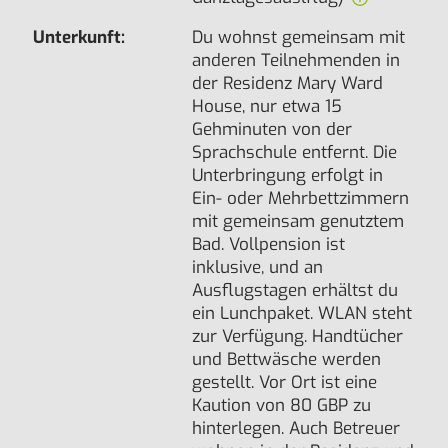
Unterkunft:
Du wohnst gemeinsam mit
anderen Teilnehmenden in
der Residenz Mary Ward
House, nur etwa 15
Gehminuten von der
Sprachschule entfernt. Die
Unterbringung erfolgt in
Ein- oder Mehrbettzimmern
mit gemeinsam genutztem
Bad. Vollpension ist
inklusive, und an
Ausflugstagen erhältst du
ein Lunchpaket. WLAN steht
zur Verfügung. Handtücher
und Bettwäsche werden
gestellt. Vor Ort ist eine
Kaution von 80 GBP zu
hinterlegen. Auch Betreuer