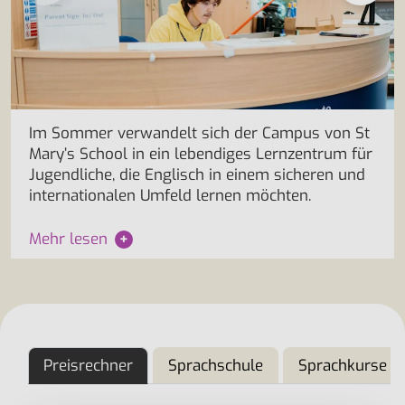
Im Sommer verwandelt sich der Campus von St
Mary’s School in ein lebendiges Lernzentrum für
Jugendliche, die Englisch in einem sicheren und
internationalen Umfeld lernen möchten.
Mehr lesen
+
Preisrechner
Sprachschule
Sprachkurse