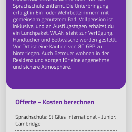
Sprachschule entfernt. Die Unterbringung
erfolgt in Ein- oder Mehrbettzimmern mit
gemeinsam genutztem Bad. Vollpension ist
inklusive, und an Ausflugstagen erhältst du
ein Lunchpaket. WLAN steht zur Verfügung.
Handtücher und Bettwäsche werden gestellt.
Vor Ort ist eine Kaution von 80 GBP zu
hinterlegen. Auch Betreuer wohnen in der
Residenz und sorgen für eine angenehme
und sichere Atmosphäre.
Offerte – Kosten berechnen
Sprachschule: St Giles International - Junior,
Cambridge