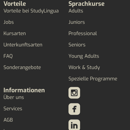
Vorteile
Sprachkurse
Vorteile bei StudyLingua
Adults
Jobs
Juniors
Kursarten
Professional
Unterkunftsarten
Seniors
FAQ
Young Adults
Sonderangebote
Work & Study
Spezielle Programme
Informationen
Über uns
Services
AGB