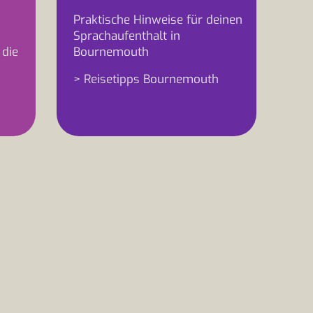
Praktische Hinweise für deinen
Sprachaufenthalt in
 die
Bournemouth
> Reisetipps Bournemouth