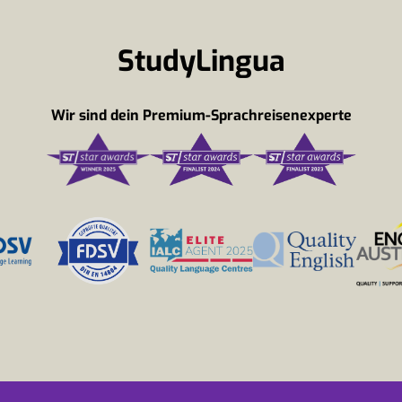
StudyLingua
Wir sind dein Premium-Sprachreisenexperte