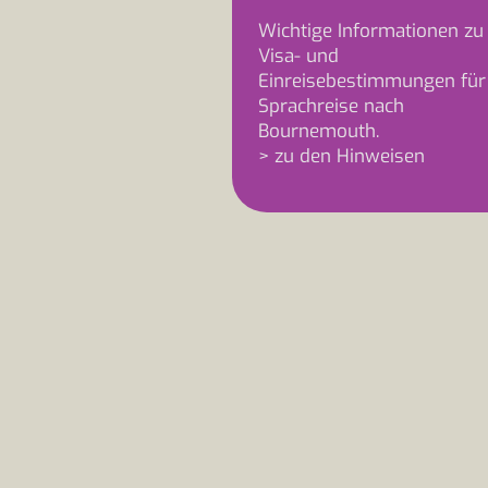
Wichtige Informationen zu
Visa- und
Einreisebestimmungen für
Sprachreise nach
Bournemouth.
> zu den Hinweisen