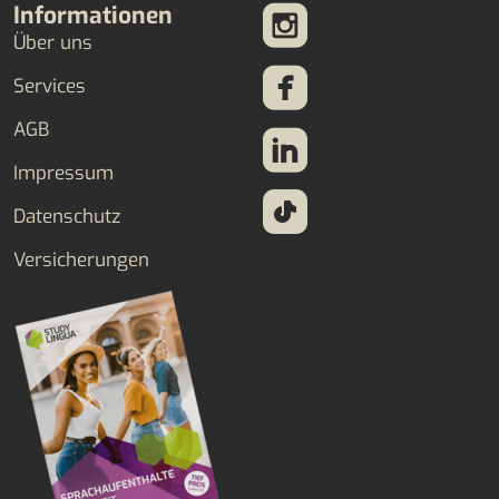
Informationen
Über uns
Services
AGB
Impressum
Datenschutz
Versicherungen