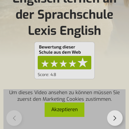
der Sprachschule
Lexis English
Score: 4.8
Um dieses Video ansehen zu können müssen Sie
zuerst den Marketing Cookies zustimmen.
Akzeptieren