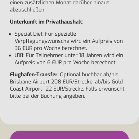
einen zusätzlichen Monat darüber hinaus
abzuschließen.
Unterkunft im Privathaushalt:
Special Diet: Für spezielle
Verpflegungswünsche wird ein Aufpreis von
36 EUR pro Woche berechnet.
U18: Für Teilnehmer unter 18 Jahren wird ein
Aufpreis von 6 EUR pro Woche berechnet.
Flughafen-Transfer:
Optional buchbar ab/bis
Brisbane Airport 208 EUR/Strecke; ab/bis Gold
Coast Airport 122 EUR/Strecke. Falls erwünscht
bitte bei der Buchung angeben.