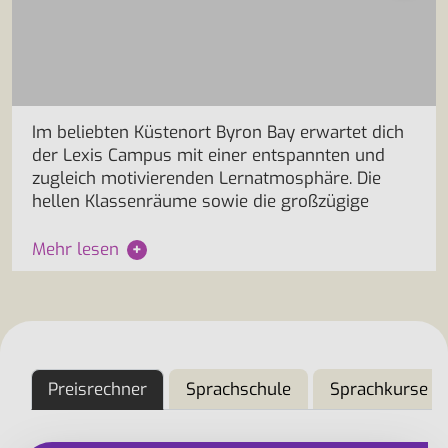
Im beliebten Küstenort Byron Bay erwartet dich
der Lexis Campus mit einer entspannten und
zugleich motivierenden Lernatmosphäre. Die
hellen Klassenräume sowie die großzügige
Mehr lesen
+
Preisrechner
Sprachschule
Sprachkurse