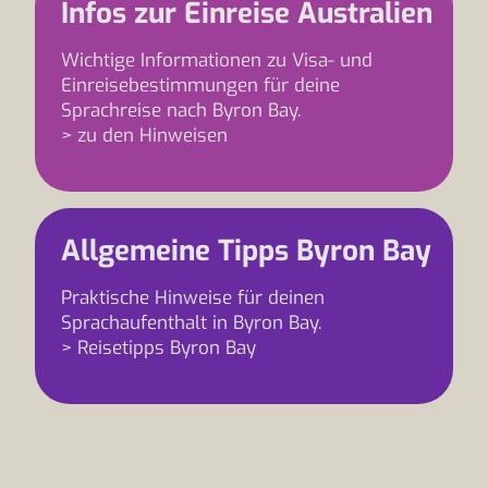
Infos zur Einreise Australien
Wichtige Informationen zu Visa- und
Einreisebestimmungen für deine
Sprachreise nach Byron Bay.
> zu den Hinweisen
Allgemeine Tipps Byron Bay
Praktische Hinweise für deinen
Sprachaufenthalt in Byron Bay.
> Reisetipps Byron Bay