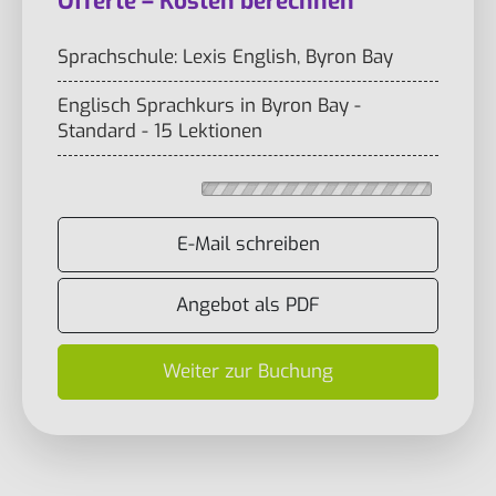
Offerte – Kosten berechnen
Sprachschule: Lexis English, Byron Bay
Englisch Sprachkurs in Byron Bay -
Standard - 15 Lektionen
E-Mail schreiben
Angebot als PDF
Weiter zur Buchung