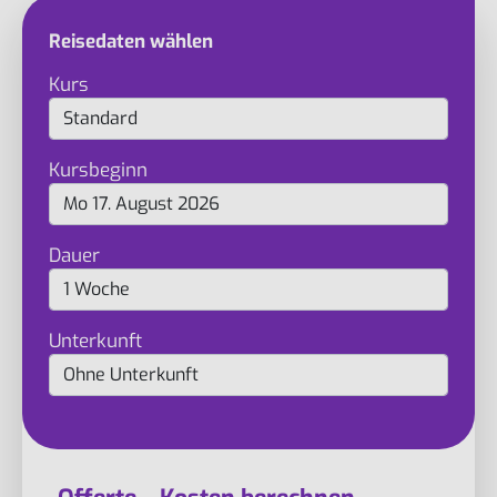
Reisedaten wählen
Kurs
Kursbeginn
Dauer
Unterkunft