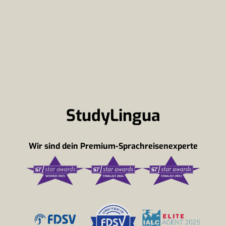
StudyLingua
Wir sind dein Premium-Sprachreisenexperte