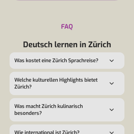
FAQ
Deutsch lernen in Zürich
Was kostet eine Zürich Sprachreise?
Welche kulturellen Highlights bietet
Zürich?
Was macht Zürich kulinarisch
besonders?
Wie international ist Zürich?