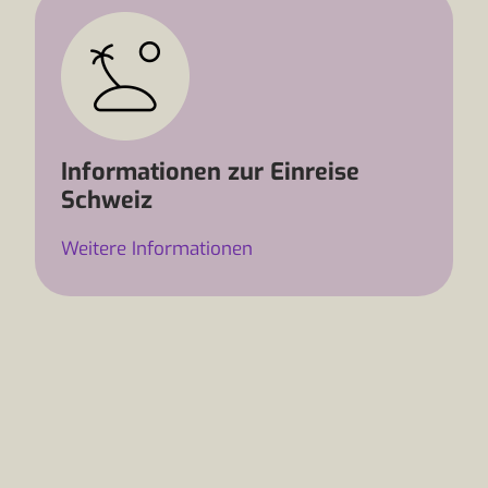
Informationen zur Einreise
Schweiz
Weitere Informationen