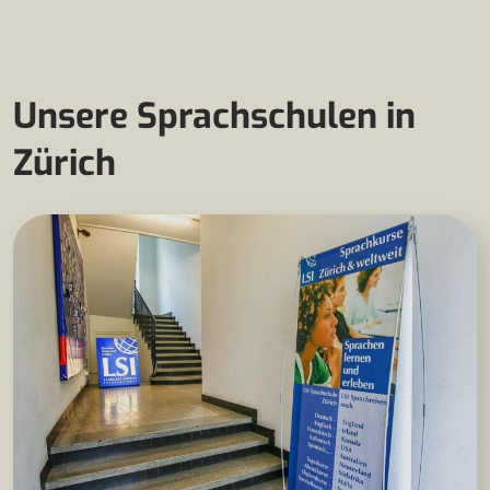
Unsere Sprachschulen in
Zürich