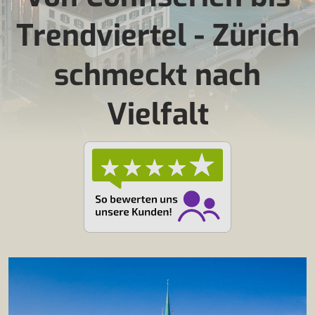
Trendviertel - Zürich
schmeckt nach
Vielfalt