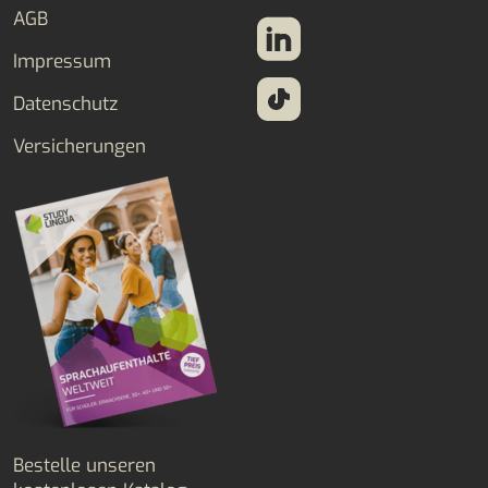
AGB
Impressum
Datenschutz
Versicherungen
Bestelle unseren