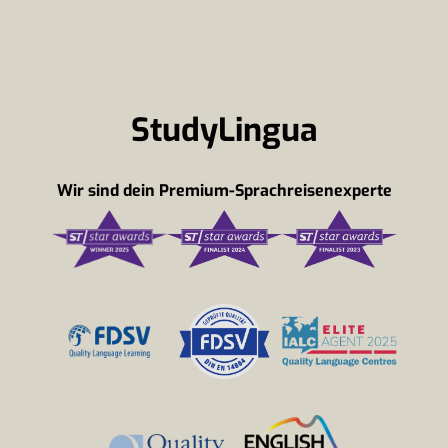
StudyLingua
Wir sind dein Premium-Sprachreisenexperte