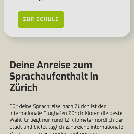
ZUR SCHULE
Deine Anreise zum
Sprachaufenthalt in
Zürich
Für deine Sprachreise nach Zürich ist der
internationale Flughafen Zürich Kloten die beste
Wahl. Er liegt nur rund 12 Kilometer nördlich der
Stadt und bietet täglich zahlreiche internationale
Verbindungen. Besonders gut geeignet sind