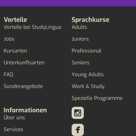
Vorteile
Sprachkurse
Vorteile bei StudyLingua
Adults
Jobs
Juniors
Kursarten
Professional
Unterkunftsarten
Seniors
FAQ
Young Adults
Sonderangebote
Work & Study
Spezielle Programme
Informationen
Über uns
Services