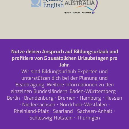
Nutze deinen Anspruch auf Bildungsurlaub und
profitiere von 5 zusätzlichen Urlaubstagen pro
Jahr.
Wir sind Bildungsurlaub Experten und
unterstützen dich bei der Planung und
Beantragung. Weitere Informationen zu den
einzelnen Bundesländern:
Baden-Württemberg
•
Berlin
•
Brandenburg
•
Bremen
•
Hamburg
•
Hessen
•
Niedersachsen
•
Nordrhein-Westfalen
•
Rheinland-Pfalz
•
Saarland
•
Sachsen-Anhalt
•
Schleswig-Holstein
•
Thüringen