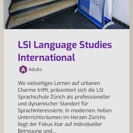
LSI Language Studies
International
Adults
Wo vielseitiges Lernen auf urbanen
Charme trifft, präsentiert sich die LSI
Sprachschule Zürich als professioneller
und dynamischer Standort für
Sprachinteressierte. In modernen, hellen
Unterrichtsräumen im Herzen Zürichs
liegt der Fokus klar auf individueller
Betreuung und…