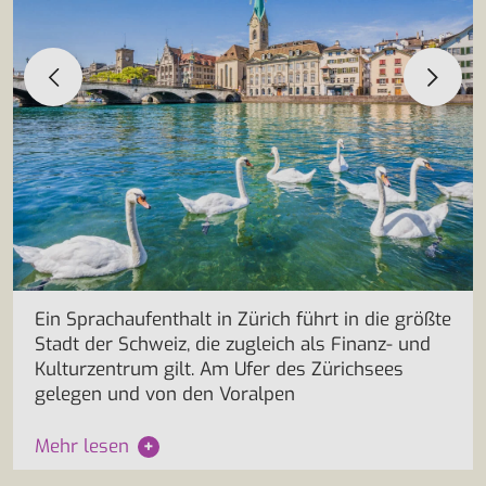
Ein Sprachaufenthalt in Zürich führt in die größte
Stadt der Schweiz, die zugleich als Finanz- und
Kulturzentrum gilt. Am Ufer des Zürichsees
gelegen und von den Voralpen
Mehr lesen
+