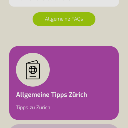
Allgemeine FAQs
Allgemeine Tipps Zürich
Tipps zu Zürich