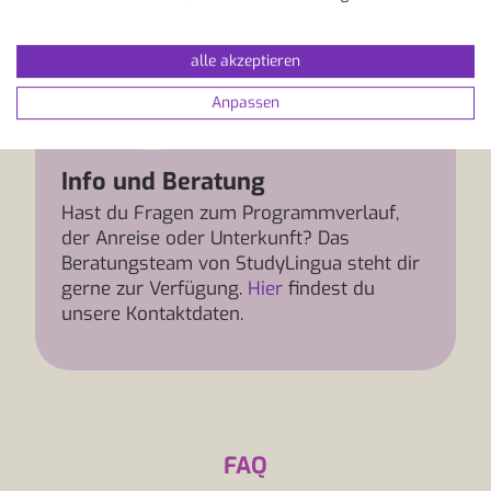
alle akzeptieren
Anpassen
Info und Beratung
Hast du Fragen zum Programmverlauf,
der Anreise oder Unterkunft? Das
Beratungsteam von StudyLingua steht dir
gerne zur Verfügung.
Hier
findest du
unsere Kontaktdaten.
FAQ