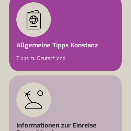
Allgemeine Tipps Konstanz
Tipps zu Deutschland
Informationen zur Einreise