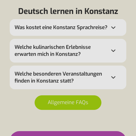
Deutsch lernen in Konstanz
Was kostet eine Konstanz Sprachreise?
Welche kulinarischen Erlebnisse
erwarten mich in Konstanz?
Welche besonderen Veranstaltungen
finden in Konstanz statt?
Allgemeine FAQs