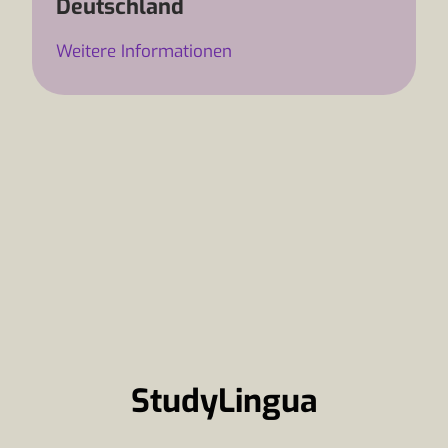
Deutschland
Weitere Informationen
StudyLingua