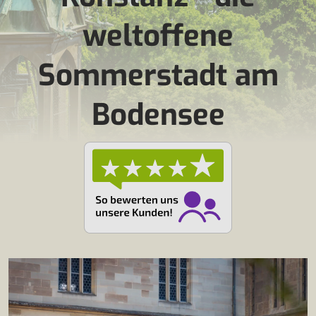
weltoffene
Sommerstadt am
Bodensee