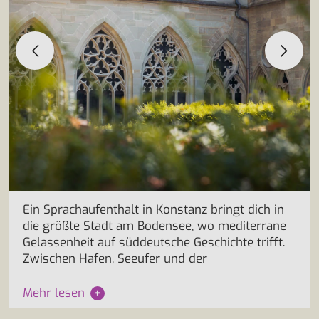
Ein Sprachaufenthalt in Konstanz bringt dich in
die größte Stadt am Bodensee, wo mediterrane
Gelassenheit auf süddeutsche Geschichte trifft.
Zwischen Hafen, Seeufer und der
Mehr lesen
+