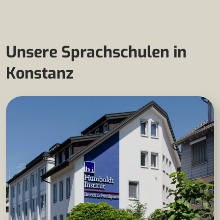
Unsere Sprachschulen in
Konstanz