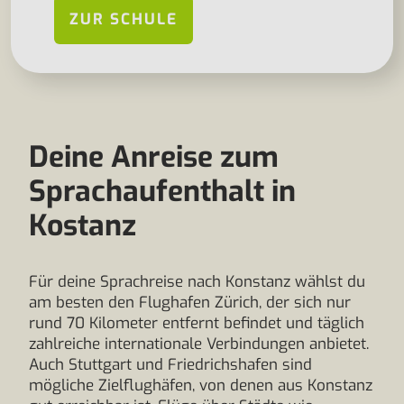
ZUR SCHULE
Deine Anreise zum
Sprachaufenthalt in
Kostanz
Für deine Sprachreise nach Konstanz wählst du
am besten den Flughafen Zürich, der sich nur
rund 70 Kilometer entfernt befindet und täglich
zahlreiche internationale Verbindungen anbietet.
Auch Stuttgart und Friedrichshafen sind
mögliche Zielflughäfen, von denen aus Konstanz