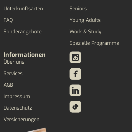
Unterkunftsarten
Seniors
FAQ
Young Adults
Sonderangebote
Work & Study
Spezielle Programme
Informationen
Über uns
Services
AGB
Impressum
Datenschutz
Versicherungen