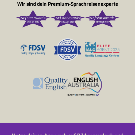
Wir sind dein Premium-Sprachreisenexperte