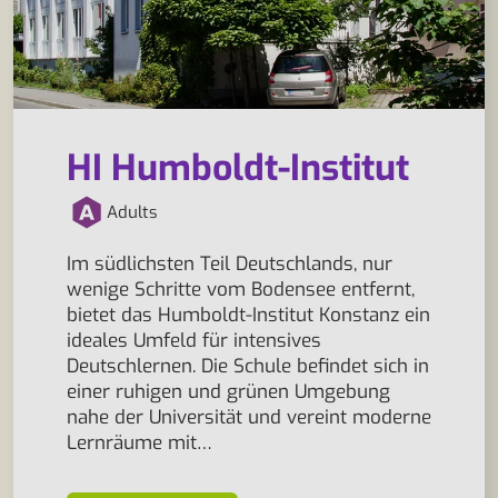
HI Humboldt-Institut
Adults
Im südlichsten Teil Deutschlands, nur
wenige Schritte vom Bodensee entfernt,
bietet das Humboldt-Institut Konstanz ein
ideales Umfeld für intensives
Deutschlernen. Die Schule befindet sich in
einer ruhigen und grünen Umgebung
nahe der Universität und vereint moderne
Lernräume mit…