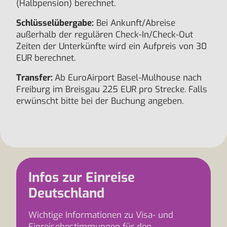
(Halbpension) berechnet.
Schlüsselübergabe:
Bei Ankunft/Abreise
außerhalb der regulären Check-In/Check-Out
Zeiten der Unterkünfte wird ein Aufpreis von 30
EUR berechnet.
Transfer:
Ab EuroAirport Basel-Mulhouse nach
Freiburg im Breisgau 225 EUR pro Strecke. Falls
erwünscht bitte bei der Buchung angeben.
Infos zur Einreise
Deutschland
Wichtige Informationen zu Visa- und
Einreisebestimmungen für den