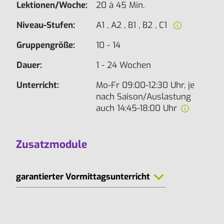
Lektionen/Woche:
20 à 45 Min.
Niveau-Stufen:
A1 , A2 , B1 , B2 , C1
Gruppengröße:
10 - 14
Dauer:
1 - 24 Wochen
Unterricht:
Mo-Fr 09:00-12:30 Uhr, je
nach Saison/Auslastung
auch 14:45-18:00 Uhr
Zusatzmodule
garantierter Vormittagsunterricht