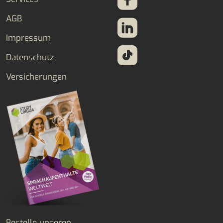
AGB
Impressum
Datenschutz
Versicherungen
Bestelle unseren