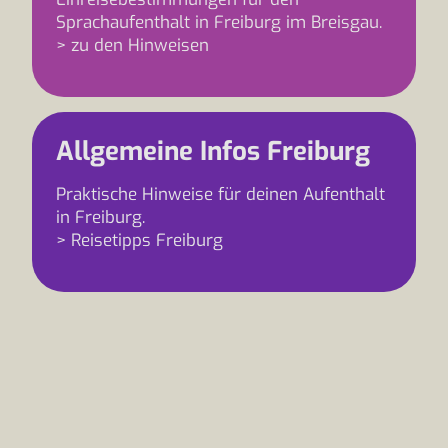
Sprachaufenthalt in Freiburg im Breisgau.
> zu den Hinweisen
Allgemeine Infos Freiburg
Praktische Hinweise für deinen Aufenthalt
in Freiburg.
> Reisetipps Freiburg