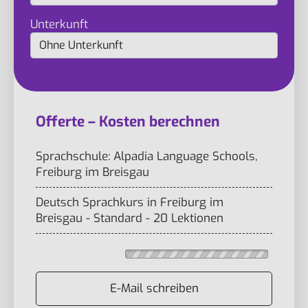
Unterkunft
Offerte – Kosten berechnen
Sprachschule: Alpadia Language Schools,
Freiburg im Breisgau
Deutsch Sprachkurs in Freiburg im
Breisgau - Standard - 20 Lektionen
E-Mail schreiben