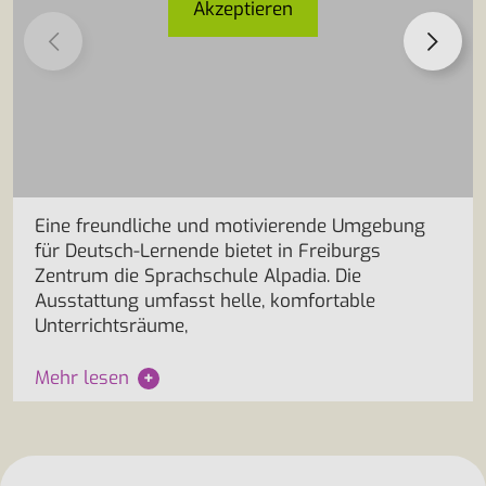
Akzeptieren
Eine freundliche und motivierende Umgebung
für Deutsch-Lernende bietet in Freiburgs
Zentrum die Sprachschule Alpadia. Die
Ausstattung umfasst helle, komfortable
Unterrichtsräume,
Mehr lesen
+