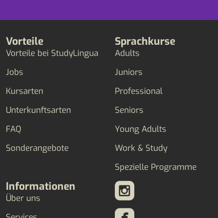
Vorteile
Sprachkurse
Vorteile bei StudyLingua
Adults
Jobs
Juniors
Kursarten
Professional
Unterkunftsarten
Seniors
FAQ
Young Adults
Sonderangebote
Work & Study
Spezielle Programme
Informationen
Über uns
Services