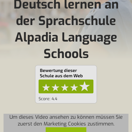
Deutsch lernen an
der Sprachschule
Alpadia Language
Schools
Score: 4.4
Um dieses Video ansehen zu können müssen Sie
zuerst den Marketing Cookies zustimmen.