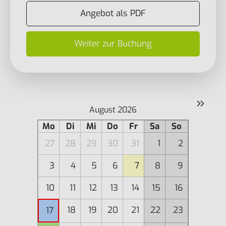
Angebot als PDF
Weiter zur Buchung
»
August 2026
Mo
Di
Mi
Do
Fr
Sa
So
27
28
29
30
31
1
2
3
4
5
6
7
8
9
10
11
12
13
14
15
16
18
19
20
21
22
23
17