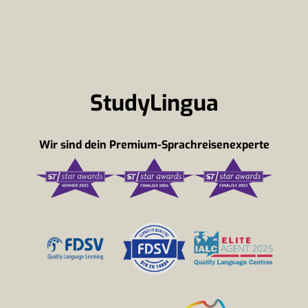
StudyLingua
Wir sind dein Premium-Sprachreisenexperte