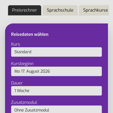
Preisrechner
Sprachschule
Sprachkurse
Reisedaten wählen
Kurs
Kursbeginn
Dauer
Zusatzmodul