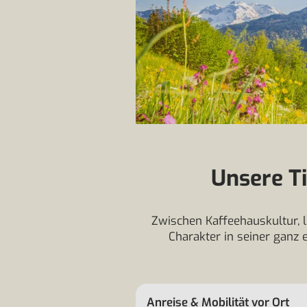
Unsere Ti
Zwischen Kaffeehauskultur, 
Charakter in seiner ganz 
Anreise & Mobilität vor Ort