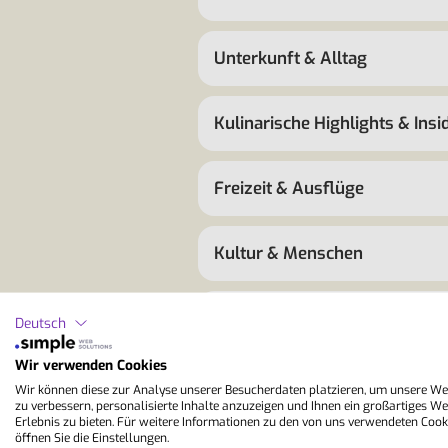
Unterkunft & Alltag
Kulinarische Highlights & Insi
Freizeit & Ausflüge
Kultur & Menschen
Lernen & Alltagssprache
Deutsch
Wir verwenden Cookies
Klima & beste Reisezeit
Wir können diese zur Analyse unserer Besucherdaten platzieren, um unsere We
zu verbessern, personalisierte Inhalte anzuzeigen und Ihnen ein großartiges We
Erlebnis zu bieten. Für weitere Informationen zu den von uns verwendeten Cook
öffnen Sie die Einstellungen.