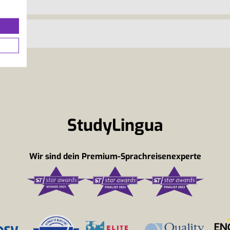
StudyLingua
Wir sind dein Premium-Sprachreisenexperte