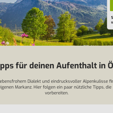
pps für deinen Aufenthalt in Ö
lebensfrohem Dialekt und eindrucksvoller Alpenkulisse fi
eigenen Markanz. Hier folgen ein paar nützliche Tipps, die
vorbereiten.