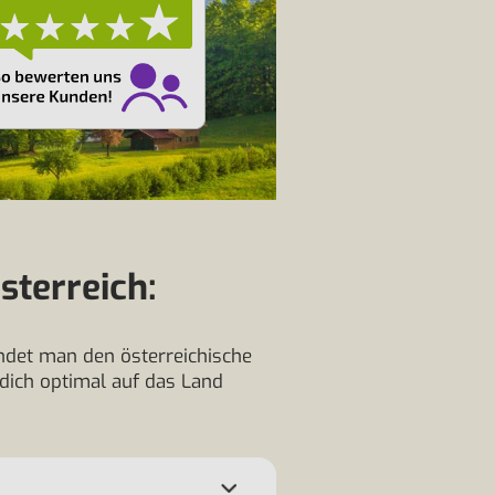
sterreich:
ndet man den österreichische
 dich optimal auf das Land