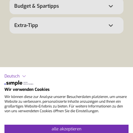
Budget & Spartipps
Extra-Tipp
StudyLingua
Deutsch
Wir verwenden Cookies
Wir sind dein Premium-Sprachreisenexperte
Wir können diese zur Analyse unserer Besucherdaten platzieren, um unsere
Website zu verbessern, personalisierte Inhalte anzuzeigen und Ihnen ein
großartiges Website-Erlebnis zu bieten. Für weitere Informationen zu den
von uns verwendeten Cookies öffnen Sie die Einstellungen.
alle akzeptieren