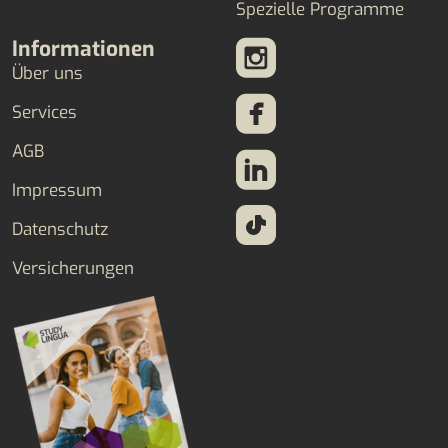
Spezielle Programme
Informationen
Über uns
Services
AGB
Impressum
Datenschutz
Versicherungen