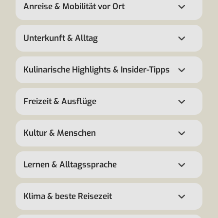
Anreise & Mobilität vor Ort
Unterkunft & Alltag
Kulinarische Highlights & Insider-Tipps
Freizeit & Ausflüge
Kultur & Menschen
Lernen & Alltagssprache
Klima & beste Reisezeit