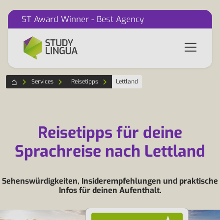
ST Award Winner - Best Agency
Services
Reisetipps
Lettland
Reisetipps für deine
Sprachreise nach Lettland
Sehenswürdigkeiten, Insiderempfehlungen und praktische
Infos für deinen Aufenthalt.