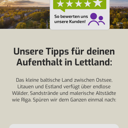
Unsere Tipps für deinen
Aufenthalt in Lettland:
Das kleine baltische Land zwischen Ostsee,
Litauen und Estland verfügt über endlose
Wälder, Sandstrände und malerische Altstädte
wie Riga. Spüren wir dem Ganzen einmal nach: