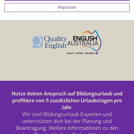
Anpassen
Nutze deinen Anspruch auf Bildungsurlaub und
profitiere von 5 zusätzlichen Urlaubstagen pro
Jahr.
Wir sind Bildungsurlaub Experten und
unterstützen dich bei der Planung und
Beantragung. Weitere Informationen zu den