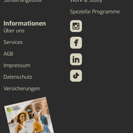
Sonderangebote
Work & Study
Spezielle Programme
Informationen
Über uns
Services
AGB
Impressum
Datenschutz
Versicherungen