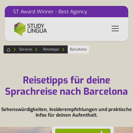
ST Award Winner - Best Agency
Services
Reisetipps
Barcelona
Reisetipps für deine
Sprachreise nach Barcelona
Sehenswürdigkeiten, Insiderempfehlungen und praktische
Infos für deinen Aufenthalt.