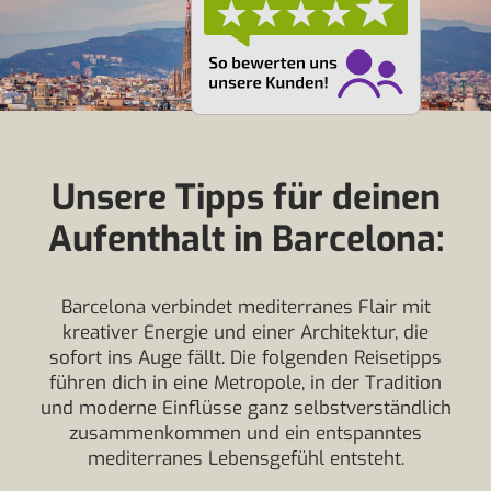
Unsere Tipps für deinen
Aufenthalt in Barcelona:
Barcelona verbindet mediterranes Flair mit
kreativer Energie und einer Architektur, die
sofort ins Auge fällt. Die folgenden Reisetipps
führen dich in eine Metropole, in der Tradition
und moderne Einflüsse ganz selbstverständlich
zusammenkommen und ein entspanntes
mediterranes Lebensgefühl entsteht.