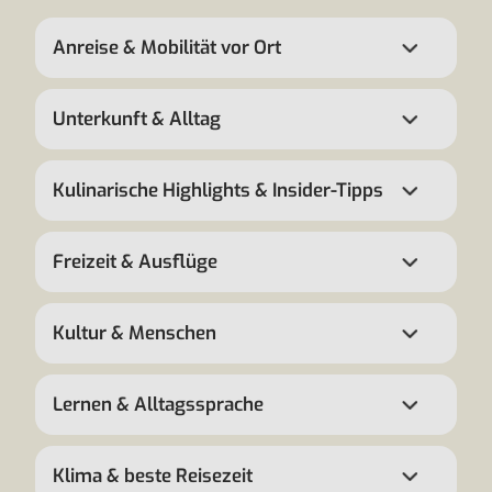
Anreise & Mobilität vor Ort
Unterkunft & Alltag
Kulinarische Highlights & Insider-Tipps
Freizeit & Ausflüge
Kultur & Menschen
Lernen & Alltagssprache
Klima & beste Reisezeit