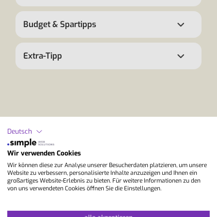
Budget & Spartipps
Extra-Tipp
Deutsch
StudyLingua
Wir verwenden Cookies
Wir können diese zur Analyse unserer Besucherdaten platzieren, um unsere
Wir sind dein Premium-Sprachreisenexperte
Website zu verbessern, personalisierte Inhalte anzuzeigen und Ihnen ein
großartiges Website-Erlebnis zu bieten. Für weitere Informationen zu den
von uns verwendeten Cookies öffnen Sie die Einstellungen.