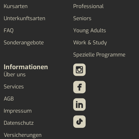
Kursarten
Professional
Unterkunftsarten
Seniors
FAQ
Young Adults
Sonderangebote
Work & Study
Spezielle Programme
Informationen
Über uns
Services
AGB
Impressum
Datenschutz
Versicherungen