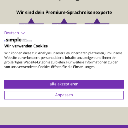
Wir sind dein Premium-Sprachreisenexperte
Deutsch
Wir verwenden Cookies
Wir können diese zur Analyse unserer Besucherdaten platzieren, um unsere
Website zu verbessern, personalisierte Inhalte anzuzeigen und Ihnen ein
großartiges Website-Erlebnis zu bieten. Für weitere Informationen zu den
von uns verwendeten Cookies öffnen Sie die Einstellungen.
alle akzeptieren
Anpassen