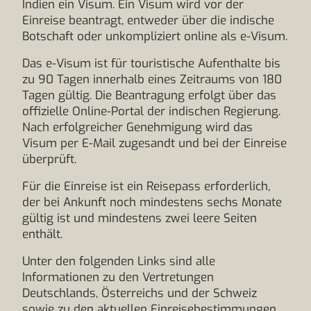
Indien ein Visum. Ein Visum wird vor der
Einreise beantragt, entweder über die indische
Botschaft oder unkompliziert online als e-Visum.
Das e-Visum ist für touristische Aufenthalte bis
zu 90 Tagen innerhalb eines Zeitraums von 180
Tagen gültig. Die Beantragung erfolgt über das
offizielle Online-Portal der indischen Regierung.
Nach erfolgreicher Genehmigung wird das
Visum per E-Mail zugesandt und bei der Einreise
überprüft.
Für die Einreise ist ein Reisepass erforderlich,
der bei Ankunft noch mindestens sechs Monate
gültig ist und mindestens zwei leere Seiten
enthält.
Unter den folgenden Links sind alle
Informationen zu den Vertretungen
Deutschlands, Österreichs und der Schweiz
sowie zu den aktuellen Einreisebestimmungen