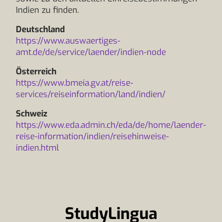
Indien zu finden.
Deutschland
https://www.auswaertiges-
amt.de/de/service/laender/indien-node
Österreich
https://www.bmeia.gv.at/reise-
services/reiseinformation/land/indien/
Schweiz
https://www.eda.admin.ch/eda/de/home/laender-
reise-information/indien/reisehinweise-
indien.html
StudyLingua