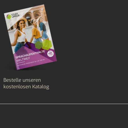
Bestelle unseren
kostenlosen Katalog