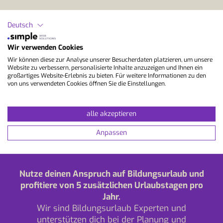
Deutsch
Wir verwenden Cookies
Wir können diese zur Analyse unserer Besucherdaten platzieren, um unsere
Website zu verbessern, personalisierte Inhalte anzuzeigen und Ihnen ein
großartiges Website-Erlebnis zu bieten. Für weitere Informationen zu den
von uns verwendeten Cookies öffnen Sie die Einstellungen.
alle akzeptieren
Anpassen
Nutze deinen Anspruch auf Bildungsurlaub und
profitiere von 5 zusätzlichen Urlaubstagen pro
Jahr.
Wir sind Bildungsurlaub Experten und
unterstützen dich bei der Planung und