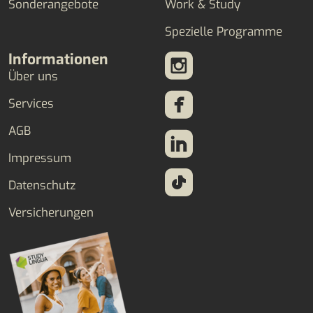
Sonderangebote
Work & Study
Spezielle Programme
Informationen
Über uns
Services
AGB
Impressum
Datenschutz
Versicherungen