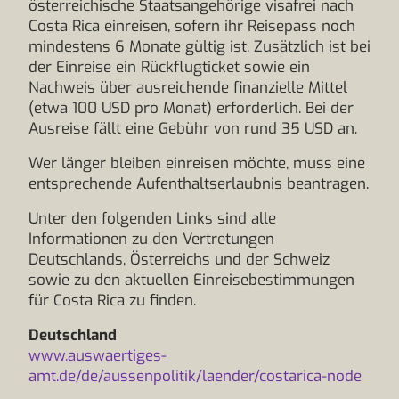
österreichische Staatsangehörige visafrei nach
Costa Rica einreisen, sofern ihr Reisepass noch
mindestens 6 Monate gültig ist. Zusätzlich ist bei
der Einreise ein Rückflugticket sowie ein
Nachweis über ausreichende finanzielle Mittel
(etwa 100 USD pro Monat) erforderlich. Bei der
Ausreise fällt eine Gebühr von rund 35 USD an.
Wer länger bleiben einreisen möchte, muss eine
entsprechende Aufenthaltserlaubnis beantragen.
Unter den folgenden Links sind alle
Informationen zu den Vertretungen
Deutschlands, Österreichs und der Schweiz
sowie zu den aktuellen Einreisebestimmungen
für Costa Rica zu finden.
Deutschland
www.auswaertiges-
amt.de/de/aussenpolitik/laender/costarica-node