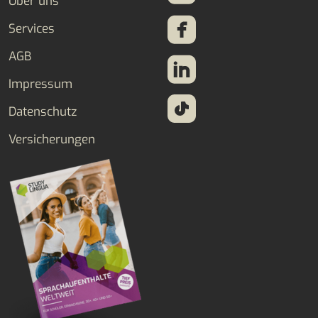
Über uns
Services
AGB
Impressum
Datenschutz
Versicherungen