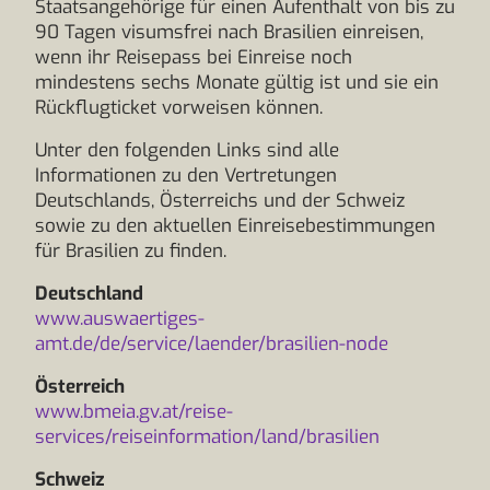
Staatsangehörige für einen Aufenthalt von bis zu
90 Tagen visumsfrei nach Brasilien einreisen,
wenn ihr Reisepass bei Einreise noch
mindestens sechs Monate gültig ist und sie ein
Rückflugticket vorweisen können.
Unter den folgenden Links sind alle
Informationen zu den Vertretungen
Deutschlands, Österreichs und der Schweiz
sowie zu den aktuellen Einreisebestimmungen
für Brasilien zu finden.
Deutschland
www.auswaertiges-
amt.de/de/service/laender/brasilien-node
Österreich
www.bmeia.gv.at/reise-
services/reiseinformation/land/brasilien
Schweiz