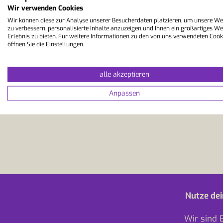
Wir verwenden Cookies
Wir können diese zur Analyse unserer Besucherdaten platzieren, um unsere We
zu verbessern, personalisierte Inhalte anzuzeigen und Ihnen ein großartiges We
Erlebnis zu bieten. Für weitere Informationen zu den von uns verwendeten Cook
öffnen Sie die Einstellungen.
alle akzeptieren
Anpassen
Nutze dei
Wir sind 