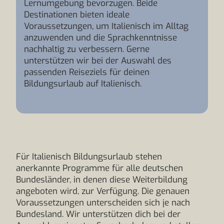
Lernumgebung bevorzugen. Beide
Destinationen bieten ideale
Voraussetzungen, um Italienisch im Alltag
anzuwenden und die Sprachkenntnisse
nachhaltig zu verbessern. Gerne
unterstützen wir bei der Auswahl des
passenden Reiseziels für deinen
Bildungsurlaub auf Italienisch.
Für Italienisch Bildungsurlaub stehen
anerkannte Programme für alle deutschen
Bundesländer, in denen diese Weiterbildung
angeboten wird, zur Verfügung. Die genauen
Voraussetzungen unterscheiden sich je nach
Bundesland. Wir unterstützen dich bei der