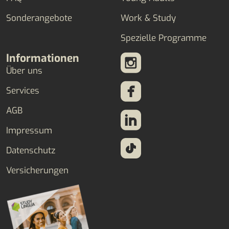
Sonderangebote
Work & Study
Spezielle Programme
Informationen
Über uns
Services
AGB
Impressum
Datenschutz
Versicherungen