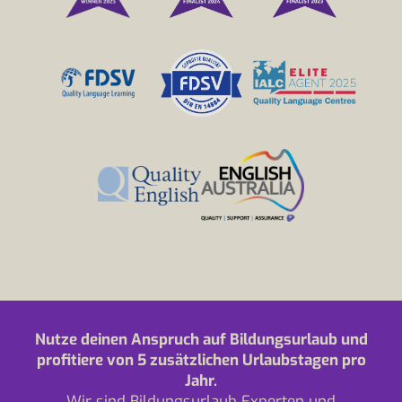
Nutze deinen Anspruch auf Bildungsurlaub und
profitiere von 5 zusätzlichen Urlaubstagen pro
Jahr.
Wir sind Bildungsurlaub Experten und