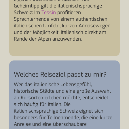
Geheimtipp gilt die italienischsprachige
Schweiz: Im
Tessin
profitieren
Sprachlernende von einem authentischen
italienischen Umfeld, kurzen Anreisewegen
und der Möglichkeit, Italienisch direkt am
Rande der Alpen anzuwenden.
Welches Reiseziel passt zu mir?
Wer das italienische Lebensgefühl,
historische Städte und eine große Auswahl
an Kursorten erleben möchte, entscheidet
sich häufig für Italien. Die
italienischsprachige Schweiz eignet sich
besonders für Teilnehmende, die eine kurze
Anreise und eine überschaubare