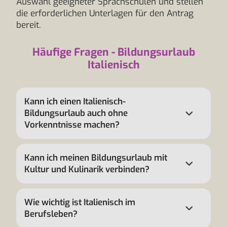
Auswahl geeigneter Sprachschulen und stellen
die erforderlichen Unterlagen für den Antrag
bereit.
Häufige Fragen - Bildungsurlaub
Italienisch
Kann ich einen Italienisch-
Bildungsurlaub auch ohne
Vorkenntnisse machen?
Kann ich meinen Bildungsurlaub mit
Kultur und Kulinarik verbinden?
Wie wichtig ist Italienisch im
Berufsleben?