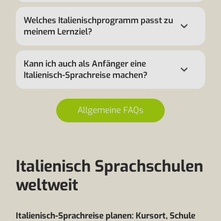
Welches Italienischprogramm passt zu
meinem Lernziel?
Kann ich auch als Anfänger eine
Italienisch-Sprachreise machen?
Allgemeine FAQs
Italienisch Sprachschulen
weltweit
Italienisch-Sprachreise planen: Kursort, Schule