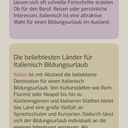
lassen sich oft schnelle Fortschritte erzielen.
Ob für den Beruf, Reisen oder persönliche
Interessen, Italienisch ist eine attraktive
Wahl für einen Bildungsurlaub im Ausland.
Die beliebtesten Länder für
Italienisch Bildungsurlaub
Italien
ist mit Abstand die beliebteste
Destination für einen Italienisch
Bildungsurlaub. Von Kulturstädten wie Rom,
Florenz oder Neapel bis hin zu
Küstenregionen und kleineren Städten bietet
das Land eine große Vielfalt an
Sprachschulen und Kursorten. Dadurch lässt
sich der Bildungsurlaub individuell an die
eigenen Interessen anpassen. Als