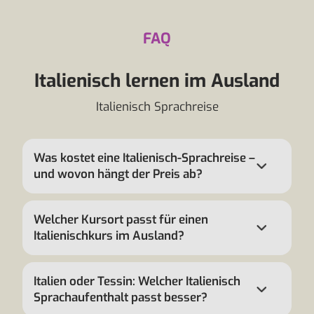
FAQ
Italienisch lernen im Ausland
Italienisch Sprachreise
Was kostet eine Italienisch-Sprachreise –
und wovon hängt der Preis ab?
Welcher Kursort passt für einen
Italienischkurs im Ausland?
Italien oder Tessin: Welcher Italienisch
Sprachaufenthalt passt besser?