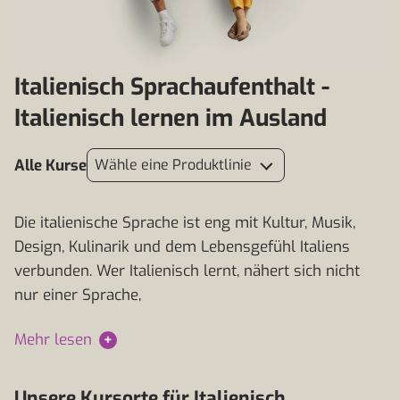
Italienisch Sprachaufenthalt -
Italienisch lernen im Ausland
Alle Kurse
Wähle eine Produktlinie
Die italienische Sprache ist eng mit Kultur, Musik,
Design, Kulinarik und dem Lebensgefühl Italiens
verbunden. Wer Italienisch lernt, nähert sich nicht
nur einer Sprache,
Mehr lesen
+
Unsere Kursorte für Italienisch