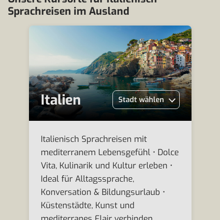
Sprachreisen im Ausland
Italien
Stadt wählen
Italienisch Sprachreisen mit
mediterranem Lebensgefühl • Dolce
Vita, Kulinarik und Kultur erleben •
Ideal für Alltagssprache,
Konversation & Bildungsurlaub •
Küstenstädte, Kunst und
mediterranes Flair verbinden