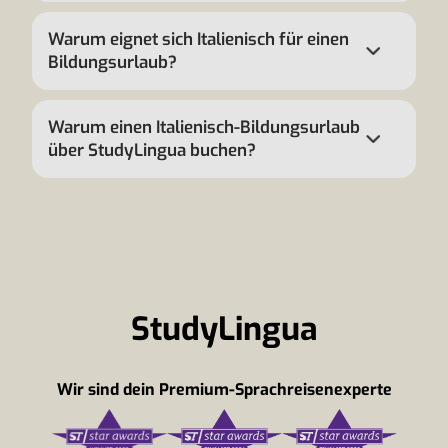
Warum eignet sich Italienisch für einen
Bildungsurlaub?
Warum einen Italienisch-Bildungsurlaub
über StudyLingua buchen?
StudyLingua
Wir sind dein Premium-Sprachreisenexperte