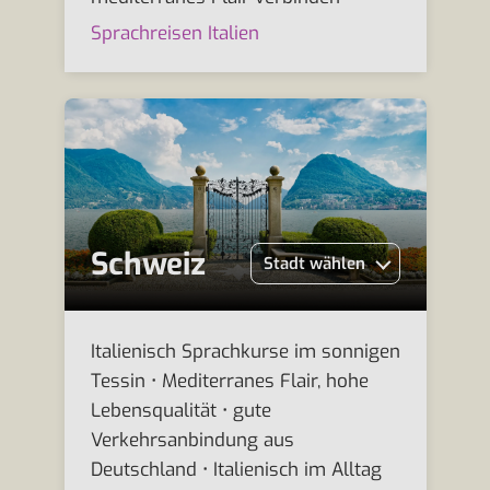
Sprachreisen Italien
Schweiz
Stadt wählen
Italienisch Sprachkurse im sonnigen
Tessin • Mediterranes Flair, hohe
Lebensqualität • gute
Verkehrsanbindung aus
Deutschland • Italienisch im Alltag