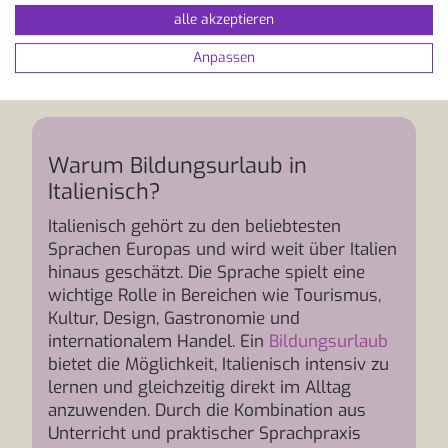
Italienisch Bildungsurlaub
alle akzeptieren
Sprachreise
Anpassen
Warum Bildungsurlaub in
Italienisch?
Italienisch gehört zu den beliebtesten
Sprachen Europas und wird weit über Italien
hinaus geschätzt. Die Sprache spielt eine
wichtige Rolle in Bereichen wie Tourismus,
Kultur, Design, Gastronomie und
internationalem Handel. Ein
Bildungsurlaub
bietet die Möglichkeit, Italienisch intensiv zu
lernen und gleichzeitig direkt im Alltag
anzuwenden. Durch die Kombination aus
Unterricht und praktischer Sprachpraxis