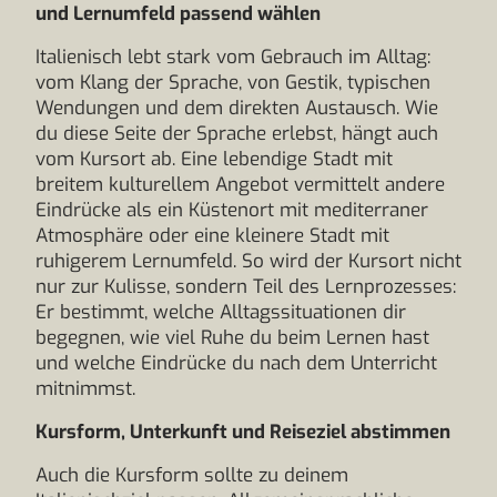
und Lernumfeld passend wählen
Italienisch lebt stark vom Gebrauch im Alltag:
vom Klang der Sprache, von Gestik, typischen
Wendungen und dem direkten Austausch. Wie
du diese Seite der Sprache erlebst, hängt auch
vom Kursort ab. Eine lebendige Stadt mit
breitem kulturellem Angebot vermittelt andere
Eindrücke als ein Küstenort mit mediterraner
Atmosphäre oder eine kleinere Stadt mit
ruhigerem Lernumfeld. So wird der Kursort nicht
nur zur Kulisse, sondern Teil des Lernprozesses:
Er bestimmt, welche Alltagssituationen dir
begegnen, wie viel Ruhe du beim Lernen hast
und welche Eindrücke du nach dem Unterricht
mitnimmst.
Kursform, Unterkunft und Reiseziel abstimmen
Auch die Kursform sollte zu deinem