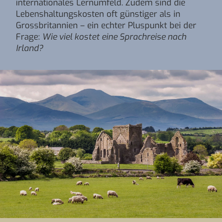
internationales Lernumfeld. Zudem sind die
Lebenshaltungskosten oft günstiger als in
Grossbritannien – ein echter Pluspunkt bei der
Frage:
Wie viel kostet eine Sprachreise nach
Irland?