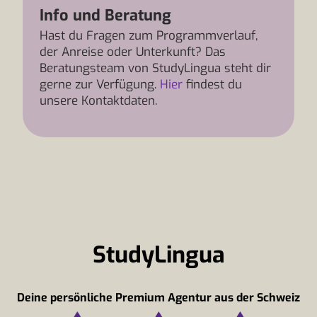
Info und Beratung
Hast du Fragen zum Programmverlauf,
der Anreise oder Unterkunft? Das
Beratungsteam von StudyLingua steht dir
gerne zur Verfügung.
Hier
findest du
unsere Kontaktdaten.
StudyLingua
Deine persönliche Premium Agentur aus der Schweiz