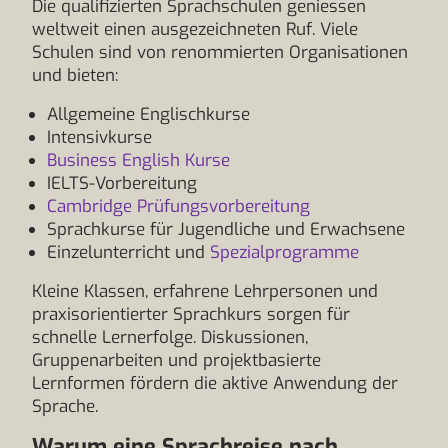
Die qualifizierten Sprachschulen geniessen
weltweit einen ausgezeichneten Ruf. Viele
Schulen sind von renommierten Organisationen
und bieten:
Allgemeine Englischkurse
Intensivkurse
Business English Kurse
IELTS-Vorbereitung
Cambridge Prüfungsvorbereitung
Sprachkurse für Jugendliche und Erwachsene
Einzelunterricht und
Spezialprogramme
Kleine Klassen, erfahrene Lehrpersonen und
praxisorientierter Sprachkurs sorgen für
schnelle Lernerfolge. Diskussionen,
Gruppenarbeiten und projektbasierte
Lernformen fördern die aktive Anwendung der
Sprache.
Warum eine Sprachreise nach