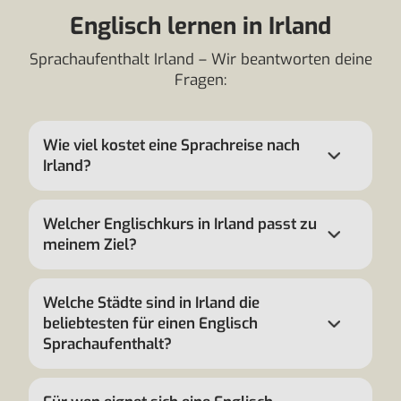
Englisch lernen in Irland
Sprachaufenthalt Irland – Wir beantworten deine
Fragen:
Wie viel kostet eine Sprachreise nach
Irland?
Welcher Englischkurs in Irland passt zu
meinem Ziel?
Welche Städte sind in Irland die
beliebtesten für einen Englisch
Sprachaufenthalt?