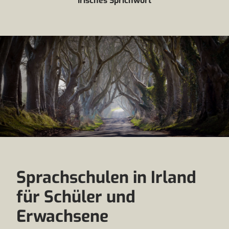
Irisches Sprichwort
Sprachschulen in Irland
für Schüler und
Erwachsene