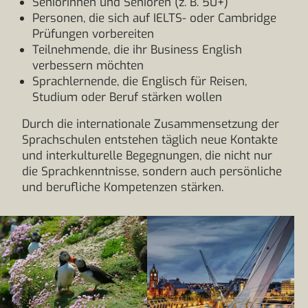
Seniorinnen und Senioren (z. B. 50+)
Personen, die sich auf IELTS- oder Cambridge
Prüfungen vorbereiten
Teilnehmende, die ihr Business English
verbessern möchten
Sprachlernende, die Englisch für Reisen,
Studium oder Beruf stärken wollen
Durch die internationale Zusammensetzung der
Sprachschulen entstehen täglich neue Kontakte
und interkulturelle Begegnungen, die nicht nur
die Sprachkenntnisse, sondern auch persönliche
und berufliche Kompetenzen stärken.