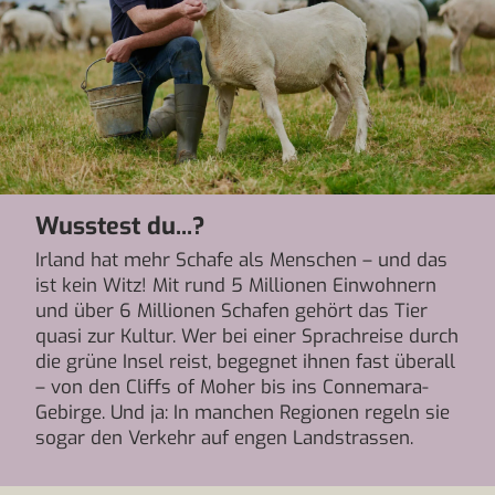
Wusstest du...?
Irland hat mehr Schafe als Menschen – und das
ist kein Witz! Mit rund 5 Millionen Einwohnern
und über 6 Millionen Schafen gehört das Tier
quasi zur Kultur. Wer bei einer Sprachreise durch
die grüne Insel reist, begegnet ihnen fast überall
– von den Cliffs of Moher bis ins Connemara-
Gebirge. Und ja: In manchen Regionen regeln sie
sogar den Verkehr auf engen Landstrassen.