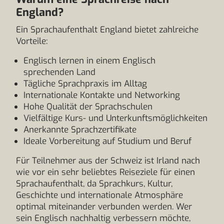
England?
Ein Sprachaufenthalt England bietet zahlreiche
Vorteile:
Englisch lernen in einem Englisch
sprechenden Land
Tägliche Sprachpraxis im Alltag
Internationale Kontakte und Networking
Hohe Qualität der Sprachschulen
Vielfältige Kurs- und Unterkunftsmöglichkeiten
Anerkannte Sprachzertifikate
Ideale Vorbereitung auf Studium und Beruf
Für Teilnehmer aus der Schweiz ist Irland nach
wie vor ein sehr beliebtes Reiseziele für einen
Sprachaufenthalt, da Sprachkurs, Kultur,
Geschichte und internationale Atmosphäre
optimal miteinander verbunden werden. Wer
sein Englisch nachhaltig verbessern möchte,