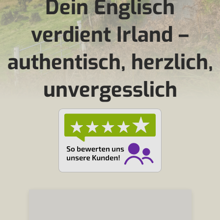
Dein Englisch
verdient Irland –
authentisch, herzlich,
unvergesslich