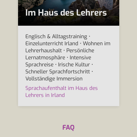
Im Haus des Lehrers
Englisch & Alltagstraining •
Einzelunterricht Irland • Wohnen im
Lehrerhaushalt • Persönliche
Lernatmosphäre • Intensive
Sprachreise • Irische Kultur •
Schneller Sprachfortschritt •
Vollständige Immersion
Sprachaufenthalt im Haus des
Lehrers in Irland
FAQ