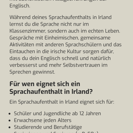
Englisch.
Während deines Sprachaufenthalts in Irland
lernst du die Sprache nicht nur im
Klassenzimmer, sondern auch im echten Leben.
Gespräche mit Einheimischen, gemeinsame
Aktivitäten mit anderen Sprachschülern und das
Eintauchen in die irische Kultur sorgen dafür,
dass du dein Englisch schnell und natürlich
verbesserst und mehr Selbstvertrauen im
Sprechen gewinnst.
Für wen eignet sich ein
Sprachaufenthalt in Irland?
Ein Sprachaufenthalt in Irland eignet sich für:
Schüler und Jugendliche ab 12 Jahren
Erwachsene jeden Alters
Studierende und Berufstätige