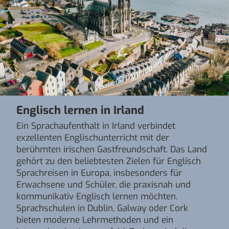
Englisch lernen in Irland
Ein Sprachaufenthalt in Irland verbindet
exzellenten Englischunterricht mit der
berühmten irischen Gastfreundschaft. Das Land
gehört zu den beliebtesten Zielen für Englisch
Sprachreisen in Europa, insbesonders für
Erwachsene und Schüler, die praxisnah und
kommunikativ Englisch lernen möchten.
Sprachschulen in Dublin, Galway oder Cork
bieten moderne Lehrmethoden und ein