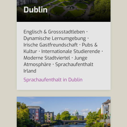
Dublin
Englisch & Grossstadtleben •
Dynamische Lernumgebung •
Irische Gastfreundschaft • Pubs &
Kultur • Internationale Studierende •
Moderne Stadtviertel • Junge
Atmosphäre • Sprachaufenthalt
Irland
Sprachaufenthalt in Dublin