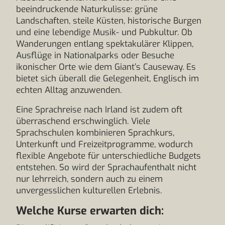
beeindruckende Naturkulisse: grüne
Landschaften, steile Küsten, historische Burgen
und eine lebendige Musik- und Pubkultur. Ob
Wanderungen entlang spektakulärer Klippen,
Ausflüge in Nationalparks oder Besuche
ikonischer Orte wie dem Giant’s Causeway. Es
bietet sich überall die Gelegenheit, Englisch im
echten Alltag anzuwenden.
Eine Sprachreise nach Irland ist zudem oft
überraschend erschwinglich. Viele
Sprachschulen kombinieren Sprachkurs,
Unterkunft und Freizeitprogramme, wodurch
flexible Angebote für unterschiedliche Budgets
entstehen. So wird der Sprachaufenthalt nicht
nur lehrreich, sondern auch zu einem
unvergesslichen kulturellen Erlebnis.
Welche Kurse erwarten dich: