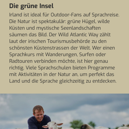
Die grüne Insel
Irland ist ideal für Outdoor-Fans auf Sprachreise.
Die Natur ist spektakulär: grüne Hügel, wilde
Küsten und mystische Seenlandschaften
säumen das Bild. Der Wild Atlantic Way zählt
laut der irischen Tourismusbehörde zu den
schönsten Küstenstrassen der Welt. Wer einen
Sprachkurs mit Wanderungen, Surfen oder
Radtouren verbinden möchte, ist hier genau
richtig. Viele Sprachschulen bieten Programme
mit Aktivitäten in der Natur an, um perfekt das
Land und die Sprache gleichzeitig zu entdecken.