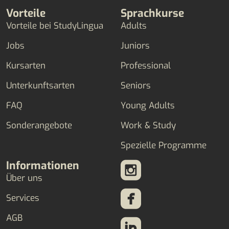
Vorteile
Sprachkurse
Vorteile bei StudyLingua
Adults
Jobs
Juniors
Kursarten
Professional
Unterkunftsarten
Seniors
FAQ
Young Adults
Sonderangebote
Work & Study
Spezielle Programme
Informationen
Über uns
Services
AGB