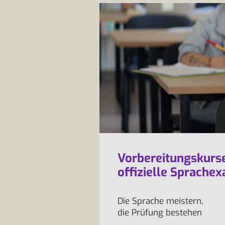
Vorbereitungskurse
offizielle Sprache
Die Sprache meistern,
die Prüfung bestehen