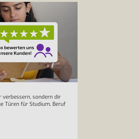
 verbessern, sondern dir
ue Türen für Studium, Beruf