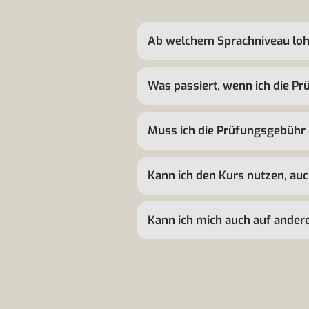
Ab welchem Sprachniveau loh
Was passiert, wenn ich die Pr
Muss ich die Prüfungsgebühr 
Kann ich den Kurs nutzen, au
Kann ich mich auch auf ander