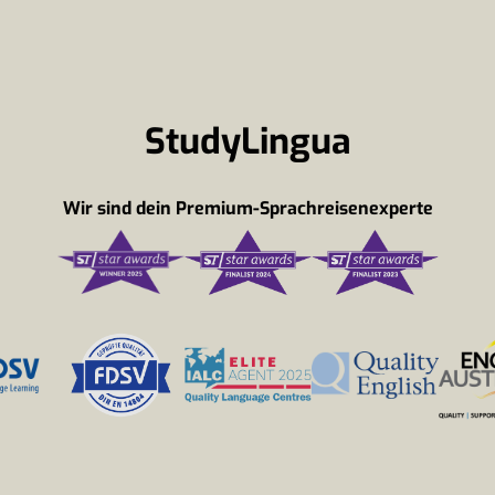
StudyLingua
Wir sind dein Premium-Sprachreisenexperte