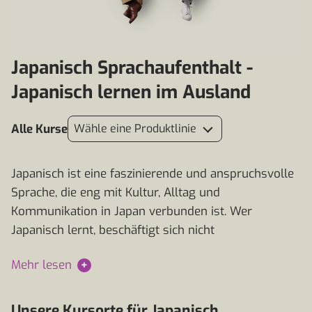
Japanisch Sprachaufenthalt -
Japanisch lernen im Ausland
Alle Kurse
Wähle eine Produktlinie
Japanisch ist eine faszinierende und anspruchsvolle
Sprache, die eng mit Kultur, Alltag und
Kommunikation in Japan verbunden ist. Wer
Japanisch lernt, beschäftigt sich nicht
Mehr lesen
+
Unsere Kursorte für Japanisch