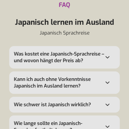
FAQ
Japanisch lernen im Ausland
Japanisch Sprachreise
Was kostet eine Japanisch-Sprachreise –
und wovon hängt der Preis ab?
Kann ich auch ohne Vorkenntnisse
Japanisch im Ausland lernen?
Wie schwer ist Japanisch wirklich?
Wie lange sollte ein Japanisch-