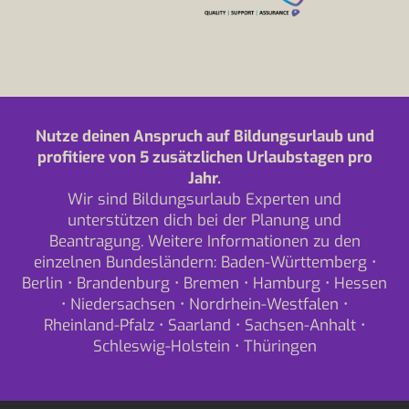
Nutze deinen Anspruch auf Bildungsurlaub und
profitiere von 5 zusätzlichen Urlaubstagen pro
Jahr.
Wir sind Bildungsurlaub Experten und
unterstützen dich bei der Planung und
Beantragung. Weitere Informationen zu den
einzelnen Bundesländern:
Baden-Württemberg
•
Berlin
•
Brandenburg
•
Bremen
•
Hamburg
•
Hessen
•
Niedersachsen
•
Nordrhein-Westfalen
•
Rheinland-Pfalz
•
Saarland
•
Sachsen-Anhalt
•
Schleswig-Holstein
•
Thüringen