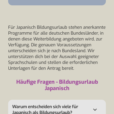
Für Japanisch Bildungsurlaub stehen anerkannte
Programme für alle deutschen Bundesländer, in
denen diese Weiterbildung angeboten wird, zur
Verfügung. Die genauen Voraussetzungen
unterscheiden sich je nach Bundesland. Wir
unterstützen dich bei der Auswahl geeigneter
Sprachschulen und stellen die erforderlichen
Unterlagen für den Antrag bereit.
Häufige Fragen - Bildungsurlaub
Japanisch
Warum entscheiden sich viele für
Japanisch als Bildungsurlaub?