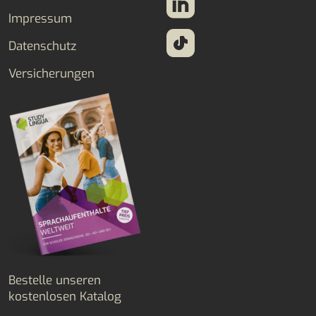
Impressum
Datenschutz
Versicherungen
Bestelle unseren
kostenlosen Katalog