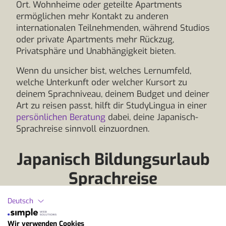
Ort. Wohnheime oder geteilte Apartments
ermöglichen mehr Kontakt zu anderen
internationalen Teilnehmenden, während Studios
oder private Apartments mehr Rückzug,
Privatsphäre und Unabhängigkeit bieten.
Wenn du unsicher bist, welches Lernumfeld,
welche Unterkunft oder welcher Kursort zu
deinem Sprachniveau, deinem Budget und deiner
Art zu reisen passt, hilft dir StudyLingua in einer
persönlichen Beratung
dabei, deine Japanisch-
Sprachreise sinnvoll einzuordnen.
Japanisch Bildungsurlaub
Sprachreise
Deutsch
Wir verwenden Cookies