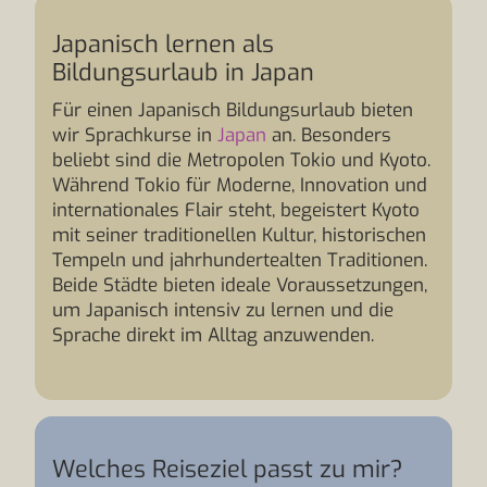
Japanisch lernen als
Bildungsurlaub in Japan
Für einen Japanisch Bildungsurlaub bieten
wir Sprachkurse in
Japan
an. Besonders
beliebt sind die Metropolen Tokio und Kyoto.
Während Tokio für Moderne, Innovation und
internationales Flair steht, begeistert Kyoto
mit seiner traditionellen Kultur, historischen
Tempeln und jahrhundertealten Traditionen.
Beide Städte bieten ideale Voraussetzungen,
um Japanisch intensiv zu lernen und die
Sprache direkt im Alltag anzuwenden.
Welches Reiseziel passt zu mir?