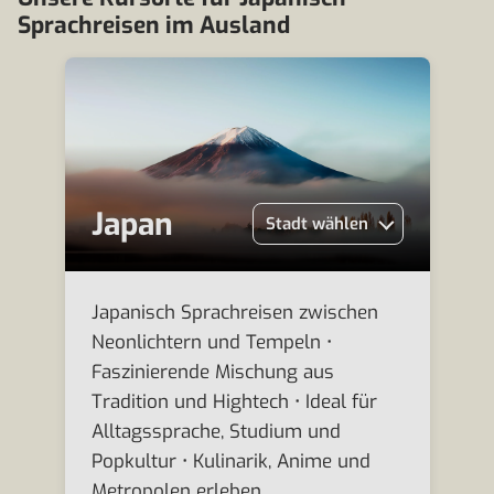
Sprachreisen im Ausland
Japan
Stadt wählen
Japanisch Sprachreisen zwischen
Neonlichtern und Tempeln •
Faszinierende Mischung aus
Tradition und Hightech • Ideal für
Alltagssprache, Studium und
Popkultur • Kulinarik, Anime und
Metropolen erleben