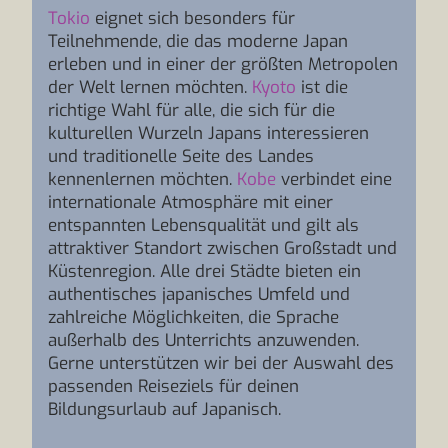
Tokio
eignet sich besonders für
Teilnehmende, die das moderne Japan
erleben und in einer der größten Metropolen
der Welt lernen möchten.
Kyoto
ist die
richtige Wahl für alle, die sich für die
kulturellen Wurzeln Japans interessieren
und traditionelle Seite des Landes
kennenlernen möchten.
Kobe
verbindet eine
internationale Atmosphäre mit einer
entspannten Lebensqualität und gilt als
attraktiver Standort zwischen Großstadt und
Küstenregion. Alle drei Städte bieten ein
authentisches japanisches Umfeld und
zahlreiche Möglichkeiten, die Sprache
außerhalb des Unterrichts anzuwenden.
Gerne unterstützen wir bei der Auswahl des
passenden Reiseziels für deinen
Bildungsurlaub auf Japanisch.