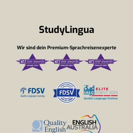
StudyLingua
Wir sind dein Premium-Sprachreisenexperte