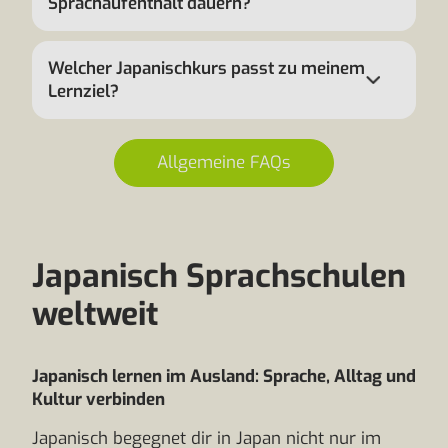
Sprachaufenthalt dauern?
Welcher Japanischkurs passt zu meinem
Lernziel?
Allgemeine FAQs
Japanisch Sprachschulen
weltweit
Japanisch lernen im Ausland: Sprache, Alltag und
Kultur verbinden
Japanisch begegnet dir in Japan nicht nur im