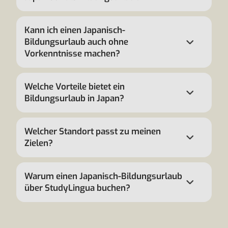
Kann ich einen Japanisch-
Bildungsurlaub auch ohne
Vorkenntnisse machen?
Welche Vorteile bietet ein
Bildungsurlaub in Japan?
Welcher Standort passt zu meinen
Zielen?
Warum einen Japanisch-Bildungsurlaub
über StudyLingua buchen?