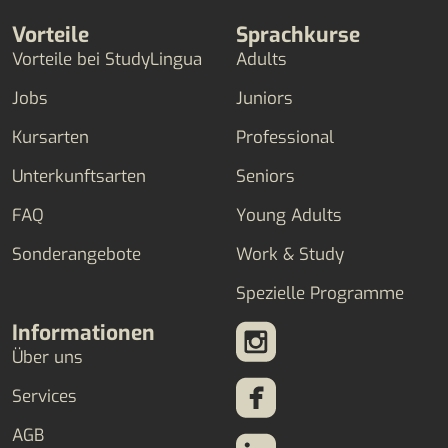
Vorteile
Sprachkurse
Vorteile bei StudyLingua
Adults
Jobs
Juniors
Kursarten
Professional
Unterkunftsarten
Seniors
FAQ
Young Adults
Sonderangebote
Work & Study
Spezielle Programme
Informationen
Über uns
Services
AGB