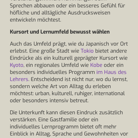
Sprechen abbauen oder ein besseres Gefühl für
höfliche und alltägliche Ausdrucksweisen
entwickeln möchtest.
Kursort und Lernumfeld bewusst wählen
Auch das Umfeld prägt, wie du Japanisch vor Ort
erlebst. Eine große Stadt wie
Tokio
bietet andere
Eindrücke als ein kulturell geprägter Kursort wie
Kyoto
, ein regionales Umfeld wie
Kobe
oder ein
besonders individuelles Programm
im Haus des
Lehrers
. Entscheidend ist nicht nur, wo du lernst,
sondern welche Art von Alltag du erleben
möchtest: urban, kulturell, ruhiger, international
oder besonders intensiv betreut.
Die Unterkunft kann diesen Eindruck zusätzlich
verstärken. Eine Gastfamilie oder ein
individuelles Lernprogramm bietet oft mehr
Einblick in Alltag, Sprache und Gewohnheiten vor