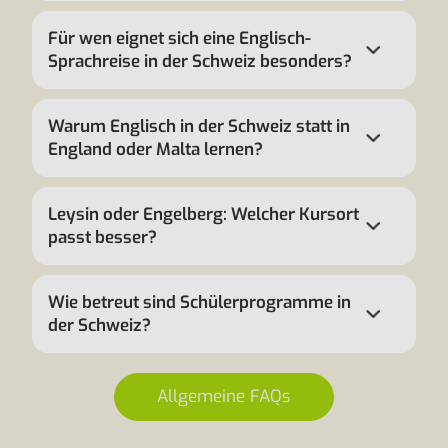
Für wen eignet sich eine Englisch-
Sprachreise in der Schweiz besonders?
Warum Englisch in der Schweiz statt in
England oder Malta lernen?
Leysin oder Engelberg: Welcher Kursort
passt besser?
Wie betreut sind Schülerprogramme in
der Schweiz?
Allgemeine FAQs