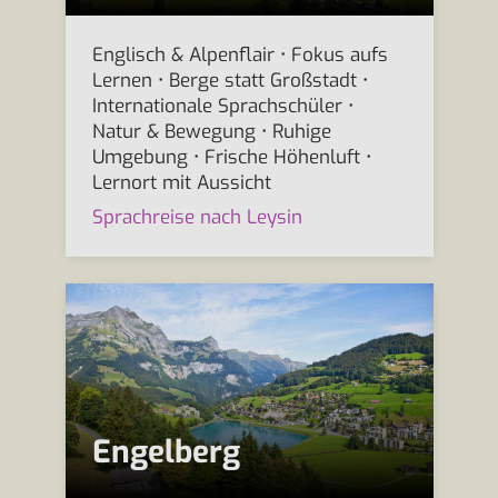
Englisch & Alpenflair • Fokus aufs
Lernen • Berge statt Großstadt •
Internationale Sprachschüler •
Natur & Bewegung • Ruhige
Umgebung • Frische Höhenluft •
Lernort mit Aussicht
Sprachreise nach Leysin
Engelberg