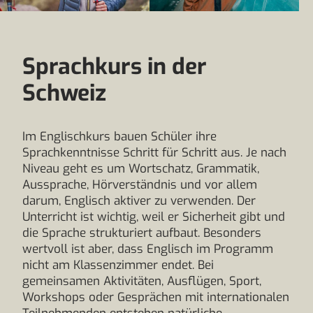
Sprachkurs in der
Schweiz
Im Englischkurs bauen Schüler ihre
Sprachkenntnisse Schritt für Schritt aus. Je nach
Niveau geht es um Wortschatz, Grammatik,
Aussprache, Hörverständnis und vor allem
darum, Englisch aktiver zu verwenden. Der
Unterricht ist wichtig, weil er Sicherheit gibt und
die Sprache strukturiert aufbaut. Besonders
wertvoll ist aber, dass Englisch im Programm
nicht am Klassenzimmer endet. Bei
gemeinsamen Aktivitäten, Ausflügen, Sport,
Workshops oder Gesprächen mit internationalen