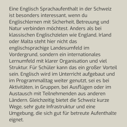
Eine Englisch Sprachaufenthalt in der Schweiz
ist besonders interessant, wenn du
Englischlernen mit Sicherheit, Betreuung und
Natur verbinden möchtest. Anders als bei
klassischen Englischzielen wie England, Irland
oder Malta steht hier nicht das
englischsprachige Landesumfeld im
Vordergrund, sondern ein internationales
Lernumfeld mit klarer Organisation und viel
Struktur. Für Schüler kann das ein großer Vorteil
sein. Englisch wird im Unterricht aufgebaut und
im Programmalltag weiter genutzt, sei es bei
Aktivitäten, in Gruppen, bei Ausflügen oder im
Austausch mit Teilnehmenden aus anderen
Ländern. Gleichzeitig bietet die Schweiz kurze
Wege, sehr gute Infrastruktur und eine
Umgebung, die sich gut für betreute Aufenthalte
eignet.