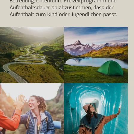
Betreuung, Unterkunft, Freizeitprogramm und
Aufenthaltsdauer so abzustimmen, dass der
Aufenthalt zum Kind oder Jugendlichen passt.