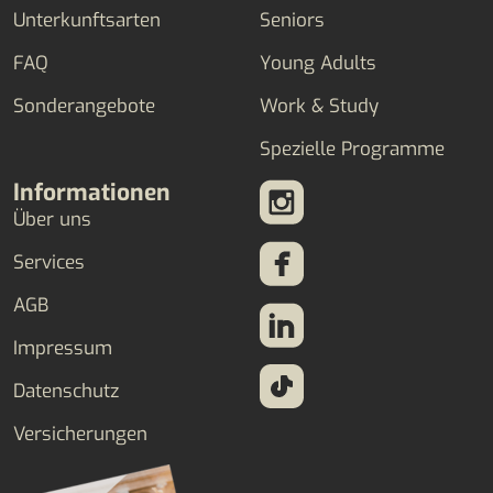
Unterkunftsarten
Seniors
FAQ
Young Adults
Sonderangebote
Work & Study
Spezielle Programme
Informationen
Über uns
Services
AGB
Impressum
Datenschutz
Versicherungen