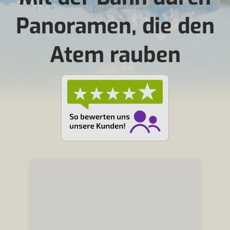
Panoramen, die den
Atem rauben