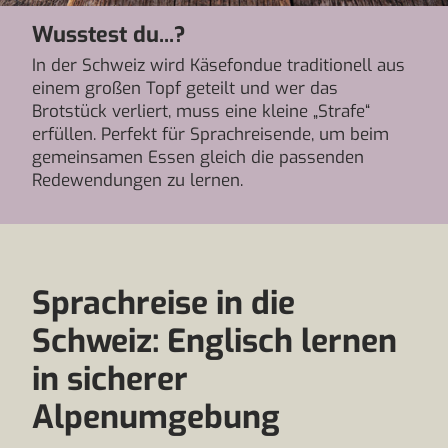
Wusstest du...?
In der Schweiz wird Käsefondue traditionell aus
einem großen Topf geteilt und wer das
Brotstück verliert, muss eine kleine „Strafe“
erfüllen. Perfekt für Sprachreisende, um beim
gemeinsamen Essen gleich die passenden
Redewendungen zu lernen.
Sprachreise in die
Schweiz: Englisch lernen
in sicherer
Alpenumgebung