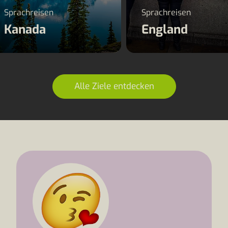
Sprachreisen
Sprachreisen
Kanada
England
Alle Ziele entdecken