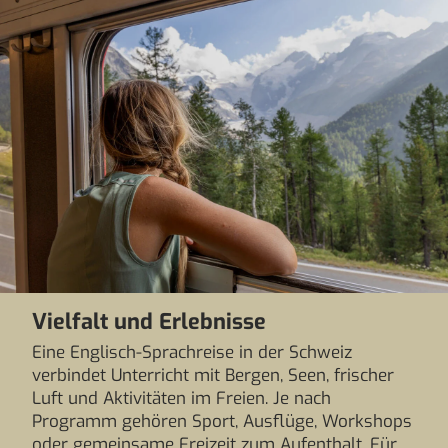
Vielfalt und Erlebnisse
Eine Englisch-Sprachreise in der Schweiz
verbindet Unterricht mit Bergen, Seen, frischer
Luft und Aktivitäten im Freien. Je nach
Programm gehören Sport, Ausflüge, Workshops
oder gemeinsame Freizeit zum Aufenthalt. Für