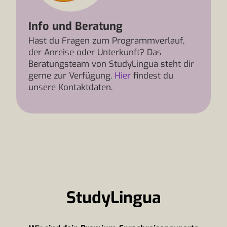
Info und Beratung
Hast du Fragen zum Programmverlauf,
der Anreise oder Unterkunft? Das
Beratungsteam von StudyLingua steht dir
gerne zur Verfügung.
Hier
findest du
unsere Kontaktdaten.
StudyLingua