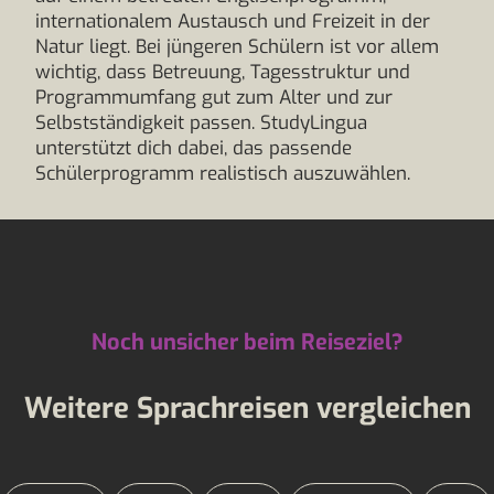
internationalem Austausch und Freizeit in der
Natur liegt. Bei jüngeren Schülern ist vor allem
wichtig, dass Betreuung, Tagesstruktur und
Programmumfang gut zum Alter und zur
Selbstständigkeit passen. StudyLingua
unterstützt dich dabei, das passende
Schülerprogramm realistisch auszuwählen.
Noch unsicher beim Reiseziel?
Weitere Sprachreisen vergleichen