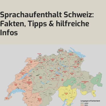
Sprachaufenthalt Schweiz:
Fakten, Tipps & hilfreiche
Infos