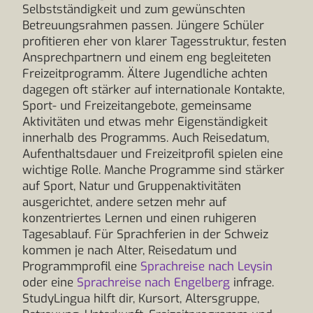
Selbstständigkeit und zum gewünschten
Betreuungsrahmen passen. Jüngere Schüler
profitieren eher von klarer Tagesstruktur, festen
Ansprechpartnern und einem eng begleiteten
Freizeitprogramm. Ältere Jugendliche achten
dagegen oft stärker auf internationale Kontakte,
Sport- und Freizeitangebote, gemeinsame
Aktivitäten und etwas mehr Eigenständigkeit
innerhalb des Programms. Auch Reisedatum,
Aufenthaltsdauer und Freizeitprofil spielen eine
wichtige Rolle. Manche Programme sind stärker
auf Sport, Natur und Gruppenaktivitäten
ausgerichtet, andere setzen mehr auf
konzentriertes Lernen und einen ruhigeren
Tagesablauf. Für Sprachferien in der Schweiz
kommen je nach Alter, Reisedatum und
Programmprofil eine
Sprachreise nach Leysin
oder eine
Sprachreise nach Engelberg
infrage.
StudyLingua hilft dir, Kursort, Altersgruppe,