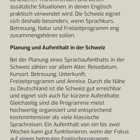
zusätzliche Situationen, in denen Englisch
praktisch verwendet wird. Die Schweiz eignet
sich deshalb besonders, wenn Sprachkurs,
Betreuung, Natur und Freizeitprogramm eng
zusammengehören sollen.
Planung und Aufenthalt in der Schweiz
Bei der Planung eines Sprachaufenthalts in der
Schweiz zählen vor allem Alter, Reisedatum,
Kursort, Betreuung, Unterkunft,
Freizeitprogramm und Anreise. Durch die Nähe
zu Deutschland ist die Schweiz gut erreichbar
und eignet sich auch für kürzere Aufenthalte.
Gleichzeitig sind die Programme meist
hochwertig organisiert und entsprechend
kostenintensiver als viele klassische
Sprachreisen. Ein Aufenthalt von ein bis zwei
Wochen kann gut funktionieren, wenn der Fokus
auf einem betreuten Englischprogramm,