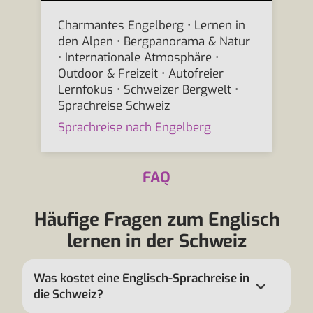
Charmantes Engelberg • Lernen in
den Alpen • Bergpanorama & Natur
• Internationale Atmosphäre •
Outdoor & Freizeit • Autofreier
Lernfokus • Schweizer Bergwelt •
Sprachreise Schweiz
Sprachreise nach Engelberg
FAQ
Häufige Fragen zum Englisch
lernen in der Schweiz
Was kostet eine Englisch-Sprachreise in
die Schweiz?