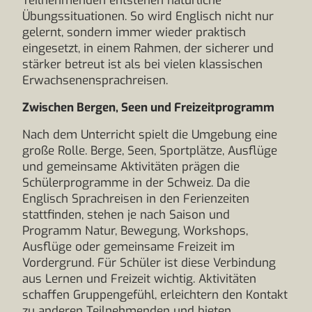
Teilnehmenden entstehen natürliche
Übungssituationen. So wird Englisch nicht nur
gelernt, sondern immer wieder praktisch
eingesetzt, in einem Rahmen, der sicherer und
stärker betreut ist als bei vielen klassischen
Erwachsenensprachreisen.
Zwischen Bergen, Seen und Freizeitprogramm
Nach dem Unterricht spielt die Umgebung eine
große Rolle. Berge, Seen, Sportplätze, Ausflüge
und gemeinsame Aktivitäten prägen die
Schülerprogramme in der Schweiz. Da die
Englisch Sprachreisen in den Ferienzeiten
stattfinden, stehen je nach Saison und
Programm Natur, Bewegung, Workshops,
Ausflüge oder gemeinsame Freizeit im
Vordergrund. Für Schüler ist diese Verbindung
aus Lernen und Freizeit wichtig. Aktivitäten
schaffen Gruppengefühl, erleichtern den Kontakt
zu anderen Teilnehmenden und bieten