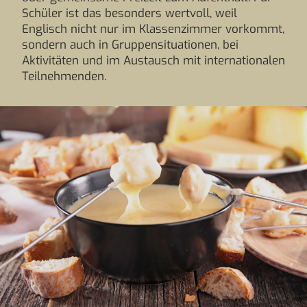
Schüler ist das besonders wertvoll, weil
Englisch nicht nur im Klassenzimmer vorkommt,
sondern auch in Gruppensituationen, bei
Aktivitäten und im Austausch mit internationalen
Teilnehmenden.