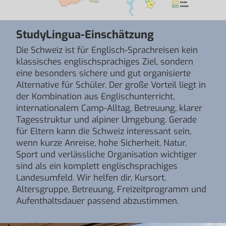
StudyLingua-Einschätzung
Die Schweiz ist für Englisch-Sprachreisen kein
klassisches englischsprachiges Ziel, sondern
eine besonders sichere und gut organisierte
Alternative für Schüler. Der große Vorteil liegt in
der Kombination aus Englischunterricht,
internationalem Camp-Alltag, Betreuung, klarer
Tagesstruktur und alpiner Umgebung. Gerade
für Eltern kann die Schweiz interessant sein,
wenn kurze Anreise, hohe Sicherheit, Natur,
Sport und verlässliche Organisation wichtiger
sind als ein komplett englischsprachiges
Landesumfeld. Wir helfen dir, Kursort,
Altersgruppe, Betreuung, Freizeitprogramm und
Aufenthaltsdauer passend abzustimmen.