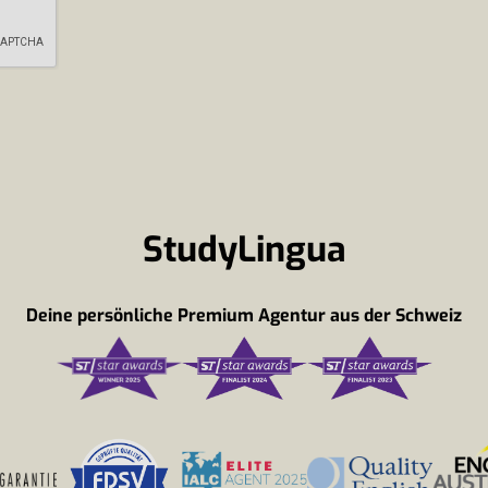
StudyLingua
Deine persönliche Premium Agentur aus der Schweiz