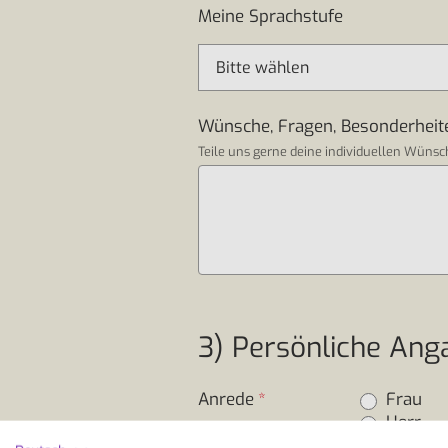
Meine Sprachstufe
Wünsche, Fragen, Besonderheit
Teile uns gerne deine individuellen Wüns
3) Persönliche Ang
Anrede
*
Frau
Herr