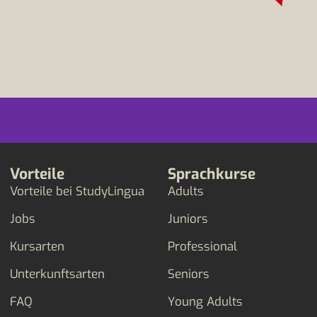
Vorteile
Sprachkurse
Vorteile bei StudyLingua
Adults
Jobs
Juniors
Kursarten
Professional
Unterkunftsarten
Seniors
FAQ
Young Adults