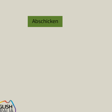
Abschicken