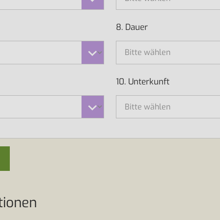
8. Dauer
10. Unterkunft
tionen