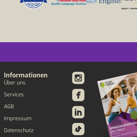
Informationen
Über uns
Services
AGB
Impressum
Datenschutz