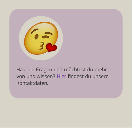
Hast du Fragen und möchtest du mehr
von uns wissen?
Hier
findest du unsere
Kontaktdaten.