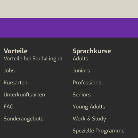
Vorteile
Sprachkurse
Vorteile bei StudyLingua
Adults
Jobs
Juniors
Kursarten
Professional
Unterkunftsarten
Seniors
FAQ
Young Adults
Sonderangebote
Work & Study
Spezielle Programme