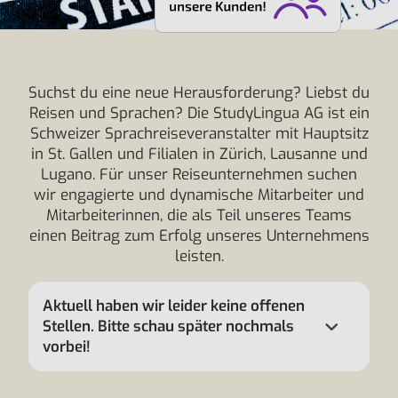
Suchst du eine neue Herausforderung? Liebst du
Reisen und Sprachen? Die StudyLingua AG ist ein
Schweizer Sprachreiseveranstalter mit Hauptsitz
in St. Gallen und Filialen in Zürich, Lausanne und
Lugano. Für unser Reiseunternehmen suchen
wir engagierte und dynamische Mitarbeiter und
Mitarbeiterinnen, die als Teil unseres Teams
einen Beitrag zum Erfolg unseres Unternehmens
leisten.
Aktuell haben wir leider keine offenen
Stellen. Bitte schau später nochmals
vorbei!