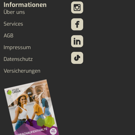
Informationen
Über uns
Services
AGB
Impressum
Datenschutz
Versicherungen