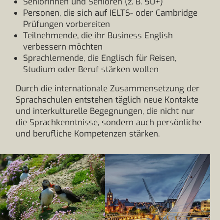
Seniorinnen und Senioren (z. B. 50+)
Personen, die sich auf IELTS- oder Cambridge
Prüfungen vorbereiten
Teilnehmende, die ihr Business English
verbessern möchten
Sprachlernende, die Englisch für Reisen,
Studium oder Beruf stärken wollen
Durch die internationale Zusammensetzung der
Sprachschulen entstehen täglich neue Kontakte
und interkulturelle Begegnungen, die nicht nur
die Sprachkenntnisse, sondern auch persönliche
und berufliche Kompetenzen stärken.