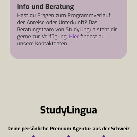
Info und Beratung
Hast du Fragen zum Programmverlauf,
der Anreise oder Unterkunft? Das
Beratungsteam von StudyLingua steht dir
gerne zur Verfügung.
Hier
findest du
unsere Kontaktdaten.
StudyLingua
Deine persönliche Premium Agentur aus der Schweiz