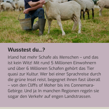
Wusstest du...?
Irland hat mehr Schafe als Menschen – und das
ist kein Witz! Mit rund 5 Millionen Einwohnern
und über 6 Millionen Schafen gehört das Tier
quasi zur Kultur. Wer bei einer Sprachreise durch
die grüne Insel reist, begegnet ihnen fast überall
– von den Cliffs of Moher bis ins Connemara-
Gebirge. Und ja: In manchen Regionen regeln sie
sogar den Verkehr auf engen Landstrassen.