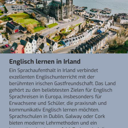
Englisch lernen in Irland
Ein Sprachaufenthalt in Irland verbindet
exzellenten Englischunterricht mit der
berühmten irischen Gastfreundschaft. Das Land
gehört zu den beliebtesten Zielen für Englisch
Sprachreisen in Europa, insbesonders für
Erwachsene und Schüler, die praxisnah und
kommunikativ Englisch lernen möchten.
Sprachschulen in Dublin, Galway oder Cork
bieten moderne Lehrmethoden und ein