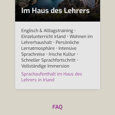
Im Haus des Lehrers
Englisch & Alltagstraining •
Einzelunterricht Irland • Wohnen im
Lehrerhaushalt • Persönliche
Lernatmosphäre • Intensive
Sprachreise • Irische Kultur •
Schneller Sprachfortschritt •
Vollständige Immersion
Sprachaufenthalt im Haus des
Lehrers in Irland
FAQ