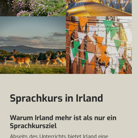
Sprachkurs in Irland
Warum Irland mehr ist als nur ein
Sprachkursziel
Abseits des Unterrichts bietet Irland eine