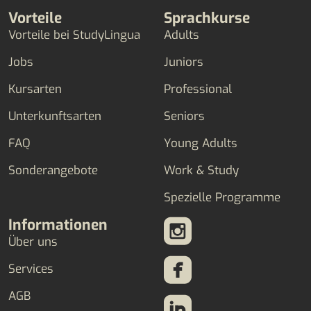
Vorteile
Sprachkurse
Vorteile bei StudyLingua
Adults
Jobs
Juniors
Kursarten
Professional
Unterkunftsarten
Seniors
FAQ
Young Adults
Sonderangebote
Work & Study
Spezielle Programme
Informationen
Über uns
Services
AGB