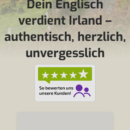
Dein Englisch
verdient Irland –
authentisch, herzlich,
unvergesslich