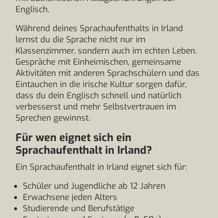
Englisch.
Während deines Sprachaufenthalts in Irland
lernst du die Sprache nicht nur im
Klassenzimmer, sondern auch im echten Leben.
Gespräche mit Einheimischen, gemeinsame
Aktivitäten mit anderen Sprachschülern und das
Eintauchen in die irische Kultur sorgen dafür,
dass du dein Englisch schnell und natürlich
verbesserst und mehr Selbstvertrauen im
Sprechen gewinnst.
Für wen eignet sich ein
Sprachaufenthalt in Irland?
Ein Sprachaufenthalt in Irland eignet sich für:
Schüler und Jugendliche ab 12 Jahren
Erwachsene jeden Alters
Studierende und Berufstätige