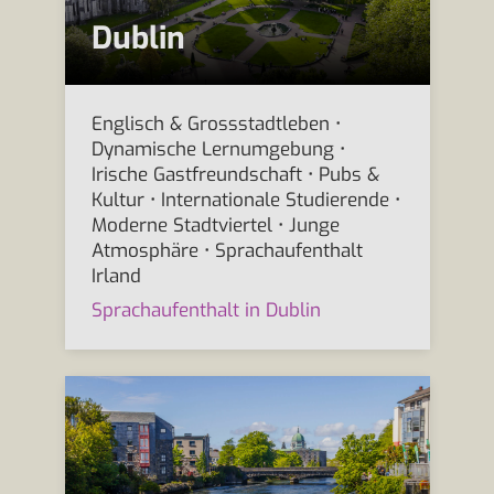
Dublin
Englisch & Grossstadtleben •
Dynamische Lernumgebung •
Irische Gastfreundschaft • Pubs &
Kultur • Internationale Studierende •
Moderne Stadtviertel • Junge
Atmosphäre • Sprachaufenthalt
Irland
Sprachaufenthalt in Dublin