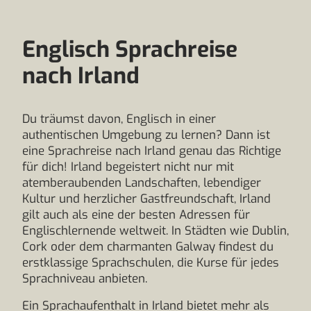
Englisch Sprachreise
nach Irland
Du träumst davon, Englisch in einer
authentischen Umgebung zu lernen? Dann ist
eine Sprachreise nach Irland genau das Richtige
für dich! Irland begeistert nicht nur mit
atemberaubenden Landschaften, lebendiger
Kultur und herzlicher Gastfreundschaft, Irland
gilt auch als eine der besten Adressen für
Englischlernende weltweit. In Städten wie Dublin,
Cork oder dem charmanten Galway findest du
erstklassige Sprachschulen, die Kurse für jedes
Sprachniveau anbieten.
Ein Sprachaufenthalt in Irland bietet mehr als