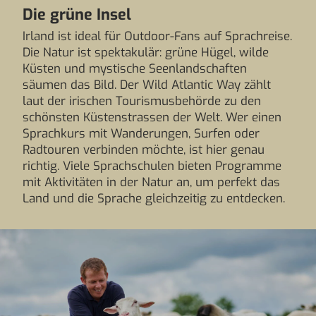
Die grüne Insel
Irland ist ideal für Outdoor-Fans auf Sprachreise.
Die Natur ist spektakulär: grüne Hügel, wilde
Küsten und mystische Seenlandschaften
säumen das Bild. Der Wild Atlantic Way zählt
laut der irischen Tourismusbehörde zu den
schönsten Küstenstrassen der Welt. Wer einen
Sprachkurs mit Wanderungen, Surfen oder
Radtouren verbinden möchte, ist hier genau
richtig. Viele Sprachschulen bieten Programme
mit Aktivitäten in der Natur an, um perfekt das
Land und die Sprache gleichzeitig zu entdecken.