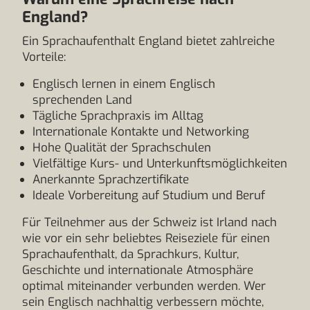
England?
Ein Sprachaufenthalt England bietet zahlreiche
Vorteile:
Englisch lernen in einem Englisch
sprechenden Land
Tägliche Sprachpraxis im Alltag
Internationale Kontakte und Networking
Hohe Qualität der Sprachschulen
Vielfältige Kurs- und Unterkunftsmöglichkeiten
Anerkannte Sprachzertifikate
Ideale Vorbereitung auf Studium und Beruf
Für Teilnehmer aus der Schweiz ist Irland nach
wie vor ein sehr beliebtes Reiseziele für einen
Sprachaufenthalt, da Sprachkurs, Kultur,
Geschichte und internationale Atmosphäre
optimal miteinander verbunden werden. Wer
sein Englisch nachhaltig verbessern möchte,