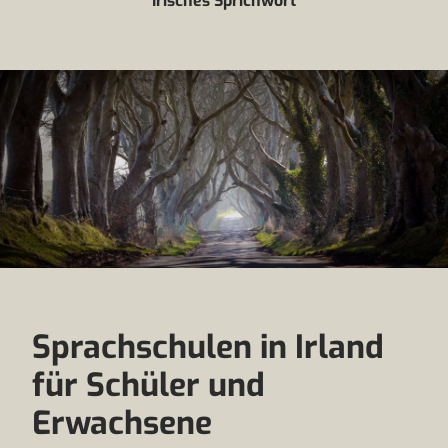
Irisches Sprichwort
Sprachschulen in Irland
für Schüler und
Erwachsene