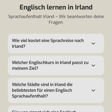
Englisch lernen in Irland
Sprachaufenthalt Irland – Wir beantworten deine
Fragen:
Wie viel kostet eine Sprachreise nach
Irland?
Welcher Englischkurs in Irland passt zu
meinem Ziel?
Welche Städte sind in Irland die
beliebtesten für einen Englisch
Sprachaufenthalt?