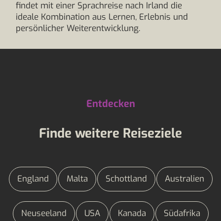
findet mit einer Sprachreise nach Irland die
ideale Kombination aus Lernen, Erlebnis und
persönlicher Weiterentwicklung.
Entdecken
Finde weitere Reiseziele
England
Malta
Schottland
Australien
Neuseeland
USA
Kanada
Südafrika