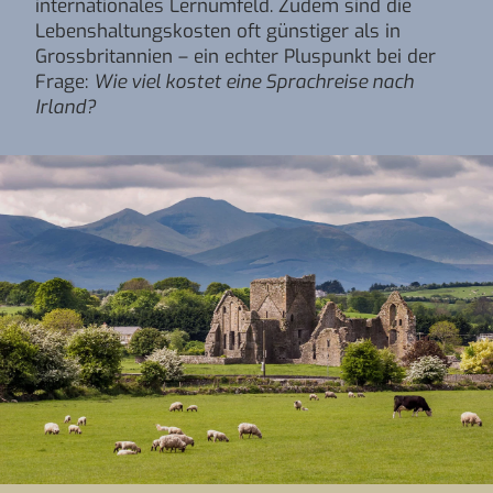
internationales Lernumfeld. Zudem sind die
Lebenshaltungskosten oft günstiger als in
Grossbritannien – ein echter Pluspunkt bei der
Frage:
Wie viel kostet eine Sprachreise nach
Irland?