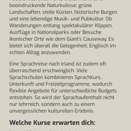
beeindruckende Naturkulisse: grüne
Landschaften, steile Küsten, historische Burgen
und eine lebendige Musik- und Pubkultur. Ob
Wanderungen entlang spektakulärer Klippen,
Ausflüge in Nationalparks oder Besuche
ikonischer Orte wie dem Giant’s Causeway. Es
bietet sich überall die Gelegenheit, Englisch im
echten Alltag anzuwenden.
Eine Sprachreise nach Irland ist zudem oft
überraschend erschwinglich. Viele
Sprachschulen kombinieren Sprachkurs,
Unterkunft und Freizeitprogramme, wodurch
flexible Angebote für unterschiedliche Budgets
entstehen. So wird der Sprachaufenthalt nicht
nur lehrreich, sondern auch zu einem
unvergesslichen kulturellen Erlebnis.
Welche Kurse erwarten dich: