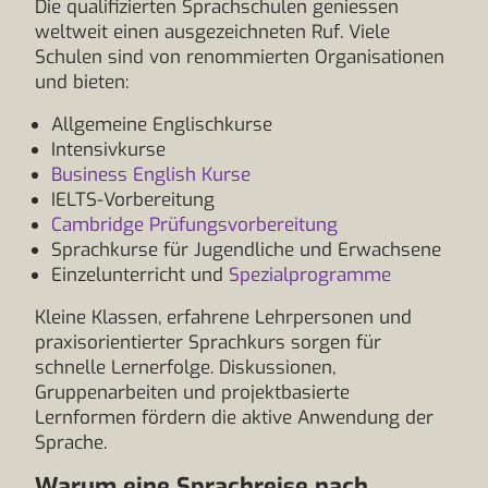
Die qualifizierten Sprachschulen geniessen
weltweit einen ausgezeichneten Ruf. Viele
Schulen sind von renommierten Organisationen
und bieten:
Allgemeine Englischkurse
Intensivkurse
Business English Kurse
IELTS-Vorbereitung
Cambridge Prüfungsvorbereitung
Sprachkurse für Jugendliche und Erwachsene
Einzelunterricht und
Spezialprogramme
Kleine Klassen, erfahrene Lehrpersonen und
praxisorientierter Sprachkurs sorgen für
schnelle Lernerfolge. Diskussionen,
Gruppenarbeiten und projektbasierte
Lernformen fördern die aktive Anwendung der
Sprache.
Warum eine Sprachreise nach