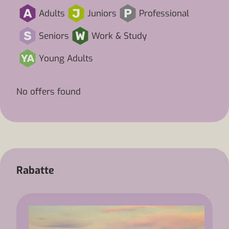
Adults
Juniors
Professional
Seniors
Work & Study
Young Adults
No offers found
Rabatte