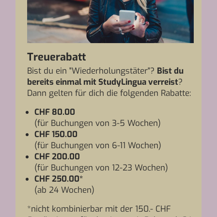
Treuerabatt
Bist du ein "Wiederholungstäter"?
Bist du
bereits einmal mit StudyLingua verreist
?
Dann gelten für dich die folgenden Rabatte:
CHF 80.00
(für Buchungen von 3-5 Wochen)
CHF 150.00
(für Buchungen von 6-11 Wochen)
CHF 200.00
(für Buchungen von 12-23 Wochen)
CHF 250.00*
(ab 24 Wochen)
*nicht kombinierbar mit der 150.- CHF