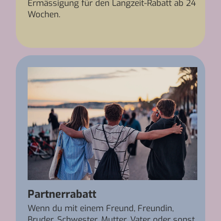
Ermässigung für den Langzeit-Rabatt ab 24
Wochen.
Partnerrabatt
Wenn du mit einem Freund, Freundin,
Bruder, Schwester, Mutter, Vater oder sonst