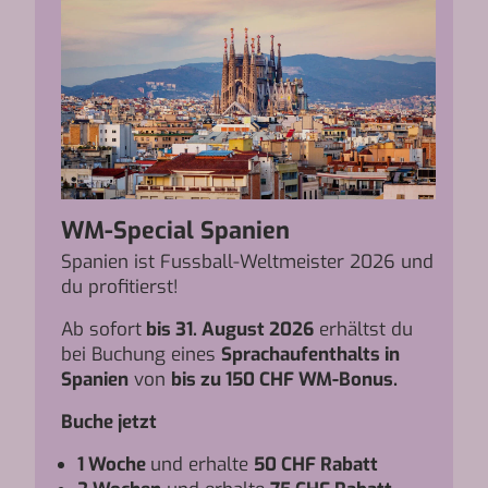
WM-Special Spanien
Spanien ist Fussball-Weltmeister 2026 und
du profitierst!
Ab sofort
bis 31. August 2026
erhältst du
bei Buchung eines
Sprachaufenthalts in
Spanien
von
bis zu 150 CHF WM-Bonus.
Buche jetzt
1 Woche
und erhalte
50 CHF Rabatt