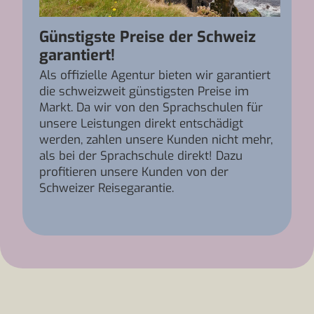
Günstigste Preise der Schweiz
garantiert!
Als offizielle Agentur bieten wir garantiert
die schweizweit günstigsten Preise im
Markt. Da wir von den Sprachschulen für
unsere Leistungen direkt entschädigt
werden, zahlen unsere Kunden nicht mehr,
als bei der Sprachschule direkt! Dazu
profitieren unsere Kunden von der
Schweizer Reisegarantie.