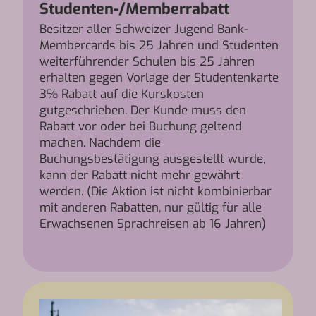
Studenten-/Memberrabatt
Besitzer aller Schweizer Jugend Bank-
Membercards bis 25 Jahren und Studenten
weiterführender Schulen bis 25 Jahren
erhalten gegen Vorlage der Studentenkarte
3% Rabatt auf die Kurskosten
gutgeschrieben. Der Kunde muss den
Rabatt vor oder bei Buchung geltend
machen. Nachdem die
Buchungsbestätigung ausgestellt wurde,
kann der Rabatt nicht mehr gewährt
werden. (Die Aktion ist nicht kombinierbar
mit anderen Rabatten, nur gültig für alle
Erwachsenen Sprachreisen ab 16 Jahren)