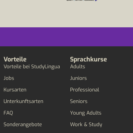
Vorteile
Sprachkurse
Vorteile bei StudyLingua
Adults
Jobs
Juniors
Kursarten
Professional
Unterkunftsarten
Seniors
FAQ
Young Adults
Sonderangebote
Work & Study