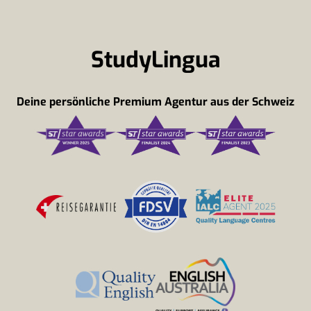
StudyLingua
Deine persönliche Premium Agentur aus der Schweiz