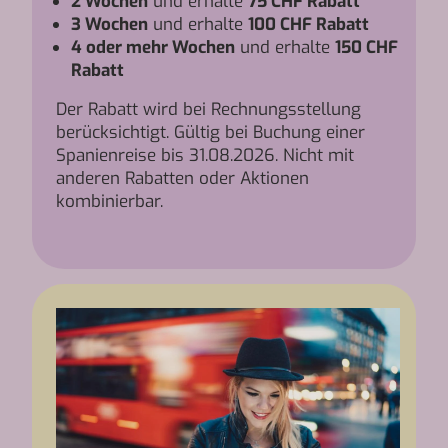
2 Wochen
und erhalte
75 CHF Rabatt
3 Wochen
und erhalte
100 CHF Rabatt
4 oder mehr Wochen
und erhalte
150 CHF
Rabatt
Der Rabatt wird bei Rechnungsstellung
berücksichtigt. Gültig bei Buchung einer
Spanienreise bis 31.08.2026. Nicht mit
anderen Rabatten oder Aktionen
kombinierbar.