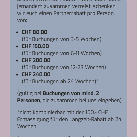
jemandem zusammen verreist, schenken
wir euch einen Partnerrabatt pro Person
von:
CHF 80.00
(für Buchungen von 3-5 Wochen)
CHF 150.00
(für Buchungen von 6-11 Wochen)
CHF 200.00
(für Buchungen von 12-23 Wochen)
CHF 240.00
(für Buchungen ab 24 Wochen)*
(gültig bei
Buchungen von mind. 2
Personen
, die zusammen bei uns eingehen)
*nicht kombinierbar mit der 150.- CHF
Ermässigung für den Langzeit-Rabatt ab 24
Wochen.