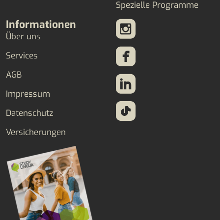
Spezielle Programme
Informationen
Über uns
Services
AGB
Impressum
Datenschutz
Versicherungen