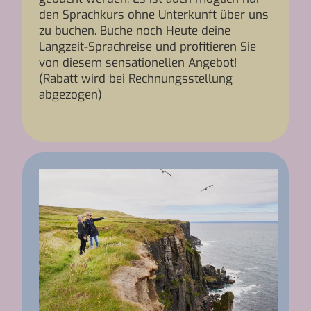
den Sprachkurs ohne Unterkunft über uns
zu buchen. Buche noch Heute deine
Langzeit-Sprachreise und profitieren Sie
von diesem sensationellen Angebot!
(Rabatt wird bei Rechnungsstellung
abgezogen)