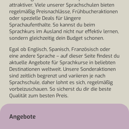
attraktiver. Viele unserer Sprachschulen bieten
regelmäßig Preisnachlässe, Frühbucheraktionen
oder spezielle Deals für längere
Sprachaufenthalte. So kannst du beim
Sprachkurs im Ausland nicht nur effektiv lernen,
sondern gleichzeitig dein Budget schonen.
Egal ob Englisch, Spanisch, Französisch oder
eine andere Sprache – auf dieser Seite findest du
aktuelle Angebote für Sprachkurse in beliebten
Destinationen weltweit. Unsere Sonderaktionen
sind zeitlich begrenzt und variieren je nach
Sprachschule, daher lohnt es sich, regelmäßig
vorbeizuschauen. So sicherst du dir die beste
Qualität zum besten Preis.
Angebote