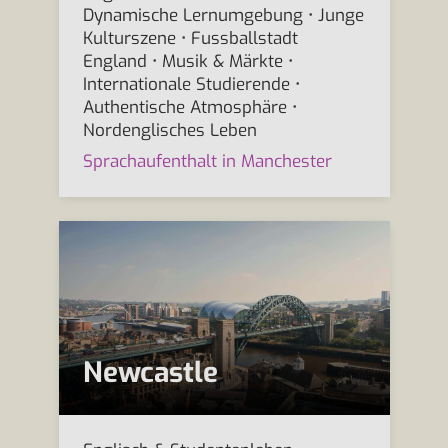
Dynamische Lernumgebung • Junge
Kulturszene • Fussballstadt
England • Musik & Märkte •
Internationale Studierende •
Authentische Atmosphäre •
Nordenglisches Leben
Sprachaufenthalt in Manchester
Newcastle