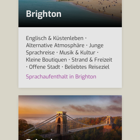
Brighton
Englisch & Küstenleben •
Alternative Atmosphäre • Junge
Sprachreise • Musik & Kultur •
Kleine Boutiquen • Strand & Freizeit
• Offene Stadt • Beliebtes Reiseziel
Sprachaufenthalt in Brighton