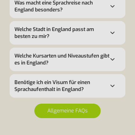
Was macht eine Sprachreise nach
England besonders?
Welche Stadt in England passt am
besten zu mir?
Welche Kursarten und Niveaustufen gibt
es in England?
Benötige ich ein Visum für einen
Sprachaufenthalt in England?
Allgemeine FAQs