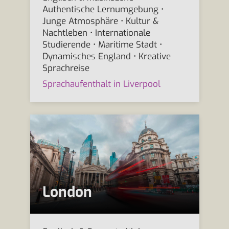
Authentische Lernumgebung •
Junge Atmosphäre • Kultur &
Nachtleben • Internationale
Studierende • Maritime Stadt •
Dynamisches England • Kreative
Sprachreise
Sprachaufenthalt in Liverpool
London