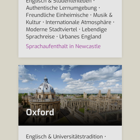
Englisch & Studentenleben •
Authentische Lernumgebung •
Freundliche Einheimische • Musik &
Kultur • Internationale Atmosphäre •
Moderne Stadtviertel • Lebendige
Sprachreise • Urbanes England
Sprachaufenthalt in Newcastle
Oxford
Englisch & Universitätstradition •