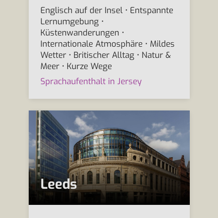
Englisch auf der Insel • Entspannte
Lernumgebung •
Küstenwanderungen •
Internationale Atmosphäre • Mildes
Wetter • Britischer Alltag • Natur &
Meer • Kurze Wege
Sprachaufenthalt in Jersey
Leeds