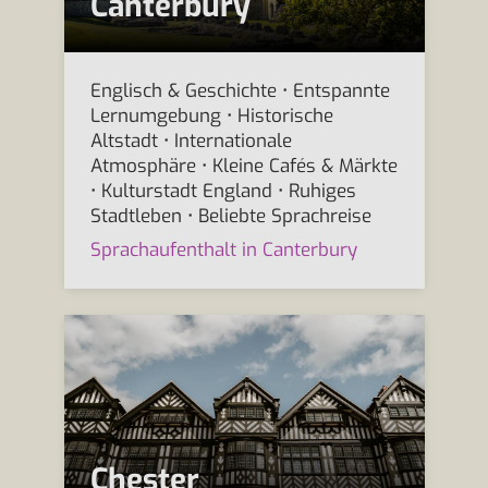
Canterbury
Englisch & Geschichte • Entspannte
Lernumgebung • Historische
Altstadt • Internationale
Atmosphäre • Kleine Cafés & Märkte
• Kulturstadt England • Ruhiges
Stadtleben • Beliebte Sprachreise
Sprachaufenthalt in Canterbury
Chester