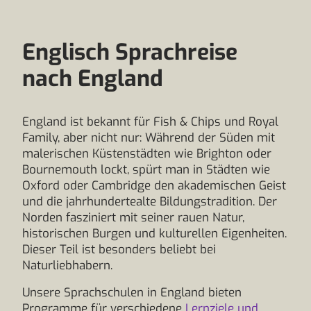
Englisch Sprachreise
nach England
England ist bekannt für Fish & Chips und Royal
Family, aber nicht nur: Während der Süden mit
malerischen Küstenstädten wie Brighton oder
Bournemouth lockt, spürt man in Städten wie
Oxford oder Cambridge den akademischen Geist
und die jahrhundertealte Bildungstradition. Der
Norden fasziniert mit seiner rauen Natur,
historischen Burgen und kulturellen Eigenheiten.
Dieser Teil ist besonders beliebt bei
Naturliebhabern.
Unsere Sprachschulen in England bieten
Programme für verschiedene
Lernziele und