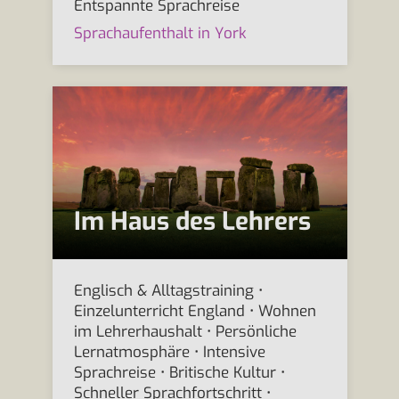
Entspannte Sprachreise
Sprachaufenthalt in York
Im Haus des Lehrers
Englisch & Alltagstraining •
Einzelunterricht England • Wohnen
im Lehrerhaushalt • Persönliche
Lernatmosphäre • Intensive
Sprachreise • Britische Kultur •
Schneller Sprachfortschritt •