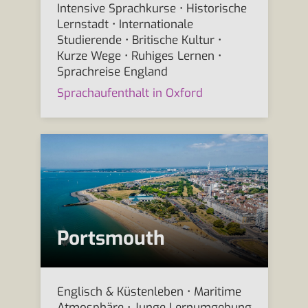
Intensive Sprachkurse • Historische
Lernstadt • Internationale
Studierende • Britische Kultur •
Kurze Wege • Ruhiges Lernen •
Sprachreise England
Sprachaufenthalt in Oxford
Portsmouth
Englisch & Küstenleben • Maritime
Atmosphäre • Junge Lernumgebung