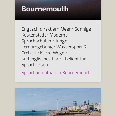
Bournemouth
Englisch direkt am Meer • Sonnige
Küstenstadt • Moderne
Sprachschulen • Junge
Lernumgebung • Wassersport &
Freizeit • Kurze Wege •
Südenglisches Flair • Beliebt für
Sprachreisen
Sprachaufenthalt in Bournemouth