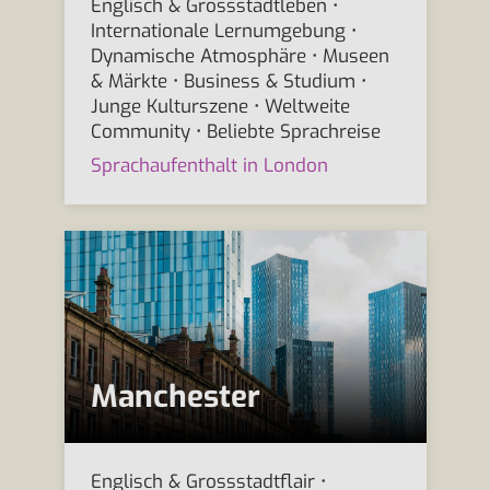
Englisch & Grossstadtleben •
Internationale Lernumgebung •
Dynamische Atmosphäre • Museen
& Märkte • Business & Studium •
Junge Kulturszene • Weltweite
Community • Beliebte Sprachreise
Sprachaufenthalt in London
Manchester
Englisch & Grossstadtflair •