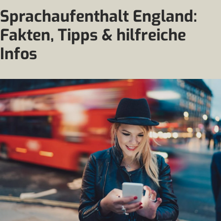
Sprachaufenthalt England:
Fakten, Tipps & hilfreiche
Infos