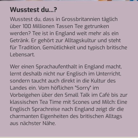
Wusstest du...?
Wusstest du, dass in Grossbritannien täglich
über 100 Millionen Tassen Tee getrunken
werden? Tee ist in England weit mehr als ein
Getränk. Er gehört zur Alltagskultur und steht
für Tradition, Gemütlichkeit und typisch britische
Lebensart.
Wer einen Sprachaufenthalt in England macht,
lernt deshalb nicht nur Englisch im Unterricht,
sondern taucht auch direkt in die Kultur des
Landes ein. Vom höflichen "Sorry" im
Vorbeigehen über den Small Talk im Café bis zur
klassischen Tea Time mit Scones und Milch: Eine
Englisch Sprachreise nach England zeigt dir die
charmanten Eigenheiten des britischen Alltags
aus nächster Nähe.