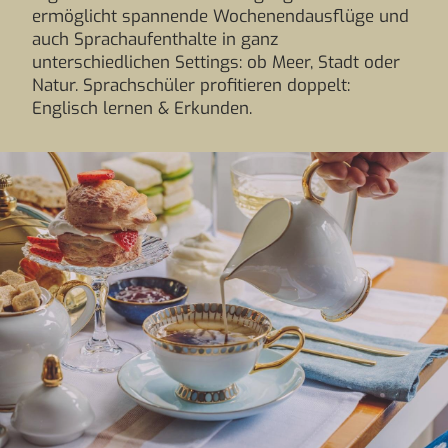
ermöglicht spannende Wochenendausflüge und
auch Sprachaufenthalte in ganz
unterschiedlichen Settings: ob Meer, Stadt oder
Natur. Sprachschüler profitieren doppelt:
Englisch lernen & Erkunden.