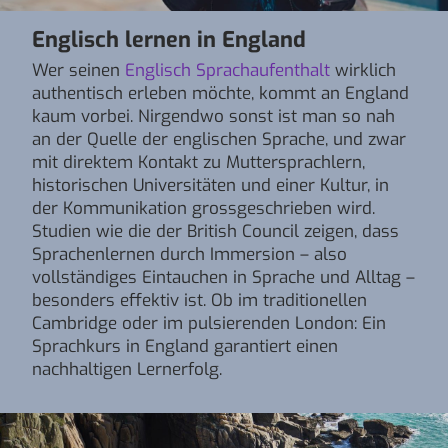
Englisch lernen in England
Wer seinen
Englisch Sprachaufenthalt
wirklich
authentisch erleben möchte, kommt an England
kaum vorbei. Nirgendwo sonst ist man so nah
an der Quelle der englischen Sprache, und zwar
mit direktem Kontakt zu Muttersprachlern,
historischen Universitäten und einer Kultur, in
der Kommunikation grossgeschrieben wird.
Studien wie die der British Council zeigen, dass
Sprachenlernen durch Immersion – also
vollständiges Eintauchen in Sprache und Alltag –
besonders effektiv ist. Ob im traditionellen
Cambridge oder im pulsierenden London: Ein
Sprachkurs in England garantiert einen
nachhaltigen Lernerfolg.