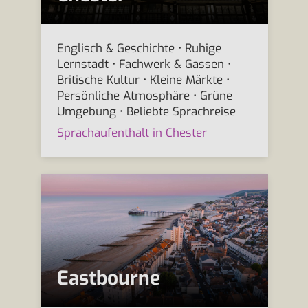
Englisch & Geschichte • Ruhige
Lernstadt • Fachwerk & Gassen •
Britische Kultur • Kleine Märkte •
Persönliche Atmosphäre • Grüne
Umgebung • Beliebte Sprachreise
Sprachaufenthalt in Chester
Eastbourne