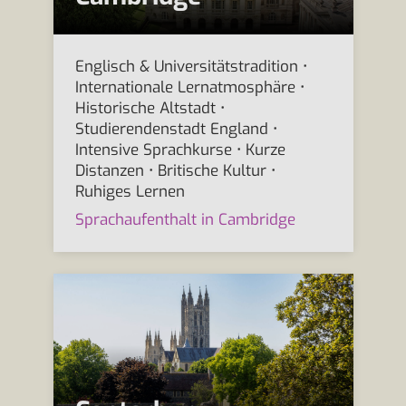
Englisch & Universitätstradition •
Internationale Lernatmosphäre •
Historische Altstadt •
Studierendenstadt England •
Intensive Sprachkurse • Kurze
Distanzen • Britische Kultur •
Ruhiges Lernen
Sprachaufenthalt in Cambridge