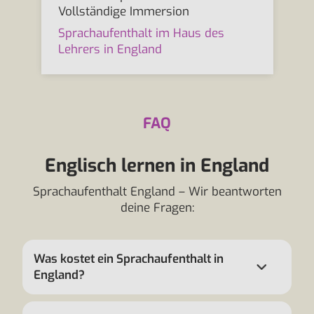
Vollständige Immersion
Sprachaufenthalt im Haus des
Lehrers in England
FAQ
Englisch lernen in England
Sprachaufenthalt England – Wir beantworten
deine Fragen:
Was kostet ein Sprachaufenthalt in
England?