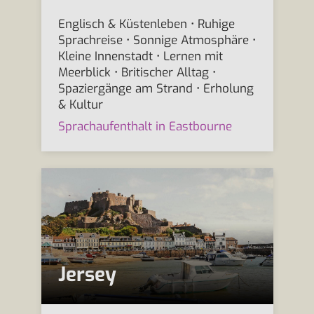
Englisch & Küstenleben • Ruhige
Sprachreise • Sonnige Atmosphäre •
Kleine Innenstadt • Lernen mit
Meerblick • Britischer Alltag •
Spaziergänge am Strand • Erholung
& Kultur
Sprachaufenthalt in Eastbourne
Jersey