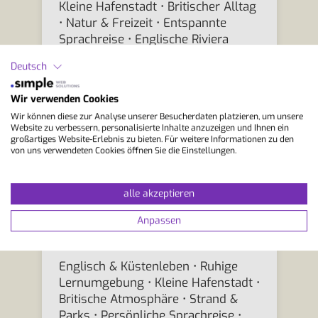
Kleine Hafenstadt • Britischer Alltag
• Natur & Freizeit • Entspannte
Sprachreise • Englische Riviera
Sprachaufenthalt in Torquay
Deutsch
Wir verwenden Cookies
Wir können diese zur Analyse unserer Besucherdaten platzieren, um unsere
Website zu verbessern, personalisierte Inhalte anzuzeigen und Ihnen ein
großartiges Website-Erlebnis zu bieten. Für weitere Informationen zu den
von uns verwendeten Cookies öffnen Sie die Einstellungen.
alle akzeptieren
Worthing
Anpassen
Englisch & Küstenleben • Ruhige
Lernumgebung • Kleine Hafenstadt •
Britische Atmosphäre • Strand &
Parks • Persönliche Sprachreise •