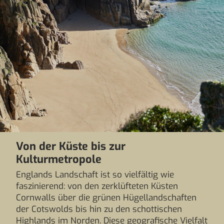
Von der Küste bis zur
Kulturmetropole
Englands Landschaft ist so vielfältig wie
faszinierend: von den zerklüfteten Küsten
Cornwalls über die grünen Hügellandschaften
der Cotswolds bis hin zu den schottischen
Highlands im Norden. Diese geografische Vielfalt