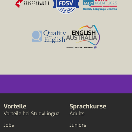
Vorteile
Sprachkurse
Vorteile bei StudyLingua
Adults
Jobs
Juniors