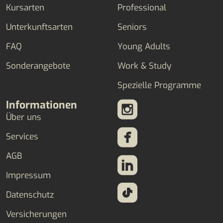
Kursarten
Professional
Unterkunftsarten
Seniors
FAQ
Young Adults
Sonderangebote
Work & Study
Spezielle Programme
Informationen
Über uns
Services
AGB
Impressum
Datenschutz
Versicherungen