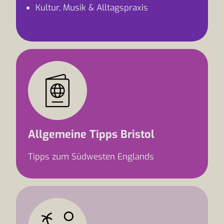
Kultur, Musik & Alltagspraxis
Allgemeine Tipps Bristol
Tipps zum Südwesten Englands