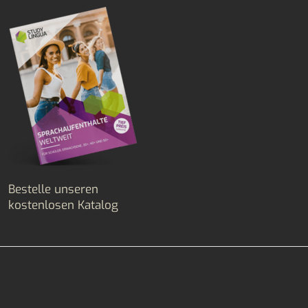
Bestelle unseren
kostenlosen Katalog