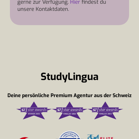
gerne zur Verfügung.
Hier
findest du
unsere Kontaktdaten.
StudyLingua
Deine persönliche Premium Agentur aus der Schweiz