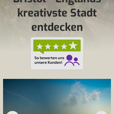
kreativste Stadt
entdecken