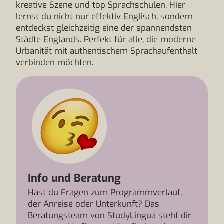
kreative Szene und top Sprachschulen. Hier
lernst du nicht nur effektiv Englisch, sondern
entdeckst gleichzeitig eine der spannendsten
Städte Englands. Perfekt für alle, die moderne
Urbanität mit authentischem Sprachaufenthalt
verbinden möchten.
Info und Beratung
Hast du Fragen zum Programmverlauf,
der Anreise oder Unterkunft? Das
Beratungsteam von StudyLingua steht dir