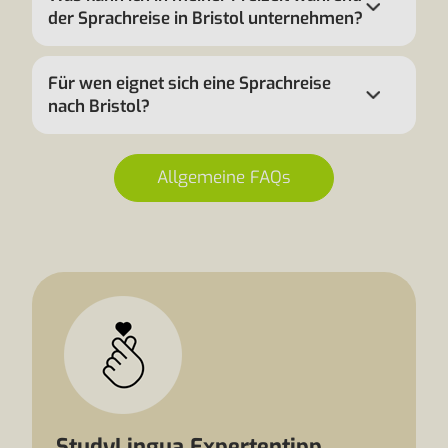
der Sprachreise in Bristol unternehmen?
Für wen eignet sich eine Sprachreise
nach Bristol?
Allgemeine FAQs
StudyLingua Expertentipp