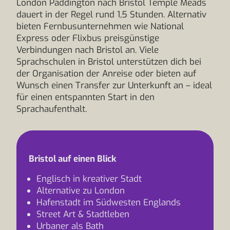
London Paddington nach Bristol Temple Meads
dauert in der Regel rund 1,5 Stunden. Alternativ
bieten Fernbusunternehmen wie National
Express oder Flixbus preisgünstige
Verbindungen nach Bristol an. Viele
Sprachschulen in Bristol unterstützen dich bei
der Organisation der Anreise oder bieten auf
Wunsch einen Transfer zur Unterkunft an – ideal
für einen entspannten Start in den
Sprachaufenthalt.
Bristol auf einen Blick
Englisch in kreativer Stadt
Alternative zu London
Hafenstadt im Südwesten Englands
Street Art & Stadtleben
Urbaner als Bath