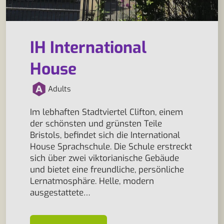
IH International
House
Adults
Im lebhaften Stadtviertel Clifton, einem
der schönsten und grünsten Teile
Bristols, befindet sich die International
House Sprachschule. Die Schule erstreckt
sich über zwei viktorianische Gebäude
und bietet eine freundliche, persönliche
Lernatmosphäre. Helle, modern
ausgestattete…