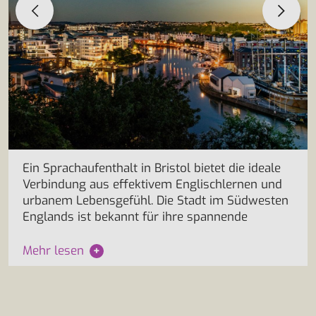
Ein Sprachaufenthalt in Bristol bietet die ideale
Verbindung aus effektivem Englischlernen und
urbanem Lebensgefühl. Die Stadt im Südwesten
Englands ist bekannt für ihre spannende
Mehr lesen
+