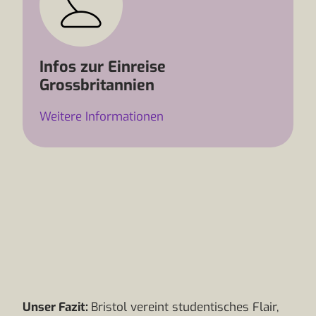
Infos zur Einreise
Grossbritannien
Weitere Informationen
Unser Fazit:
Bristol vereint studentisches Flair,