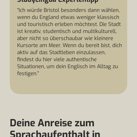
“Ich würde Bristol besonders dann wählen,
wenn du England etwas weniger klassisch
und touristisch erleben möchtest. Die Stadt
ist kreativ, studentisch und multikulturell,
aber nicht so überschaubar wie kleinere
Kursorte am Meer. Wenn du bereit bist, dich
aktiv auf das Stadtleben einzulassen,
findest du hier viele authentische
Situationen, um dein Englisch im Alltag zu
festigen.”
Deine Anreise zum
Sprachaufenthalt in