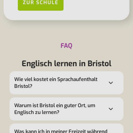
ZUR SCHULE
FAQ
Englisch lernen in Bristol
Wie viel kostet ein Sprachaufenthalt
Bristol?
Warum ist Bristol ein guter Ort, um
Englisch zu lernen?
Was kann ich in meiner Freizeit während