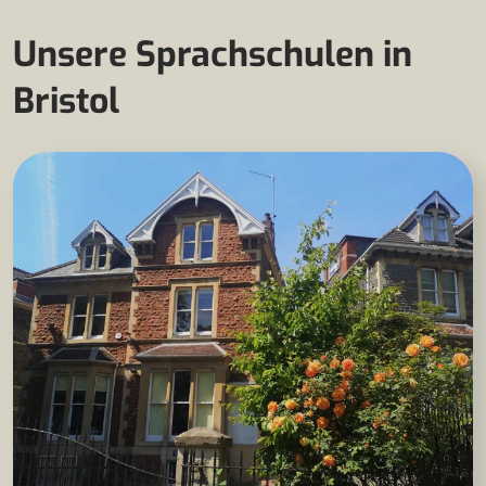
Unsere Sprachschulen in
Bristol