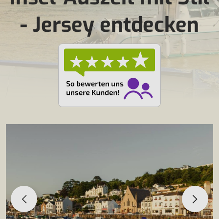
- Jersey entdecken