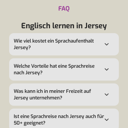
FAQ
Englisch lernen in Jersey
Wie viel kostet ein Sprachaufenthalt
Jersey?
Welche Vorteile hat eine Sprachreise
nach Jersey?
Was kann ich in meiner Freizeit auf
Jersey unternehmen?
Ist eine Sprachreise nach Jersey auch für
50+ geeignet?