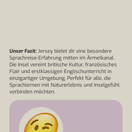
Unser Fazit:
Jersey bietet dir eine besondere
Sprachreise-Erfahrung mitten im Ärmelkanal.
Die Insel vereint britische Kultur, französisches
Flair und erstklassigen Englischunterricht in
einzigartiger Umgebung. Perfekt für alle, die
Sprachlernen mit Naturerlebnis und Inselgefühl
verbinden möchten.