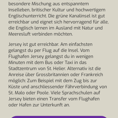
besondere Mischung aus entspanntem
Inselleben, britischer Kultur und hochwertigem
Englischunterricht. Die grüne Kanalinsel ist gut
erreichbar und eignet sich hervorragend für alle,
die Englisch lernen im Ausland mit Natur und
Meeresluft verbinden möchten.
Jersey ist gut erreichbar. Am einfachsten
gelangst du per Flug auf die Insel. Vom
Flughafen Jersey gelangst du in wenigen
Minuten mit dem Bus oder Taxi in das
Stadtzentrum von St. Helier. Alternativ ist die
Anreise über Grossbritannien oder Frankreich
möglich: Zum Beispiel mit dem Zug bis zur
Küste und anschliessender Fährverbindung von
St. Malo oder Poole. Viele Sprachschulen auf
Jersey bieten einen Transfer vom Flughafen
oder Hafen zur Unterkunft an.