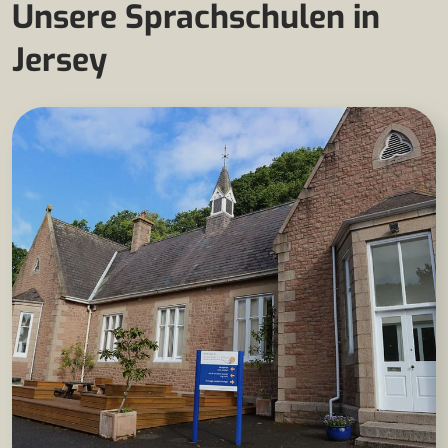
Unsere Sprachschulen in
Jersey