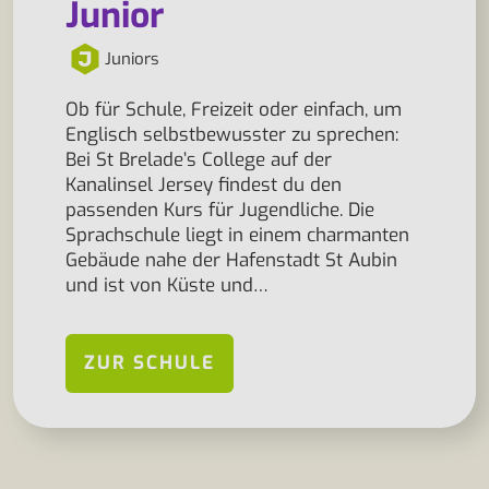
Junior
Juniors
Ob für Schule, Freizeit oder einfach, um
Englisch selbstbewusster zu sprechen:
Bei St Brelade’s College auf der
Kanalinsel Jersey findest du den
passenden Kurs für Jugendliche. Die
Sprachschule liegt in einem charmanten
Gebäude nahe der Hafenstadt St Aubin
und ist von Küste und…
ZUR SCHULE