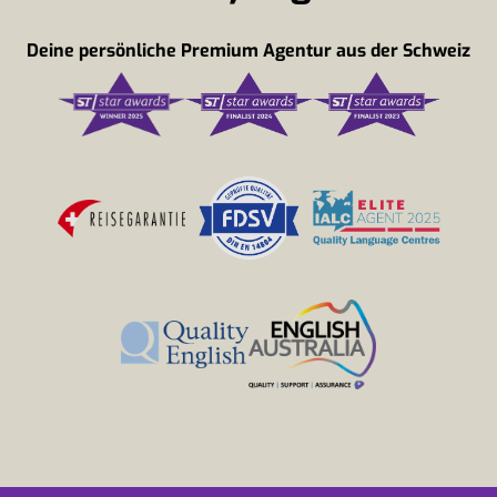
Deine persönliche Premium Agentur aus der Schweiz