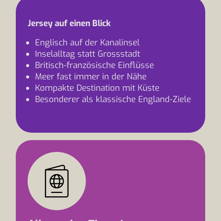
Jersey auf einen Blick
Englisch auf der Kanalinsel
Inselalltag statt Grossstadt
Britisch-französische Einflüsse
Meer fast immer in der Nähe
Kompakte Destination mit Küste
Besonderer als klassische England-Ziele