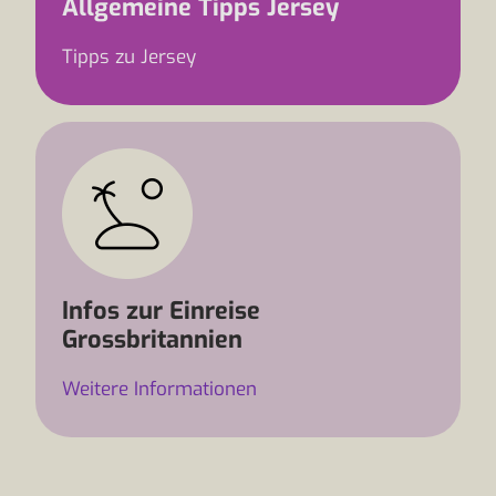
Allgemeine Tipps Jersey
Tipps zu Jersey
Infos zur Einreise
Grossbritannien
Weitere Informationen