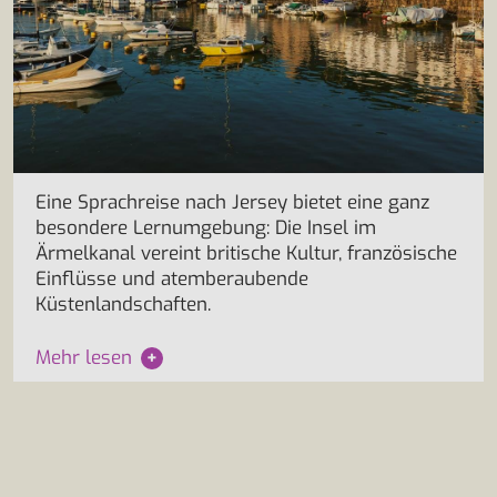
Eine Sprachreise nach Jersey bietet eine ganz
besondere Lernumgebung: Die Insel im
Ärmelkanal vereint britische Kultur, französische
Einflüsse und atemberaubende
Küstenlandschaften.
Mehr lesen
+