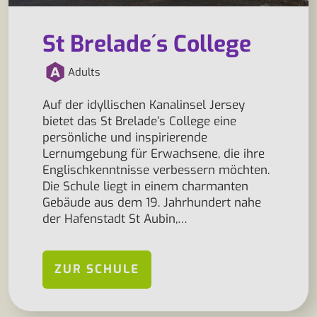
St Brelade´s College
Adults
Auf der idyllischen Kanalinsel Jersey
bietet das St Brelade’s College eine
persönliche und inspirierende
Lernumgebung für Erwachsene, die ihre
Englischkenntnisse verbessern möchten.
Die Schule liegt in einem charmanten
Gebäude aus dem 19. Jahrhundert nahe
der Hafenstadt St Aubin,…
ZUR SCHULE