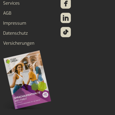
Services
AGB
Impressum
Datenschutz
Versicherungen