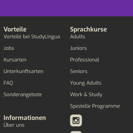
Vorteile
Sprachkurse
Vorteile bei StudyLingua
Adults
Jobs
Juniors
Kursarten
Professional
Unterkunftsarten
Seniors
FAQ
Young Adults
Sonderangebote
Work & Study
Spezielle Programme
Informationen
Über uns