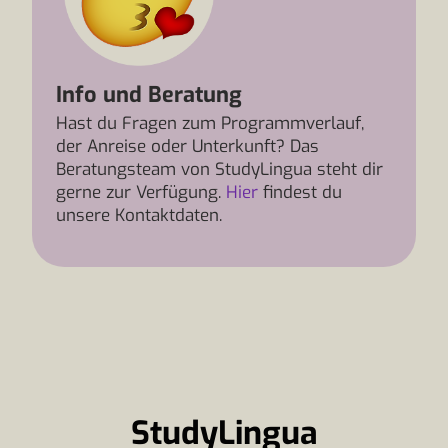
Info und Beratung
Hast du Fragen zum Programmverlauf,
der Anreise oder Unterkunft? Das
Beratungsteam von StudyLingua steht dir
gerne zur Verfügung.
Hier
findest du
unsere Kontaktdaten.
StudyLingua