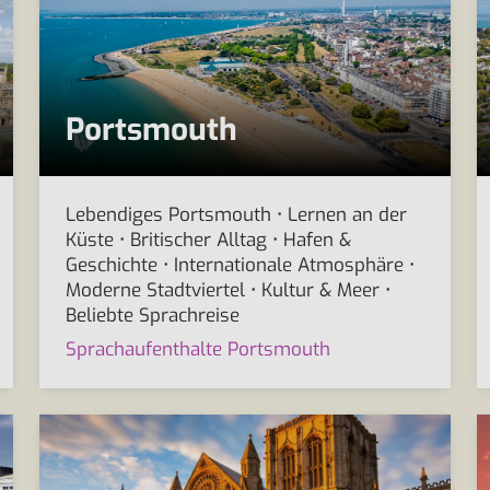
Portsmouth
Lebendiges Portsmouth • Lernen an der
Küste • Britischer Alltag • Hafen &
Geschichte • Internationale Atmosphäre •
Moderne Stadtviertel • Kultur & Meer •
Beliebte Sprachreise
Sprachaufenthalte Portsmouth