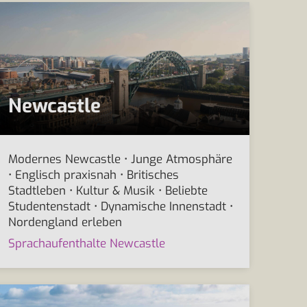
Newcastle
Modernes Newcastle • Junge Atmosphäre
• Englisch praxisnah • Britisches
Stadtleben • Kultur & Musik • Beliebte
Studentenstadt • Dynamische Innenstadt •
Nordengland erleben
Sprachaufenthalte Newcastle