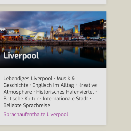
Liverpool
Lebendiges Liverpool • Musik &
Geschichte • Englisch im Alltag • Kreative
Atmosphäre • Historisches Hafenviertel •
Britische Kultur • Internationale Stadt •
Beliebte Sprachreise
Sprachaufenthalte Liverpool