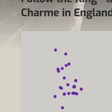
Charme in England