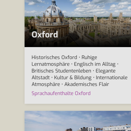
Oxford
Historisches Oxford • Ruhige
Lernatmosphäre • Englisch im Alltag •
Britisches Studentenleben • Elegante
Altstadt • Kultur & Bildung • Internationale
Atmosphäre • Akademisches Flair
Sprachaufenthalte Oxford