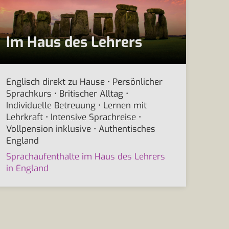
Im Haus des Lehrers
Englisch direkt zu Hause • Persönlicher
Sprachkurs • Britischer Alltag •
Individuelle Betreuung • Lernen mit
Lehrkraft • Intensive Sprachreise •
Vollpension inklusive • Authentisches
England
Sprachaufenthalte im Haus des Lehrers
in England