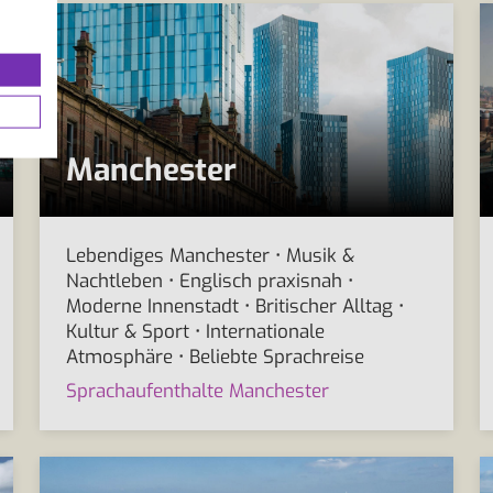
Manchester
Lebendiges Manchester • Musik &
Nachtleben • Englisch praxisnah •
Moderne Innenstadt • Britischer Alltag •
Kultur & Sport • Internationale
Atmosphäre • Beliebte Sprachreise
Sprachaufenthalte Manchester