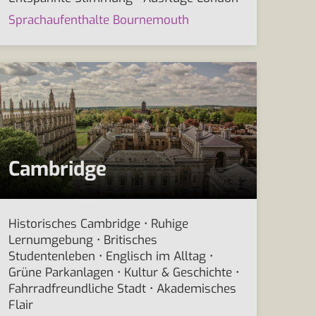
Sprachaufenthalte Bournemouth
Cambridge
Historisches Cambridge • Ruhige
Lernumgebung • Britisches
Studentenleben • Englisch im Alltag •
Grüne Parkanlagen • Kultur & Geschichte •
Fahrradfreundliche Stadt • Akademisches
Flair