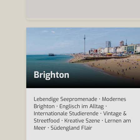
Brighton
Lebendige Seepromenade • Modernes
Brighton • Englisch im Alltag •
Internationale Studierende • Vintage &
Streetfood • Kreative Szene • Lernen am
Meer • Südengland Flair