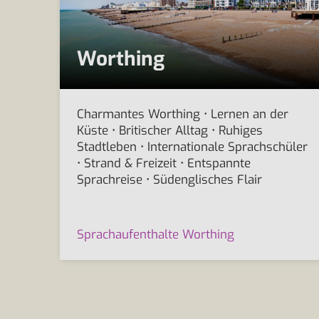
Worthing
Charmantes Worthing • Lernen an der
Küste • Britischer Alltag • Ruhiges
Stadtleben • Internationale Sprachschüler
• Strand & Freizeit • Entspannte
Sprachreise • Südenglisches Flair
Sprachaufenthalte Worthing