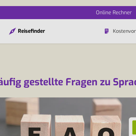
Online Rechner
Reisefinder
Kostenvor
äufig gestellte Fragen zu Spra