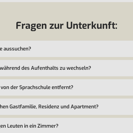
Fragen zur Unterkunft:
ie aussuchen?
ft während des Aufenthalts zu wechseln?
 von der Sprachschule entfernt?
chen Gastfamilie, Residenz und Apartment?
en Leuten in ein Zimmer?