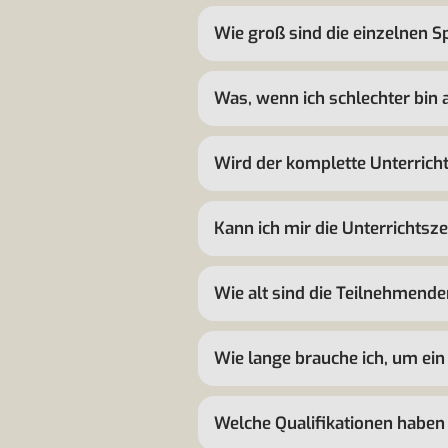
Wie groß sind die einzelnen 
Was, wenn ich schlechter bin 
Wird der komplette Unterrich
Kann ich mir die Unterrichtsz
Wie alt sind die Teilnehmende
Wie lange brauche ich, um ein
Welche Qualifikationen haben