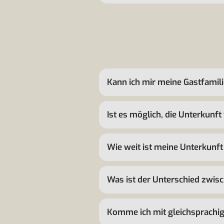
Kann ich mir meine Gastfamil
Ist es möglich, die Unterkun
Wie weit ist meine Unterkunft
Was ist der Unterschied zwis
Komme ich mit gleichsprachig