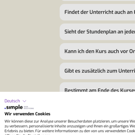
Findet der Unterricht auch an 
Sieht der Stundenplan an jede
Kann ich den Kurs auch vor O
Gibt es zusätzlich zum Unter
Bestimmt am Ende des Kurses e
Deutsch
Gibt es eine Anwesenheitspfli
Wir verwenden Cookies
Wir können diese zur Analyse unserer Besucherdaten platzieren, um unsere We
zu verbessern, personalisierte Inhalte anzuzeigen und Ihnen ein großartiges We
Erlebnis zu bieten. Für weitere Informationen zu den von uns verwendeten Cook