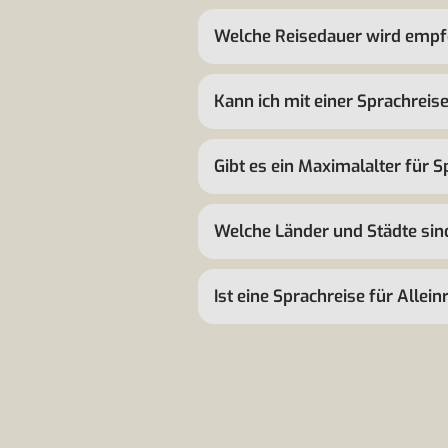
Welche Reisedauer wird empf
Kann ich mit einer Sprachreis
Gibt es ein Maximalalter für 
Welche Länder und Städte sin
Ist eine Sprachreise für Allei