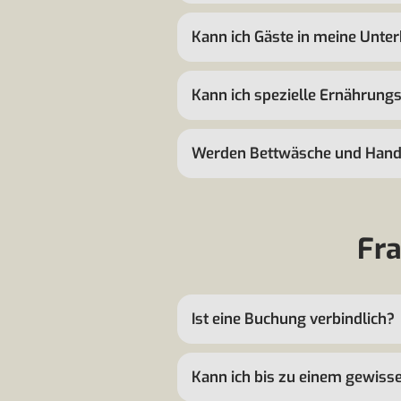
Kann ich Gäste in meine Unte
Kann ich spezielle Ernährungsw
Werden Bettwäsche und Handt
Fra
Ist eine Buchung verbindlich?
Kann ich bis zu einem gewiss