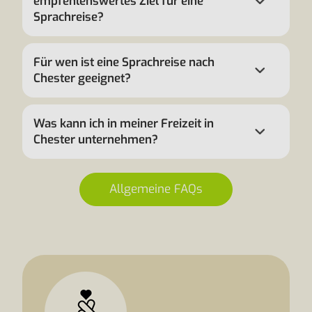
empfehlenswertes Ziel für eine
Sprachreise?
Für wen ist eine Sprachreise nach
Chester geeignet?
Was kann ich in meiner Freizeit in
Chester unternehmen?
Allgemeine FAQs