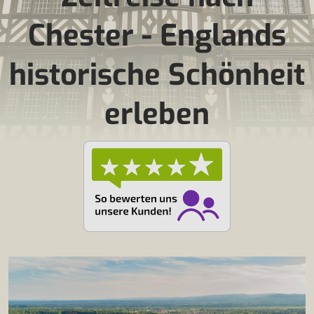
Chester - Englands
historische Schönheit
erleben