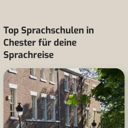
Top Sprachschulen in
Chester für deine
Sprachreise