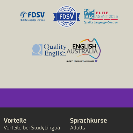
Vorteile
Sprachkurse
Vorteile bei StudyLingua
Adults