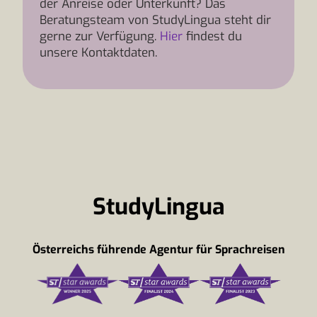
der Anreise oder Unterkunft? Das
Beratungsteam von StudyLingua steht dir
gerne zur Verfügung.
Hier
findest du
unsere Kontaktdaten.
StudyLingua
Österreichs führende Agentur für Sprachreisen