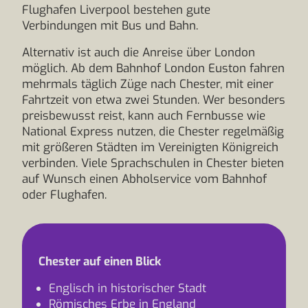
Flughafen Liverpool bestehen gute
Verbindungen mit Bus und Bahn.
Alternativ ist auch die Anreise über London
möglich. Ab dem Bahnhof London Euston fahren
mehrmals täglich Züge nach Chester, mit einer
Fahrtzeit von etwa zwei Stunden. Wer besonders
preisbewusst reist, kann auch Fernbusse wie
National Express nutzen, die Chester regelmäßig
mit größeren Städten im Vereinigten Königreich
verbinden. Viele Sprachschulen in Chester bieten
auf Wunsch einen Abholservice vom Bahnhof
oder Flughafen.
Chester auf einen Blick
Englisch in historischer Stadt
Römisches Erbe in England