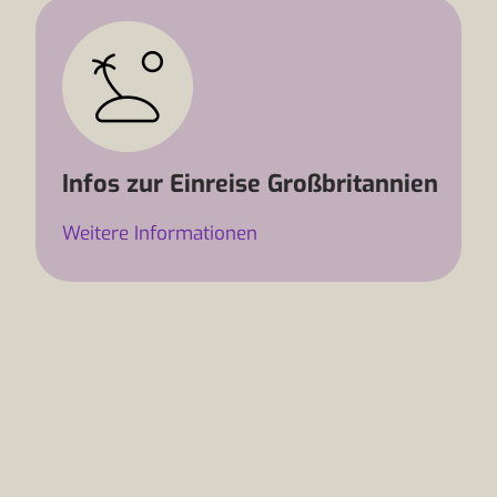
Infos zur Einreise Großbritannien
Weitere Informationen