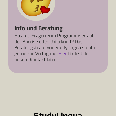
Info und Beratung
Hast du Fragen zum Programmverlauf,
der Anreise oder Unterkunft? Das
Beratungsteam von StudyLingua steht dir
gerne zur Verfügung.
Hier
findest du
unsere Kontaktdaten.