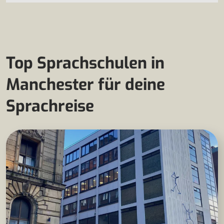
Top Sprachschulen in
Manchester für deine
Sprachreise