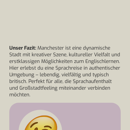
Unser Fazit:
Manchester ist eine dynamische
Stadt mit kreativer Szene, kultureller Vielfalt und
erstklassigen Möglichkeiten zum Englischlernen.
Hier erlebst du eine Sprachreise in authentischer
Umgebung – lebendig, vielfältig und typisch
britisch. Perfekt für alle, die Sprachaufenthalt
und Großstadtfeeling miteinander verbinden
möchten.