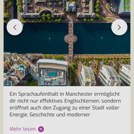
Ein Sprachaufenthalt in Manchester ermöglicht
dir nicht nur effektives Englischlernen, sondern
eröffnet auch den Zugang zu einer Stadt voller
Energie, Geschichte und moderner
Mehr lesen
+