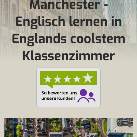
Manchester -
Englisch lernen in
Englands coolstem
Klassenzimmer