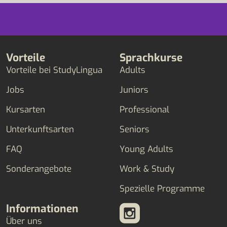
Vorteile
Sprachkurse
Vorteile bei StudyLingua
Adults
Jobs
Juniors
Kursarten
Professional
Unterkunftsarten
Seniors
FAQ
Young Adults
Sonderangebote
Work & Study
Spezielle Programme
Informationen
Über uns