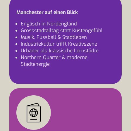
Manchester auf einen Blick
Englisch in Nordengland
Grossstadtalltag statt Küstengefühl
Musik, Fussball & Stadtleben
Industriekultur trifft Kreativszene
Urbaner als klassische Lernstädte
Northern Quarter & moderne
Stadtenergie