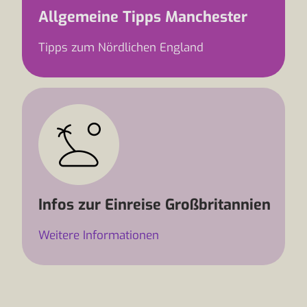
Allgemeine Tipps Manchester
Tipps zum Nördlichen England
Infos zur Einreise Großbritannien
Weitere Informationen