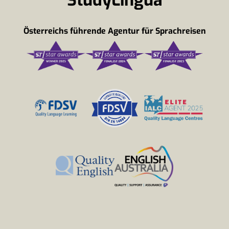
StudyLingua
Österreichs führende Agentur für Sprachreisen