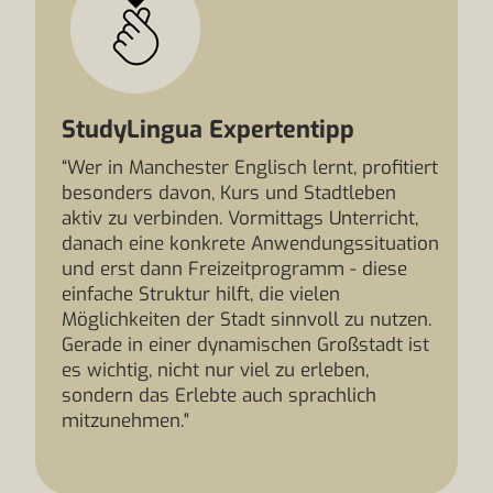
StudyLingua Expertentipp
“Wer in Manchester Englisch lernt, profitiert
besonders davon, Kurs und Stadtleben
aktiv zu verbinden. Vormittags Unterricht,
danach eine konkrete Anwendungssituation
und erst dann Freizeitprogramm - diese
einfache Struktur hilft, die vielen
Möglichkeiten der Stadt sinnvoll zu nutzen.
Gerade in einer dynamischen Großstadt ist
es wichtig, nicht nur viel zu erleben,
sondern das Erlebte auch sprachlich
mitzunehmen."