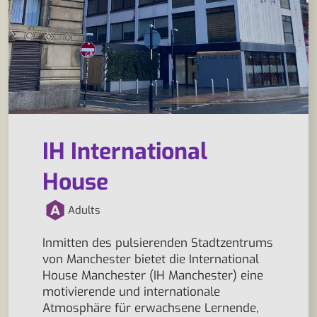
IH International
House
Adults
Inmitten des pulsierenden Stadtzentrums
von Manchester bietet die International
House Manchester (IH Manchester) eine
motivierende und internationale
Atmosphäre für erwachsene Lernende,