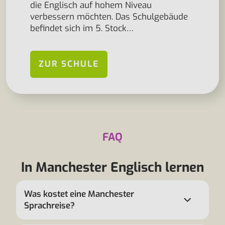
die Englisch auf hohem Niveau
verbessern möchten. Das Schulgebäude
befindet sich im 5. Stock…
ZUR SCHULE
FAQ
In Manchester Englisch lernen
Was kostet eine Manchester
Sprachreise?