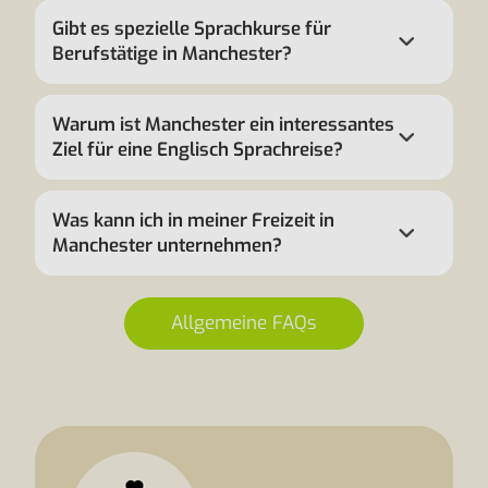
Gibt es spezielle Sprachkurse für
Berufstätige in Manchester?
Warum ist Manchester ein interessantes
Ziel für eine Englisch Sprachreise?
Was kann ich in meiner Freizeit in
Manchester unternehmen?
Allgemeine FAQs