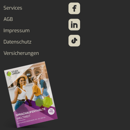
Services
AGB
Impressum
Datenschutz
Versicherungen