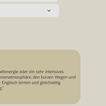
adtenergie oder ein sehr intensives
Küstenatmosphäre, den kurzen Wegen und
Englisch lernen und gleichzeitig
.”