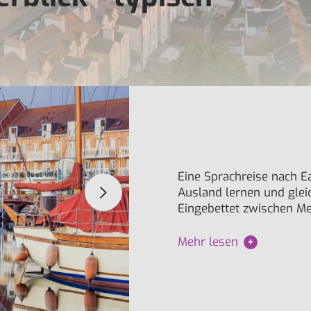
Eine Sprachreise nach Eas
Ausland lernen und gle
Eingebettet zwischen M
Mehr lesen
+