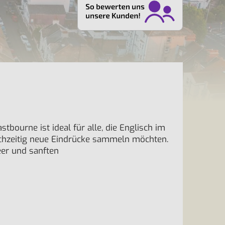
tbourne ist ideal für alle, die Englisch im
ichzeitig neue Eindrücke sammeln möchten.
eer und sanften