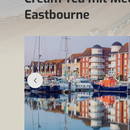
Eastbourne