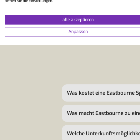
öffnen Sie die Einstellungen.
ZUR SCHULE
alle akzeptieren
Anpassen
Was kostet eine Eastbourne S
Was macht Eastbourne zu eine
Welche Unterkunftsmöglichkei