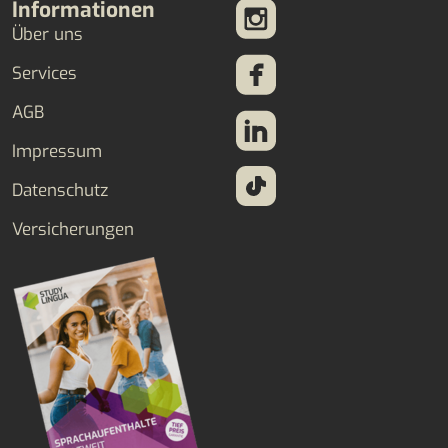
Informationen
Über uns
Services
AGB
Impressum
Datenschutz
Versicherungen