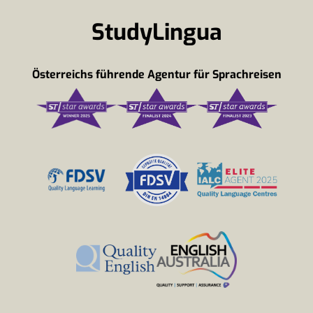
StudyLingua
Österreichs führende Agentur für Sprachreisen