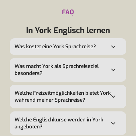
FAQ
In York Englisch lernen
Was kostet eine York Sprachreise?
Was macht York als Sprachreiseziel
besonders?
Welche Freizeitmöglichkeiten bietet York
während meiner Sprachreise?
Welche Englischkurse werden in York
angeboten?