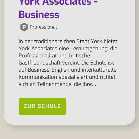
York Associates -
Business
Professional
In der traditionsreichen Stadt York bietet
York Associates eine Lernumgebung, die
Professionalität und britische
Gastfreundschaft vereint. Die Schule ist
auf Business-English und interkulturelle
Kommunikation spezialisiert und richtet
sich an Teilnehmende, die ihre…
ZUR SCHULE