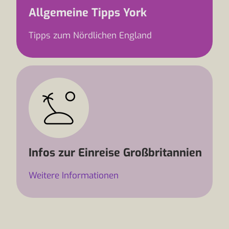
Allgemeine Tipps York
Tipps zum Nördlichen England
Infos zur Einreise Großbritannien
Weitere Informationen