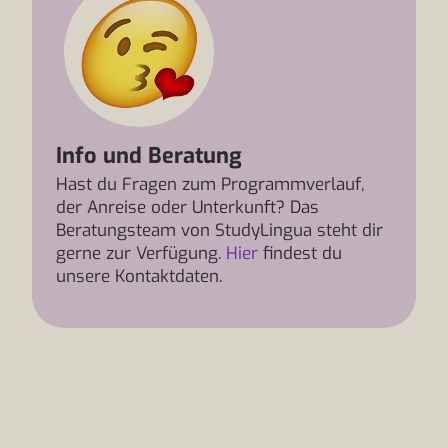
Info und Beratung
Hast du Fragen zum Programmverlauf,
der Anreise oder Unterkunft? Das
Beratungsteam von StudyLingua steht dir
gerne zur Verfügung.
Hier
findest du
unsere Kontaktdaten.