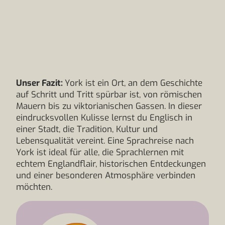
Unser Fazit:
York ist ein Ort, an dem Geschichte
auf Schritt und Tritt spürbar ist, von römischen
Mauern bis zu viktorianischen Gassen. In dieser
eindrucksvollen Kulisse lernst du Englisch in
einer Stadt, die Tradition, Kultur und
Lebensqualität vereint. Eine Sprachreise nach
York ist ideal für alle, die Sprachlernen mit
echtem Englandflair, historischen Entdeckungen
und einer besonderen Atmosphäre verbinden
möchten.