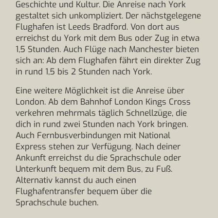
Geschichte und Kultur. Die Anreise nach York
gestaltet sich unkompliziert. Der nächstgelegene
Flughafen ist Leeds Bradford. Von dort aus
erreichst du York mit dem Bus oder Zug in etwa
1,5 Stunden. Auch Flüge nach Manchester bieten
sich an: Ab dem Flughafen fährt ein direkter Zug
in rund 1,5 bis 2 Stunden nach York.
Eine weitere Möglichkeit ist die Anreise über
London. Ab dem Bahnhof London Kings Cross
verkehren mehrmals täglich Schnellzüge, die
dich in rund zwei Stunden nach York bringen.
Auch Fernbusverbindungen mit National
Express stehen zur Verfügung. Nach deiner
Ankunft erreichst du die Sprachschule oder
Unterkunft bequem mit dem Bus, zu Fuß.
Alternativ kannst du auch einen
Flughafentransfer bequem über die
Sprachschule buchen.