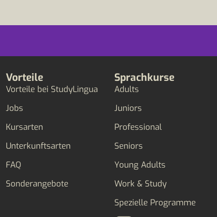
Vorteile
Sprachkurse
Vorteile bei StudyLingua
Adults
Jobs
Juniors
Kursarten
Professional
Unterkunftsarten
Seniors
FAQ
Young Adults
Sonderangebote
Work & Study
Spezielle Programme