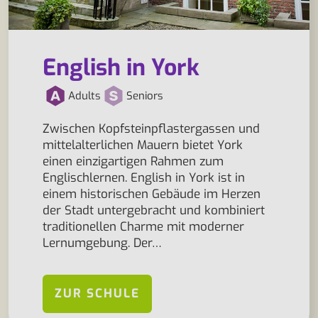
English in York
Adults
Seniors
Zwischen Kopfsteinpflastergassen und
mittelalterlichen Mauern bietet York
einen einzigartigen Rahmen zum
Englischlernen. English in York ist in
einem historischen Gebäude im Herzen
der Stadt untergebracht und kombiniert
traditionellen Charme mit moderner
Lernumgebung. Der…
ZUR SCHULE