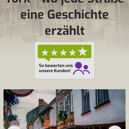
eine Geschichte
erzählt