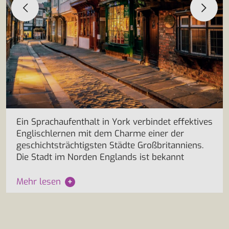
Ein Sprachaufenthalt in York verbindet effektives
Englischlernen mit dem Charme einer der
geschichtsträchtigsten Städte Großbritanniens.
Die Stadt im Norden Englands ist bekannt
Mehr lesen
+