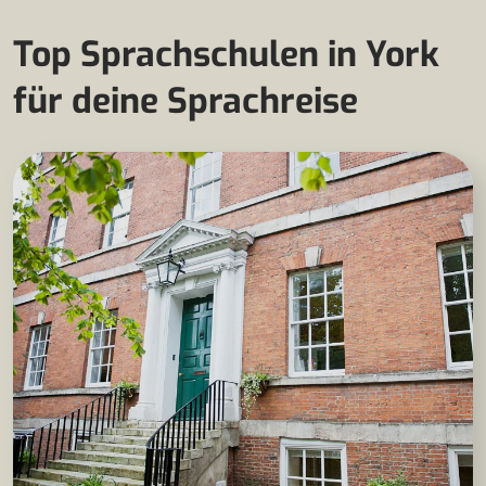
Top Sprachschulen in York
für deine Sprachreise