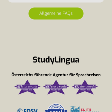
Allgemeine FAQs
StudyLingua
Österreichs führende Agentur für Sprachreisen