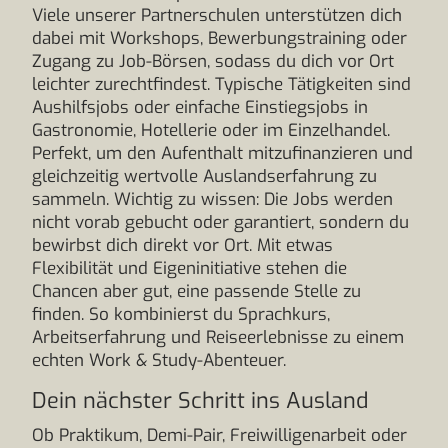
Viele unserer Partnerschulen unterstützen dich
dabei mit Workshops, Bewerbungstraining oder
Zugang zu Job-Börsen, sodass du dich vor Ort
leichter zurechtfindest. Typische Tätigkeiten sind
Aushilfsjobs oder einfache Einstiegsjobs in
Gastronomie, Hotellerie oder im Einzelhandel.
Perfekt, um den Aufenthalt mitzufinanzieren und
gleichzeitig wertvolle Auslandserfahrung zu
sammeln. Wichtig zu wissen: Die Jobs werden
nicht vorab gebucht oder garantiert, sondern du
bewirbst dich direkt vor Ort. Mit etwas
Flexibilität und Eigeninitiative stehen die
Chancen aber gut, eine passende Stelle zu
finden. So kombinierst du Sprachkurs,
Arbeitserfahrung und Reiseerlebnisse zu einem
echten Work & Study-Abenteuer.
Dein nächster Schritt ins Ausland
Ob Praktikum, Demi-Pair, Freiwilligenarbeit oder