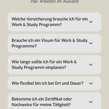
Pair, Arbeiten im Ausland
Welche Versicherung brauche ich für ein
Work & Study Programm?
Brauche ich ein Visum für Work & Study
Programme?
Wie lange sollte ich für ein Work &
Study Programm einplanen?
Wie flexibel bin ich bei Ort und Dauer?
Bekomme ich ein Zertifikat oder
Nachweise für meine Tätigkeit?