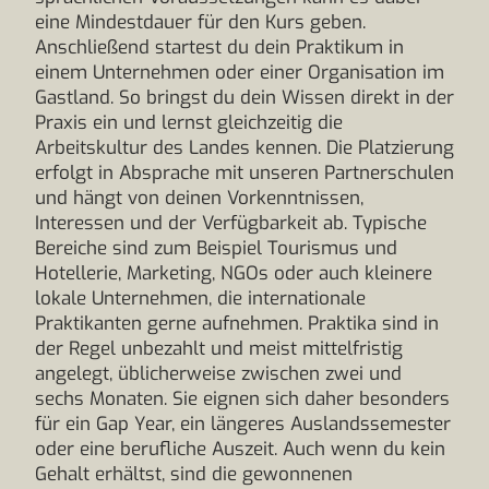
eine Mindestdauer für den Kurs geben.
Anschließend startest du dein Praktikum in
einem Unternehmen oder einer Organisation im
Gastland. So bringst du dein Wissen direkt in der
Praxis ein und lernst gleichzeitig die
Arbeitskultur des Landes kennen. Die Platzierung
erfolgt in Absprache mit unseren Partnerschulen
und hängt von deinen Vorkenntnissen,
Interessen und der Verfügbarkeit ab. Typische
Bereiche sind zum Beispiel Tourismus und
Hotellerie, Marketing, NGOs oder auch kleinere
lokale Unternehmen, die internationale
Praktikanten gerne aufnehmen. Praktika sind in
der Regel unbezahlt und meist mittelfristig
angelegt, üblicherweise zwischen zwei und
sechs Monaten. Sie eignen sich daher besonders
für ein Gap Year, ein längeres Auslandssemester
oder eine berufliche Auszeit. Auch wenn du kein
Gehalt erhältst, sind die gewonnenen