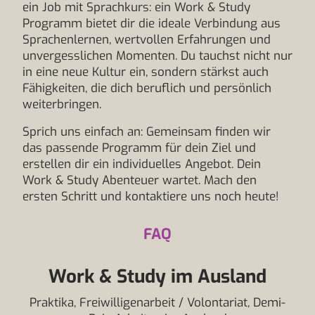
ein Job mit Sprachkurs: ein Work & Study
Programm bietet dir die ideale Verbindung aus
Sprachenlernen, wertvollen Erfahrungen und
unvergesslichen Momenten. Du tauchst nicht nur
in eine neue Kultur ein, sondern stärkst auch
Fähigkeiten, die dich beruflich und persönlich
weiterbringen.
Sprich uns einfach an: Gemeinsam finden wir
das passende Programm für dein Ziel und
erstellen dir ein individuelles Angebot. Dein
Work & Study Abenteuer wartet. Mach den
ersten Schritt und kontaktiere uns noch heute!
FAQ
Work & Study im Ausland
Praktika, Freiwilligenarbeit / Volontariat, Demi-