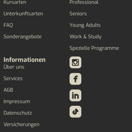
Kursarten
Professional
Unterkunftsarten
Seniors
FAQ
Young Adults
Sonderangebote
Work & Study
Spezielle Programme
Informationen
Über uns
Services
AGB
Impressum
Datenschutz
Versicherungen