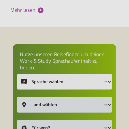
Mehr lesen
+
Nutze unseren Reisefinder um deinen
Work & Study Sprachaufenthalt zu
finden.