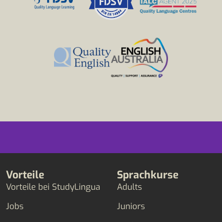
Vorteile
Sprachkurse
Vorteile bei StudyLingua
Adults
Jobs
Juniors