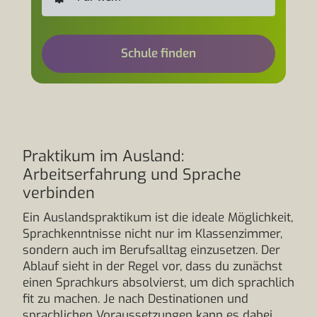
Schule finden
Praktikum im Ausland:
Arbeitserfahrung und Sprache
verbinden
Ein Auslandspraktikum ist die ideale Möglichkeit,
Sprachkenntnisse nicht nur im Klassenzimmer,
sondern auch im Berufsalltag einzusetzen. Der
Ablauf sieht in der Regel vor, dass du zunächst
einen Sprachkurs absolvierst, um dich sprachlich
fit zu machen. Je nach Destinationen und
sprachlichen Voraussetzungen kann es dabei