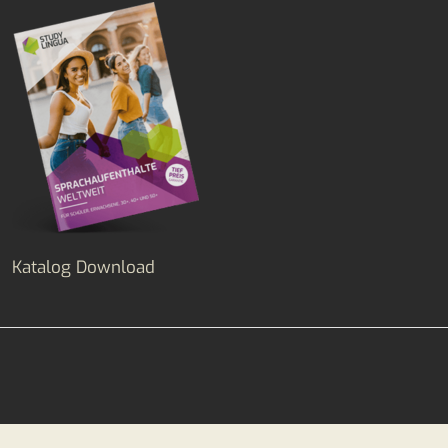
Katalog Download