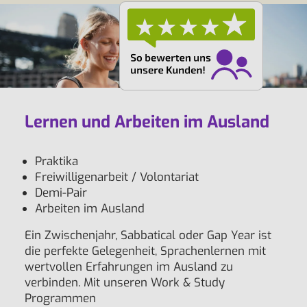
Lernen und Arbeiten im Ausland
Praktika
Freiwilligenarbeit / Volontariat
Demi-Pair
Arbeiten im Ausland
Ein Zwischenjahr, Sabbatical oder Gap Year ist
die perfekte Gelegenheit, Sprachenlernen mit
wertvollen Erfahrungen im Ausland zu
verbinden. Mit unseren Work & Study
Programmen