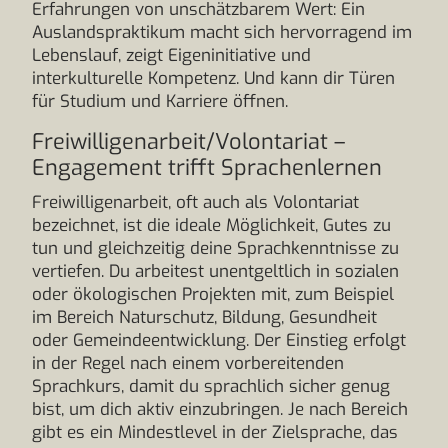
Erfahrungen von unschätzbarem Wert: Ein
Auslandspraktikum macht sich hervorragend im
Lebenslauf, zeigt Eigeninitiative und
interkulturelle Kompetenz. Und kann dir Türen
für Studium und Karriere öffnen.
Freiwilligenarbeit/Volontariat –
Engagement trifft Sprachenlernen
Freiwilligenarbeit, oft auch als Volontariat
bezeichnet, ist die ideale Möglichkeit, Gutes zu
tun und gleichzeitig deine Sprachkenntnisse zu
vertiefen. Du arbeitest unentgeltlich in sozialen
oder ökologischen Projekten mit, zum Beispiel
im Bereich Naturschutz, Bildung, Gesundheit
oder Gemeindeentwicklung. Der Einstieg erfolgt
in der Regel nach einem vorbereitenden
Sprachkurs, damit du sprachlich sicher genug
bist, um dich aktiv einzubringen. Je nach Bereich
gibt es ein Mindestlevel in der Zielsprache, das