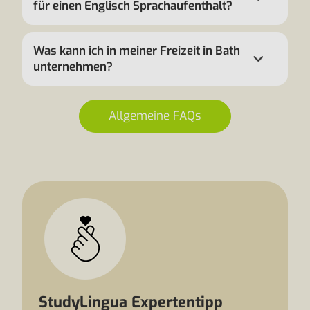
für einen Englisch Sprachaufenthalt?
Was kann ich in meiner Freizeit in Bath
unternehmen?
Allgemeine FAQs
StudyLingua Expertentipp