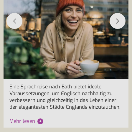
Eine Sprachreise nach Bath bietet ideale
Voraussetzungen, um Englisch nachhaltig zu
verbessern und gleichzeitig in das Leben einer
der elegantesten Städte Englands einzutauchen.
Mehr lesen
+