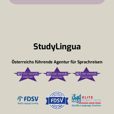
StudyLingua
Österreichs führende Agentur für Sprachreisen