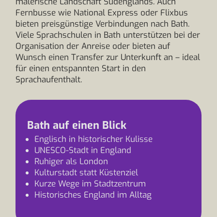
malerische Landschaft Südenglands. Auch
Fernbusse wie National Express oder Flixbus
bieten preisgünstige Verbindungen nach Bath.
Viele Sprachschulen in Bath unterstützen bei der
Organisation der Anreise oder bieten auf
Wunsch einen Transfer zur Unterkunft an – ideal
für einen entspannten Start in den
Sprachaufenthalt.
Bath auf einen Blick
Englisch in historischer Kulisse
UNESCO-Stadt in England
Ruhiger als London
Kulturstadt statt Küstenziel
Kurze Wege im Stadtzentrum
Historisches England im Alltag