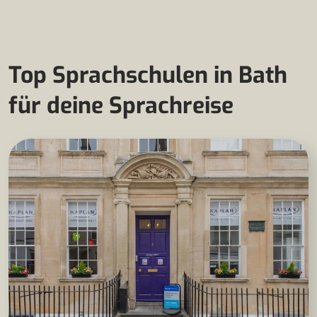
Top Sprachschulen in Bath
für deine Sprachreise