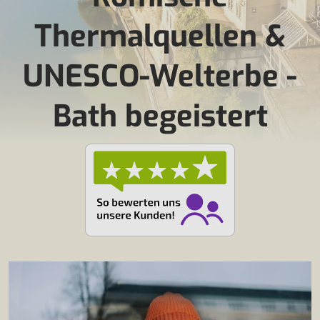
Thermalquellen &
UNESCO-Welterbe -
Bath begeistert