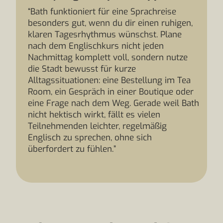
“Bath funktioniert für eine Sprachreise
besonders gut, wenn du dir einen ruhigen,
klaren Tagesrhythmus wünschst. Plane
nach dem Englischkurs nicht jeden
Nachmittag komplett voll, sondern nutze
die Stadt bewusst für kurze
Alltagssituationen: eine Bestellung im Tea
Room, ein Gespräch in einer Boutique oder
eine Frage nach dem Weg. Gerade weil Bath
nicht hektisch wirkt, fällt es vielen
Teilnehmenden leichter, regelmäßig
Englisch zu sprechen, ohne sich
überfordert zu fühlen.”