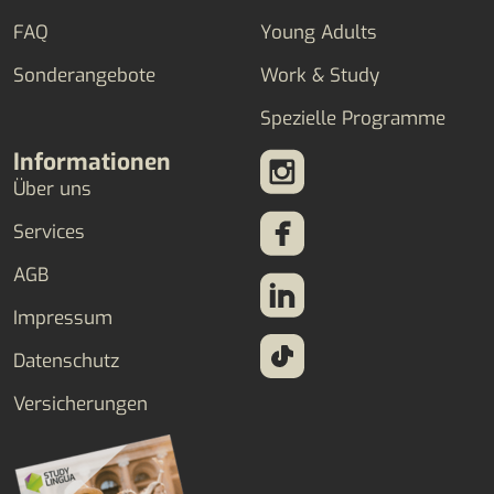
FAQ
Young Adults
Sonderangebote
Work & Study
Spezielle Programme
Informationen
Über uns
Services
AGB
Impressum
Datenschutz
Versicherungen