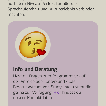
höchstem Niveau. Perfekt für alle, die
Sprachaufenthalt und Kulturerlebnis verbinden
möchten.
Info und Beratung
Hast du Fragen zum Programmverlauf,
der Anreise oder Unterkunft? Das
Beratungsteam von StudyLingua steht dir
gerne zur Verfügung.
Hier
findest du
unsere Kontaktdaten.