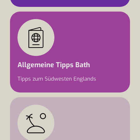
Allgemeine Tipps Bath
Tipps zum Südwesten Englands