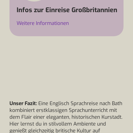
Infos zur Einreise Großbritannien
Weitere Informationen
Unser Fazit:
Eine Englisch Sprachreise nach Bath
kombiniert erstklassigen Sprachunterricht mit
dem Flair einer eleganten, historischen Kurstadt.
Hier lernst du in stilvollem Ambiente und
genießt gleichzeitig britische Kultur auf