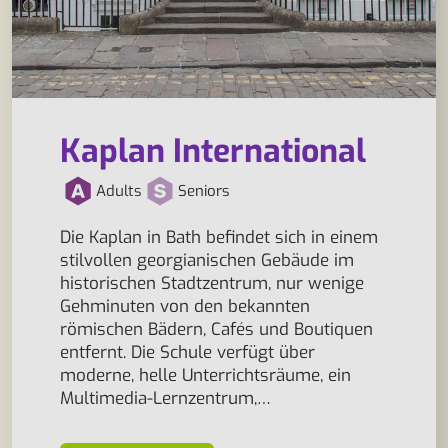
Kaplan International
Adults
Seniors
Die Kaplan in Bath befindet sich in einem
stilvollen georgianischen Gebäude im
historischen Stadtzentrum, nur wenige
Gehminuten von den bekannten
römischen Bädern, Cafés und Boutiquen
entfernt. Die Schule verfügt über
moderne, helle Unterrichtsräume, ein
Multimedia-Lernzentrum,…