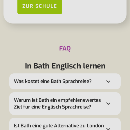
ZUR SCHULE
FAQ
In Bath Englisch lernen
Was kostet eine Bath Sprachreise?
Warum ist Bath ein empfehlenswertes
Ziel für eine Englisch Sprachreise?
Ist Bath eine gute Alternative zu London