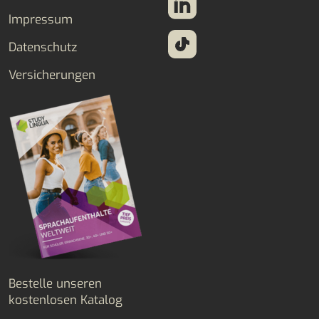
Impressum
Datenschutz
Versicherungen
Bestelle unseren
kostenlosen Katalog