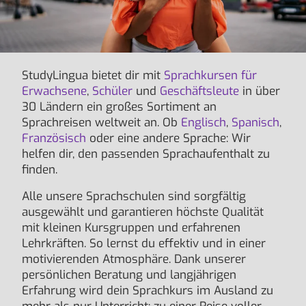
StudyLingua bietet dir mit
Sprachkursen für
Erwachsene
,
Schüler
und
Geschäftsleute
in über
30 Ländern ein großes Sortiment an
Sprachreisen weltweit an. Ob
Englisch
,
Spanisch
,
Französisch
oder eine andere Sprache: Wir
helfen dir, den passenden Sprachaufenthalt zu
finden.
Alle unsere Sprachschulen sind sorgfältig
ausgewählt und garantieren höchste Qualität
mit kleinen Kursgruppen und erfahrenen
Lehrkräften. So lernst du effektiv und in einer
motivierenden Atmosphäre. Dank unserer
persönlichen Beratung und langjährigen
Erfahrung wird dein Sprachkurs im Ausland zu