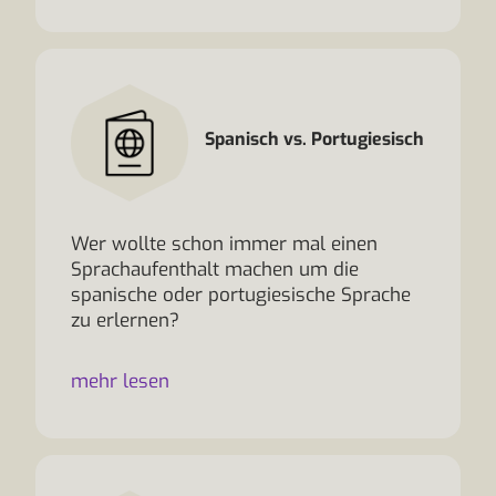
Spanisch vs. Portugiesisch
Wer wollte schon immer mal einen
Sprachaufenthalt machen um die
spanische oder portugiesische Sprache
zu erlernen?
mehr lesen