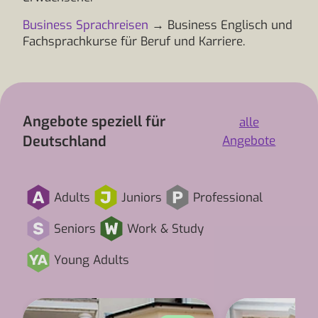
Business Sprachreisen
→ Business Englisch und
Fachsprachkurse für Beruf und Karriere.
Angebote speziell für
alle
Deutschland
Angebote
Adults
Juniors
Professional
Seniors
Work & Study
Young Adults