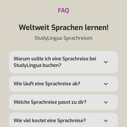
FAQ
Weltweit Sprachen lernen!
StudyLingua Sprachreisen
Warum sollte ich eine Sprachreise bei
StudyLingua buchen?
Wie läuft eine Sprachreise ab?
Welche Sprachreise passt zu dir?
Wie viel kostet eine Sprachreise?