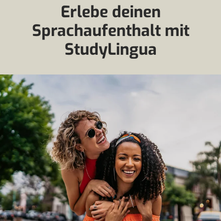
Erlebe deinen
Sprachaufenthalt mit
StudyLingua