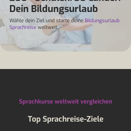
Dein Bildungsurlaub
Wähle dein Ziel und starte deine
Bildungsurlaub
Sprachreise
weltweit.
Sprachkurse weltweit vergleichen
Top Sprachreise-Ziele