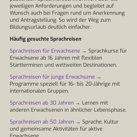
jeweiligen Anforderungen und begleitet auf
Wunsch auch bei Fragen rund um Anerkennung
und Antragstellung. So wird der Weg zum
Bildungsurlaub deutlich einfacher.
Häufig gesuchte Sprachreisen
Sprachreisen für Erwachsene
→ Sprachkurse für
Erwachsene ab 16 Jahren mit flexiblen
Startterminen und weltweiten Destinationen.
Sprachreisen für junge Erwachsene
→
Programme speziell für 16- bis 20-Jährige mit
internationalen Gruppen.
Sprachreisen ab 30 Jahren
→ Lernen mit
anderen Erwachsenen in ähnlicher Lebensphase.
Sprachreisen ab 50 Jahren
→ Sprache, Kultur
und gemeinsame Aktivitäten für aktive
Erwachsene.