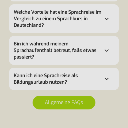
Welche Vorteile hat eine Sprachreise im
Vergleich zu einem Sprachkurs in
Deutschland?
Bin ich während meinem
Sprachaufenthalt betreut, falls etwas
passiert?
Kann ich eine Sprachreise als
Bildungsurlaub nutzen?
Allgemeine FAQs