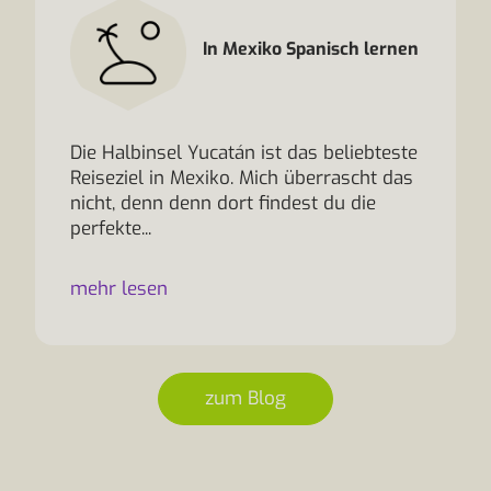
In Mexiko Spanisch lernen
Die Halbinsel Yucatán ist das beliebteste
Reiseziel in Mexiko. Mich überrascht das
nicht, denn denn dort findest du die
perfekte...
mehr lesen
zum Blog