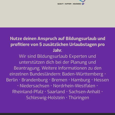
Nutze deinen Anspruch auf Bildungsurlaub und
profitiere von 5 zusätzlichen Urlaubstagen pro
Jahr.
Wir sind Bildungsurlaub Experten und
unterstützen dich bei der Planung und
Beantragung. Weitere Informationen zu den
einzelnen Bundesländern:
Baden-Württemberg
•
Berlin
•
Brandenburg
•
Bremen
•
Hamburg
•
Hessen
•
Niedersachsen
•
Nordrhein-Westfalen
•
Rheinland-Pfalz
•
Saarland
•
Sachsen-Anhalt
•
Schleswig-Holstein
•
Thüringen