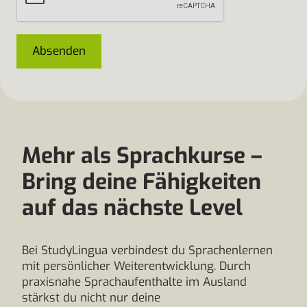
Absenden
Mehr als Sprachkurse –
Bring deine Fähigkeiten
auf das nächste Level
Bei StudyLingua verbindest du Sprachenlernen
mit persönlicher Weiterentwicklung. Durch
praxisnahe Sprachaufenthalte im Ausland
stärkst du nicht nur deine