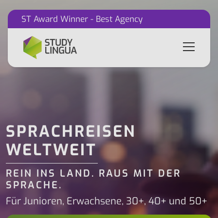
ST Award Winner - Best Agency
SPRACHREISEN
WELTWEIT
REIN INS LAND. RAUS MIT DER
SPRACHE.
Für Junioren, Erwachsene, 30+, 40+ und 50+