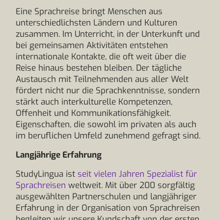
Eine Sprachreise bringt Menschen aus
unterschiedlichsten Ländern und Kulturen
zusammen. Im Unterricht, in der Unterkunft und
bei gemeinsamen Aktivitäten entstehen
internationale Kontakte, die oft weit über die
Reise hinaus bestehen bleiben. Der tägliche
Austausch mit Teilnehmenden aus aller Welt
fördert nicht nur die Sprachkenntnisse, sondern
stärkt auch interkulturelle Kompetenzen,
Offenheit und Kommunikationsfähigkeit.
Eigenschaften, die sowohl im privaten als auch
im beruflichen Umfeld zunehmend gefragt sind.
Langjährige Erfahrung
StudyLingua ist
seit vielen Jahren Spezialist für
Sprachreisen
weltweit. Mit über 200 sorgfältig
ausgewählten Partnerschulen und langjähriger
Erfahrung in der Organisation von Sprachreisen
begleiten wir unsere Kundschaft von der ersten