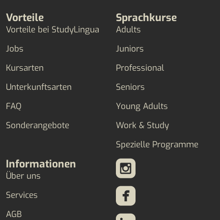
Vorteile
Sprachkurse
Vorteile bei StudyLingua
Adults
Jobs
Juniors
Kursarten
Professional
Unterkunftsarten
Seniors
FAQ
Young Adults
Sonderangebote
Work & Study
Spezielle Programme
Informationen
Über uns
Services
AGB