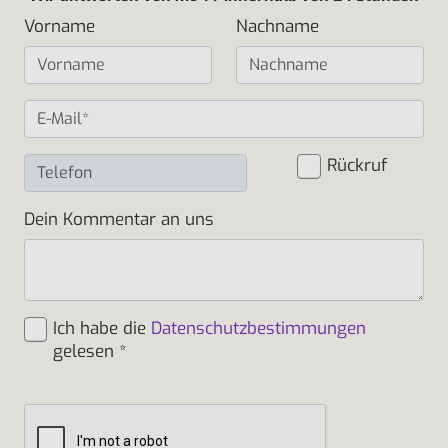
Vorname
Nachname
Rückruf
Dein Kommentar an uns
Ich habe die
Datenschutzbestimmungen
gelesen
*