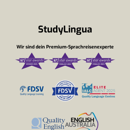
StudyLingua
Wir sind dein Premium-Sprachreisenexperte