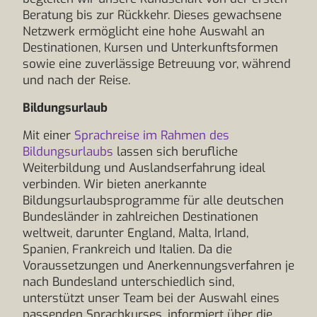
Beratung bis zur Rückkehr. Dieses gewachsene
Netzwerk ermöglicht eine hohe Auswahl an
Destinationen, Kursen und Unterkunftsformen
sowie eine zuverlässige Betreuung vor, während
und nach der Reise.
Bildungsurlaub
Mit einer
Sprachreise im Rahmen des
Bildungsurlaubs
lassen sich berufliche
Weiterbildung und Auslandserfahrung ideal
verbinden. Wir bieten anerkannte
Bildungsurlaubsprogramme für alle deutschen
Bundesländer in zahlreichen Destinationen
weltweit, darunter England, Malta, Irland,
Spanien, Frankreich und Italien. Da die
Voraussetzungen und Anerkennungsverfahren je
nach Bundesland unterschiedlich sind,
unterstützt unser Team bei der Auswahl eines
passenden Sprachkurses, informiert über die