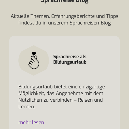
Sprachreise Blog
Aktuelle Themen, Erfahrungsberichte und Tipps
findest du in unserem Sprachreisen-Blog
Sprachreise als
Bildungsurlaub
Bildungsurlaub bietet eine einzigartige
Möglichkeit, das Angenehme mit dem
Nützlichen zu verbinden – Reisen und
Lernen.
mehr lesen